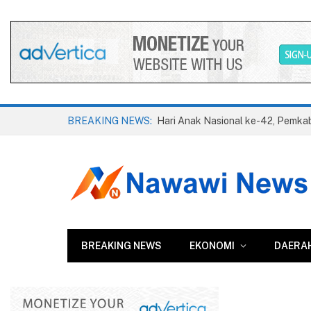
BREAKING NEWS:
BREAKING NEWS
EKONOMI
DAERA