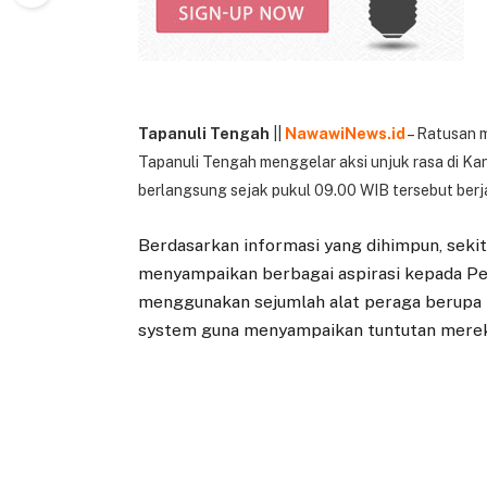
Tapanuli Tengah
||
NawawiNews.id
– Ratusan 
Tapanuli Tengah menggelar aksi unjuk rasa di Ka
berlangsung sejak pukul 09.00 WIB tersebut berj
Berdasarkan informasi yang dihimpun, sekita
menyampaikan berbagai aspirasi kepada Pe
menggunakan sejumlah alat peraga berupa 
system guna menyampaikan tuntutan merek