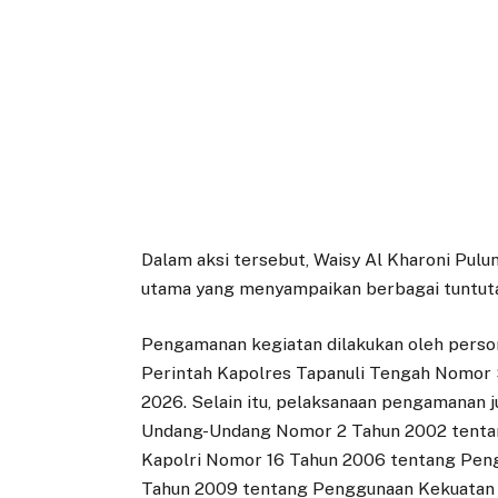
Dalam aksi tersebut, Waisy Al Kharoni Pulu
utama yang menyampaikan berbagai tuntutan
Pengamanan kegiatan dilakukan oleh perso
Perintah Kapolres Tapanuli Tengah Nomor 
2026. Selain itu, pelaksanaan pengamanan j
Undang-Undang Nomor 2 Tahun 2002 tentang
Kapolri Nomor 16 Tahun 2006 tentang Peng
Tahun 2009 tentang Penggunaan Kekuatan 