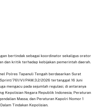
ngan bertindak sebagai koordinator sekaligus orator
 dan kritik terhadap kebijakan pemerintah daerah.
nel Polres Tapanuli Tengah berdasarkan Surat
Sprint/761/VI/PAM.3.2/2026 tertanggal 16 Juni
uga mengacu pada sejumlah regulasi, di antaranya
 Kepolisian Negara Republik Indonesia, Peraturan
endalian Massa, dan Peraturan Kapolri Nomor 1
Dalam Tindakan Kepolisian.