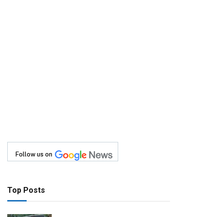
Follow us on
Top Posts