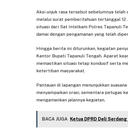
Aksi unjuk rasa tersebut sebelumnya telah 
melalui surat pemberitahuan tertanggal 12 J
situasi dari Sat Intelkam Polres Tapanuli 
damai dengan pengamanan yang telah diper
Hingga berita ini diturunkan, kegiatan pen
Kantor Bupati Tapanuli Tengah. Aparat ke
memastikan situasi tetap kondusif serta 
ketertiban masyarakat.
Pantauan di lapangan menunjukkan suasana 
menyampaikan orasi, sementara petugas kepo
mengamankan jalannya kegiatan.
BACA JUGA
Ketua DPRD Deli Serdang