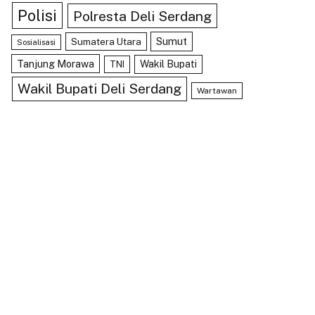
Polisi
Polresta Deli Serdang
Sumut
Sumatera Utara
Sosialisasi
Tanjung Morawa
Wakil Bupati
TNI
Wakil Bupati Deli Serdang
Wartawan