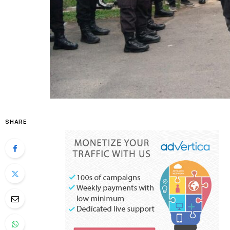
SHARE