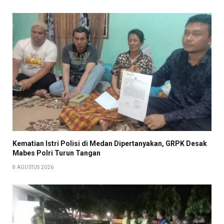
Kematian Istri Polisi di Medan Dipertanyakan, GRPK Desak
Mabes Polri Turun Tangan
8 AGUSTUS 2026