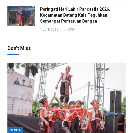
Peringati Hari Lahir Pancasila 2026,
Kecamatan Batang Kuis Teguhkan
Semangat Persatuan Bangsa
1 JUNI 2026
430
Don't Miss
BERITA