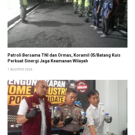
Patroli Bersama TNI dan Ormas, Koramil 05/Batang Kuis
Perkuat Sinergi Jaga Keamanan Wilayah
7 AGUSTUS 2026