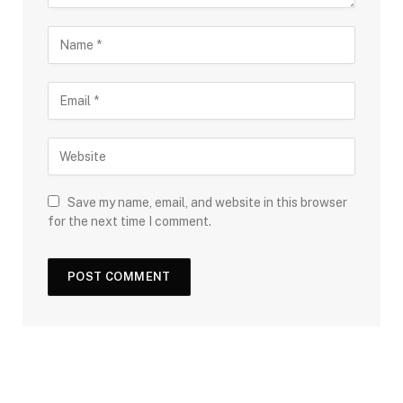
Save my name, email, and website in this browser
for the next time I comment.