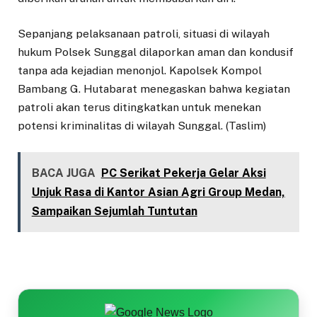
Sepanjang pelaksanaan patroli, situasi di wilayah
hukum Polsek Sunggal dilaporkan aman dan kondusif
tanpa ada kejadian menonjol. Kapolsek Kompol
Bambang G. Hutabarat menegaskan bahwa kegiatan
patroli akan terus ditingkatkan untuk menekan
potensi kriminalitas di wilayah Sunggal. (Taslim)
BACA JUGA
PC Serikat Pekerja Gelar Aksi
Unjuk Rasa di Kantor Asian Agri Group Medan,
Sampaikan Sejumlah Tuntutan