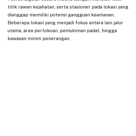
titik rawan kejahatan, serta stasioner pada lokasi yang
dianggap memiliki potensi gangguan keamanan.
Beberapa lokasi yang menjadi fokus antara lain jalur
utama, area pertokoan, pemukiman padat, hingga
kawasan minim penerangan.