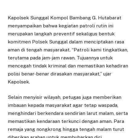
Kapolsek Sunggal Kompol Bambang G. Hutabarat
menyampaikan bahwa kegiatan patroli rutin ini
merupakan langkah preventif sekaligus bentuk
komitmen Polsek Sunggal dalam menciptakan rasa
aman di tengah masyarakat. “Patroli kami tingkatkan,
terutama pada jam-jam rawan. Tujuannya untuk
mencegah tindak kriminal dan memastikan kehadiran
polisi benar-benar dirasakan masyarakat,” ujar
Kapolsek.
Selain menyisir wilayah, petugas juga memberikan
imbauan kepada masyarakat agar tetap waspada,
menghindari berkendara sendirian larut malam, serta
memastikan kendaraan terkunci dengan aman. Para
remaja yang nongkrong hingga tengah malam turut
diberikan arahan untuk membubarkan diri.