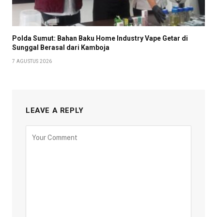
Polda Sumut: Bahan Baku Home Industry Vape Getar di
Sunggal Berasal dari Kamboja
7 AGUSTUS 2026
LEAVE A REPLY