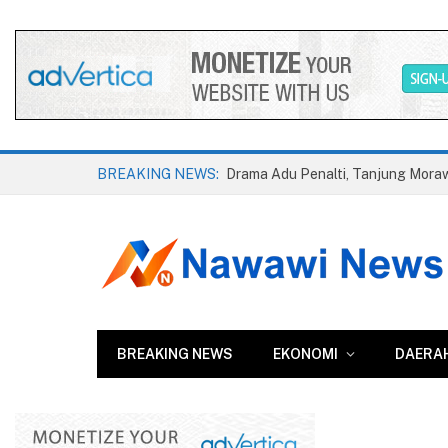
BREAKING NEWS:
BREAKING NEWS
EKONOMI
DAERA