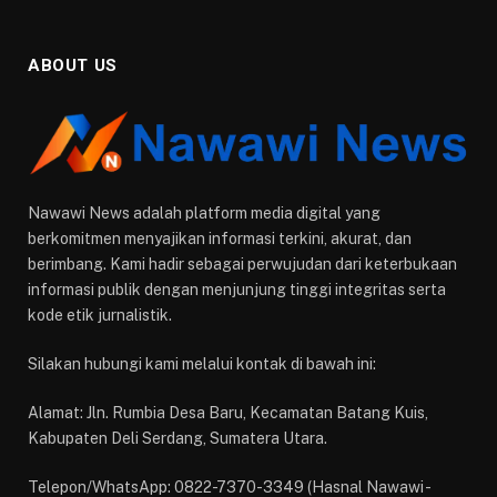
ABOUT US
Nawawi News adalah platform media digital yang
berkomitmen menyajikan informasi terkini, akurat, dan
berimbang. Kami hadir sebagai perwujudan dari keterbukaan
informasi publik dengan menjunjung tinggi integritas serta
kode etik jurnalistik.
Silakan hubungi kami melalui kontak di bawah ini:
Alamat: Jln. Rumbia Desa Baru, Kecamatan Batang Kuis,
Kabupaten Deli Serdang, Sumatera Utara.
Telepon/WhatsApp: 0822-7370-3349 (Hasnal Nawawi -