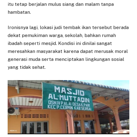
itu tetap berjalan mulus siang dan malam tanpa
hambatan.
Ironisnya lagi, lokasi judi tembak ikan tersebut berada
dekat pemukiman warga, sekolah, bahkan rumah
ibadah seperti mesjid. Kondisi ini dinilai sangat
meresahkan masyarakat karena dapat merusak moral
generasi muda serta menciptakan lingkungan sosial
yang tidak sehat.