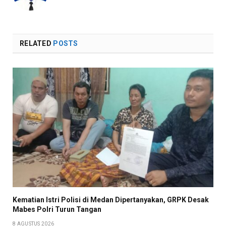
RELATED
POSTS
Kematian Istri Polisi di Medan Dipertanyakan, GRPK Desak
Mabes Polri Turun Tangan
8 AGUSTUS 2026