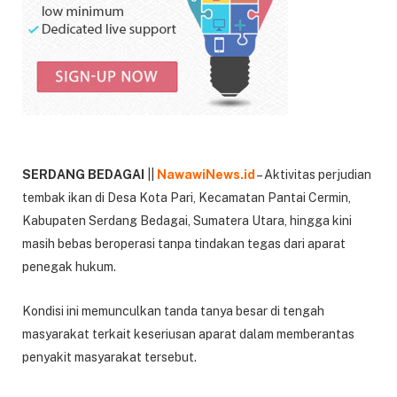
SERDANG BEDAGAI
||
NawawiNews.id
– Aktivitas perjudian
tembak ikan di Desa Kota Pari, Kecamatan Pantai Cermin,
Kabupaten Serdang Bedagai, Sumatera Utara, hingga kini
masih bebas beroperasi tanpa tindakan tegas dari aparat
penegak hukum.
Kondisi ini memunculkan tanda tanya besar di tengah
masyarakat terkait keseriusan aparat dalam memberantas
penyakit masyarakat tersebut.