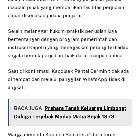
maupun pihak yang memberikan fasilitas perjudian
dapat dikenakan pidana penjara.
Selain melanggar hukum, praktik perjudian juga
bertentangan dengan program pemerintah dan
instruksi Kapolri yang menegaskan perang terhadap
segala bentuk perjudian, baik darat maupun online.
Saat di konfirmasi, Kapolsek Pantai Cermin tidak ada
di tempat dan melalui panggilan WhatsApp tidak di
angkat.
BACA JUGA
Prahara Tanah Keluarga Limbong:
Diduga Terjebak Modus Mafia Sejak 1973
Warga meminta Kapolda Sumatera Utara turun