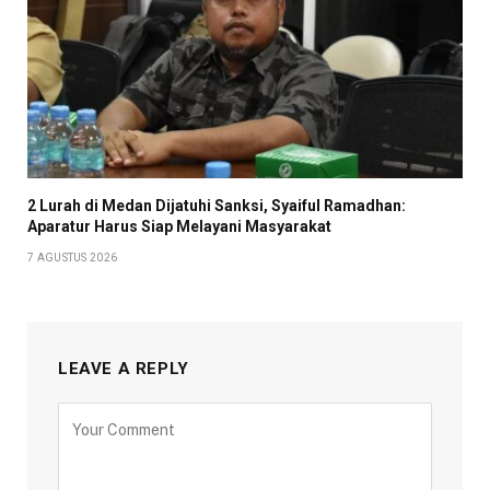
2 Lurah di Medan Dijatuhi Sanksi, Syaiful Ramadhan:
Aparatur Harus Siap Melayani Masyarakat
7 AGUSTUS 2026
LEAVE A REPLY