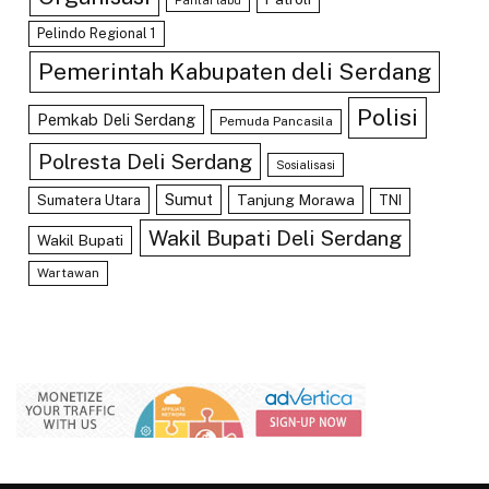
Pelindo Regional 1
Pemerintah Kabupaten deli Serdang
Polisi
Pemkab Deli Serdang
Pemuda Pancasila
Polresta Deli Serdang
Sosialisasi
Sumut
Tanjung Morawa
Sumatera Utara
TNI
Wakil Bupati Deli Serdang
Wakil Bupati
Wartawan