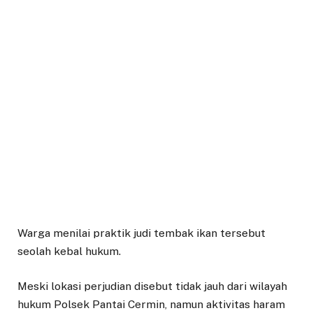
Warga menilai praktik judi tembak ikan tersebut
seolah kebal hukum.
Meski lokasi perjudian disebut tidak jauh dari wilayah
hukum Polsek Pantai Cermin, namun aktivitas haram