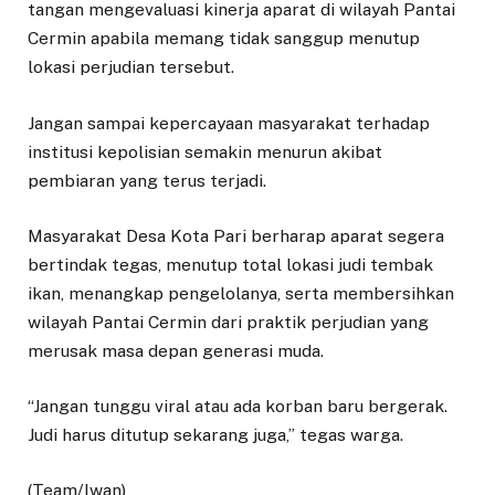
tangan mengevaluasi kinerja aparat di wilayah Pantai
Cermin apabila memang tidak sanggup menutup
lokasi perjudian tersebut.
Jangan sampai kepercayaan masyarakat terhadap
institusi kepolisian semakin menurun akibat
pembiaran yang terus terjadi.
Masyarakat Desa Kota Pari berharap aparat segera
bertindak tegas, menutup total lokasi judi tembak
ikan, menangkap pengelolanya, serta membersihkan
wilayah Pantai Cermin dari praktik perjudian yang
merusak masa depan generasi muda.
“Jangan tunggu viral atau ada korban baru bergerak.
Judi harus ditutup sekarang juga,” tegas warga.
(Team/Iwan)