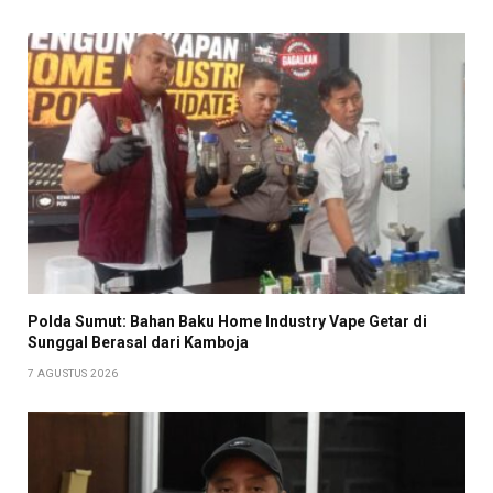
Polda Sumut: Bahan Baku Home Industry Vape Getar di
Sunggal Berasal dari Kamboja
7 AGUSTUS 2026