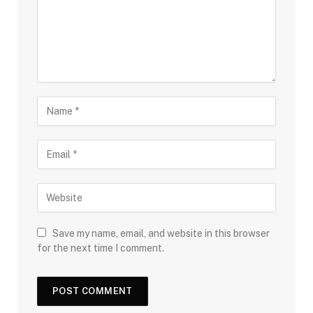
Save my name, email, and website in this browser
for the next time I comment.