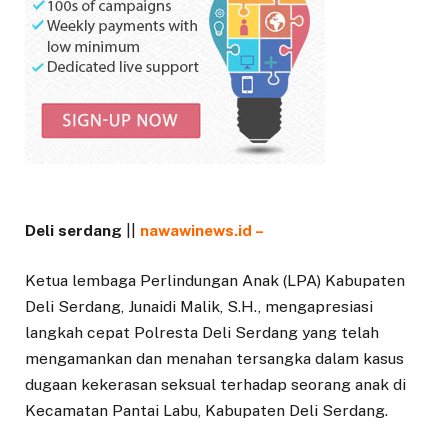
Deli serdang
||
nawawinews.id –
Ketua lembaga Perlindungan Anak (LPA) Kabupaten
Deli Serdang, Junaidi Malik, S.H., mengapresiasi
langkah cepat Polresta Deli Serdang yang telah
mengamankan dan menahan tersangka dalam kasus
dugaan kekerasan seksual terhadap seorang anak di
Kecamatan Pantai Labu, Kabupaten Deli Serdang.