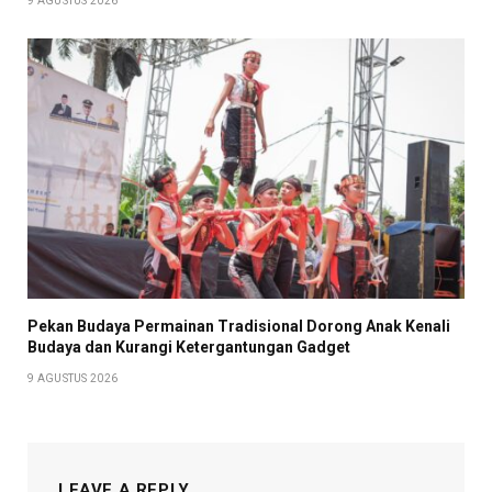
9 AGUSTUS 2026
Pekan Budaya Permainan Tradisional Dorong Anak Kenali
Budaya dan Kurangi Ketergantungan Gadget
9 AGUSTUS 2026
LEAVE A REPLY