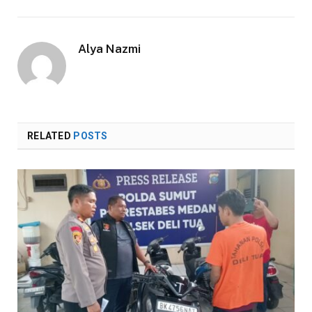
Alya Nazmi
RELATED
POSTS