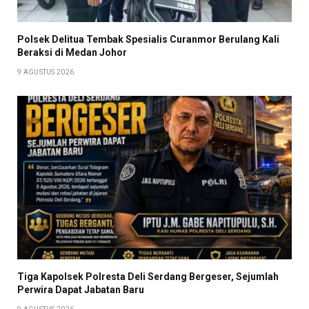
Polsek Delitua Tembak Spesialis Curanmor Berulang Kali
Beraksi di Medan Johor
9 AGUSTUS 2026
Tiga Kapolsek Polresta Deli Serdang Bergeser, Sejumlah
Perwira Dapat Jabatan Baru