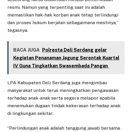
resmi. Namun yang terpenting saat ini adalah
memastikan hak-hak korban anak tetap terlindungi
dan proses hukum berjalan sebagaimana mestinya,”
tegasnya.
BACA JUGA
Polresta Deli Serdang gelar
Kegiatan Penanaman Jagung Serentak Kuartal
IV Guna Tingkatkan Swasembada Pangan
LPA Kabupaten Deli Serdang juga mengimbau
masyarakat untuk terus meningkatkan pengawasan
terhadap anak-anak serta segera melapor apabila
menemukan dugaan tindak kekerasan terhadap anak
di lingkungan sekitar.
“Perlindungan anak adalah tanggung jawab bersama.