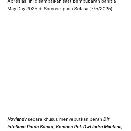
Apresiasi ini disampaikan saat pembubaran panitia
May Day 2025 di Samosir pada Selasa (7/5/2025).
Noviandy
secara khusus menyebutkan peran
Dir
Intelkam Polda Sumut, Kombes Pol. Dwi Indra Maulana,