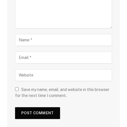
Save my name, email, and website in this browser
for the next time I comment.