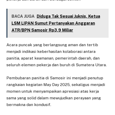
BACA JUGA
Diduga Tak Sesuai Juknis, Ketua
LSM LIPAN Sumut Pertanyakan Anggaran
ATR/BPN Samosir Rp3,9 Miliar
Acara puncak yang berlangsung aman dan tertib
menjadi indikasi keberhasilan kolaborasi antara
panitia, aparat keamanan, pemerintah daerah, dan
seluruh elemen pekerja dan buruh di Sumatera Utara.
Pembubaran panitia di Samosir ini menjadi penutup
rangkaian kegiatan May Day 2025, sekaligus menjadi
momen untuk menyampaikan apresiasi atas kerja
sama yang solid dalam mewujudkan perayaan yang
bermakna dan kondusif.