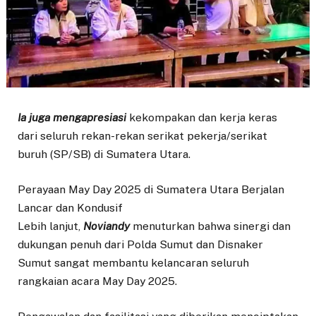
Ia juga mengapresiasi
kekompakan dan kerja keras
dari seluruh rekan-rekan serikat pekerja/serikat
buruh (SP/SB) di Sumatera Utara.
Perayaan May Day 2025 di Sumatera Utara Berjalan
Lancar dan Kondusif
Lebih lanjut,
Noviandy
menuturkan bahwa sinergi dan
dukungan penuh dari Polda Sumut dan Disnaker
Sumut sangat membantu kelancaran seluruh
rangkaian acara May Day 2025.