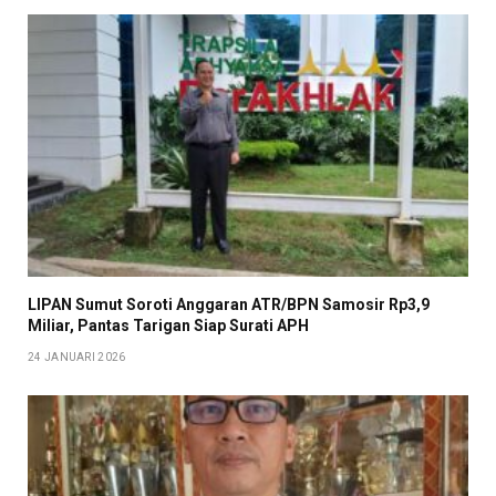
LIPAN Sumut Soroti Anggaran ATR/BPN Samosir Rp3,9
Miliar, Pantas Tarigan Siap Surati APH
24 JANUARI 2026