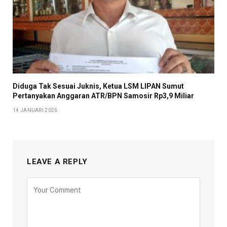
Diduga Tak Sesuai Juknis, Ketua LSM LIPAN Sumut
Pertanyakan Anggaran ATR/BPN Samosir Rp3,9 Miliar
14 JANUARI 2026
LEAVE A REPLY