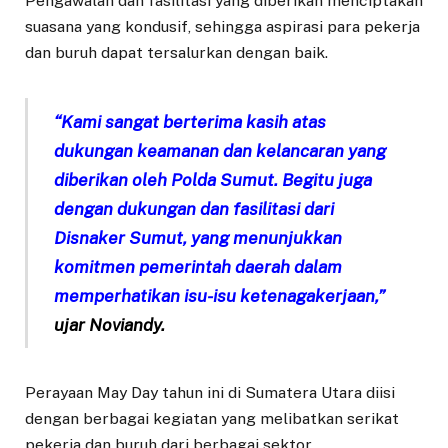
Pengawalan dan fasilitasi yang diberikan menciptakan
suasana yang kondusif, sehingga aspirasi para pekerja
dan buruh dapat tersalurkan dengan baik.
“Kami sangat berterima kasih atas
dukungan keamanan dan kelancaran yang
diberikan oleh Polda Sumut. Begitu juga
dengan dukungan dan fasilitasi dari
Disnaker Sumut, yang menunjukkan
komitmen pemerintah daerah dalam
memperhatikan isu-isu ketenagakerjaan,”
ujar Noviandy.
Perayaan May Day tahun ini di Sumatera Utara diisi
dengan berbagai kegiatan yang melibatkan serikat
pekerja dan buruh dari berbagai sektor.