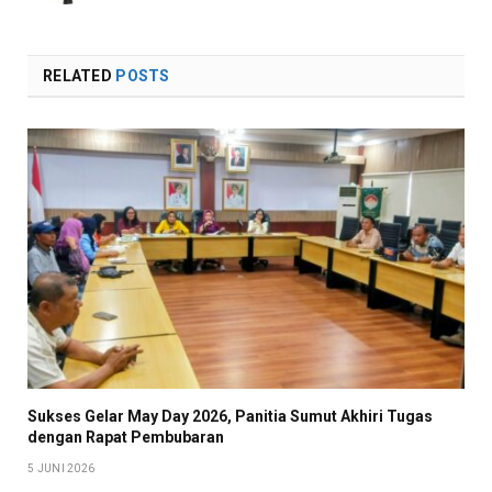
RELATED
POSTS
Sukses Gelar May Day 2026, Panitia Sumut Akhiri Tugas
dengan Rapat Pembubaran
5 JUNI 2026