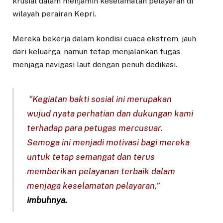
krusial dalam menjamin keselamatan pelayaran di
wilayah perairan Kepri.
Mereka bekerja dalam kondisi cuaca ekstrem, jauh
dari keluarga, namun tetap menjalankan tugas
menjaga navigasi laut dengan penuh dedikasi.
“Kegiatan bakti sosial ini merupakan
wujud nyata perhatian dan dukungan kami
terhadap para petugas mercusuar.
Semoga ini menjadi motivasi bagi mereka
untuk tetap semangat dan terus
memberikan pelayanan terbaik dalam
menjaga keselamatan pelayaran,”
imbuhnya.