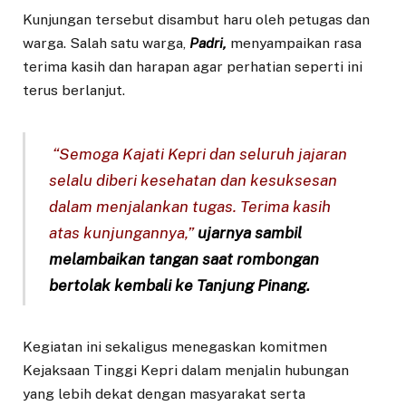
Kunjungan tersebut disambut haru oleh petugas dan
warga. Salah satu warga,
Padri,
menyampaikan rasa
terima kasih dan harapan agar perhatian seperti ini
terus berlanjut.
“Semoga Kajati Kepri dan seluruh jajaran
selalu diberi kesehatan dan kesuksesan
dalam menjalankan tugas. Terima kasih
atas kunjungannya,”
ujarnya sambil
melambaikan tangan saat rombongan
bertolak kembali ke Tanjung Pinang.
Kegiatan ini sekaligus menegaskan komitmen
Kejaksaan Tinggi Kepri dalam menjalin hubungan
yang lebih dekat dengan masyarakat serta