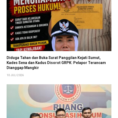
Diduga Tahan dan Buka Surat Panggilan Kejati Sumut,
Kades Sena dan Kadus Disorot GRPK: Pelapor Terancam
Dianggap Mangkir
10 JULI 2026