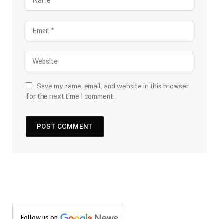
Save my name, email, and website in this browser
for the next time I comment.
Follow us on