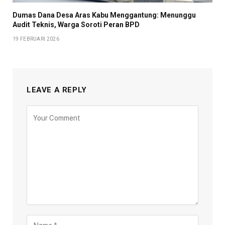
Dumas Dana Desa Aras Kabu Menggantung: Menunggu
Audit Teknis, Warga Soroti Peran BPD
19 FEBRUARI 2026
LEAVE A REPLY