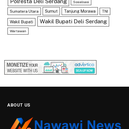
Polresta Deli Serdang
Sosialisasi
Sumut
Tanjung Morawa
Sumatera Utara
TNI
Wakil Bupati Deli Serdang
Wakil Bupati
Wartawan
ABOUT US