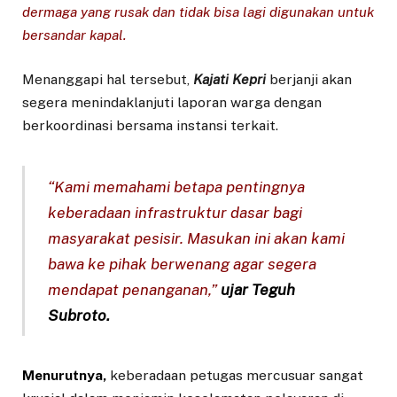
dermaga yang rusak dan tidak bisa lagi digunakan untuk
bersandar kapal.
Menanggapi hal tersebut,
Kajati
Kepri
berjanji akan
segera menindaklanjuti laporan warga dengan
berkoordinasi bersama instansi terkait.
“Kami memahami betapa pentingnya
keberadaan infrastruktur dasar bagi
masyarakat pesisir. Masukan ini akan kami
bawa ke pihak berwenang agar segera
mendapat penanganan,”
ujar Teguh
Subroto.
Menurutnya,
keberadaan petugas mercusuar sangat