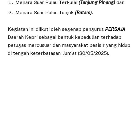
Menara Suar Pulau Terkulai
(Tanjung Pinang)
dan
Menara Suar Pulau Tunjuk
(Batam).
Kegiatan ini diikuti oleh segenap pengurus
PERSAJA
Daerah Kepri sebagai bentuk kepedulian terhadap
petugas mercusuar dan masyarakat pesisir yang hidup
di tengah keterbatasan, Jum’at (30/05/2025).