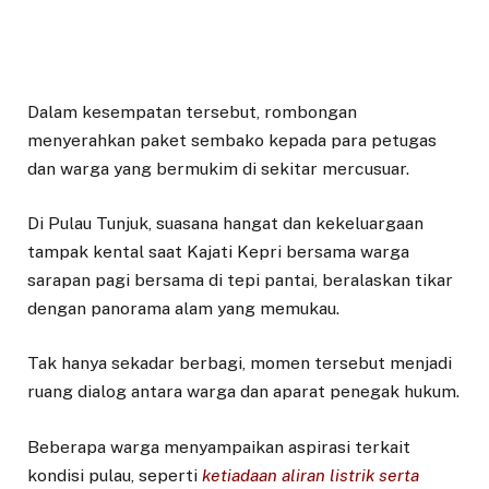
Dalam kesempatan tersebut, rombongan
menyerahkan paket sembako kepada para petugas
dan warga yang bermukim di sekitar mercusuar.
Di Pulau Tunjuk, suasana hangat dan kekeluargaan
tampak kental saat Kajati Kepri bersama warga
sarapan pagi bersama di tepi pantai, beralaskan tikar
dengan panorama alam yang memukau.
Tak hanya sekadar berbagi, momen tersebut menjadi
ruang dialog antara warga dan aparat penegak hukum.
Beberapa warga menyampaikan aspirasi terkait
kondisi pulau, seperti
ketiadaan aliran listrik serta