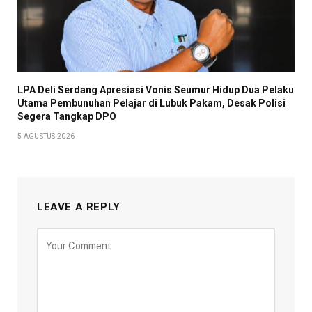
LPA Deli Serdang Apresiasi Vonis Seumur Hidup Dua Pelaku
Utama Pembunuhan Pelajar di Lubuk Pakam, Desak Polisi
Segera Tangkap DPO
5 AGUSTUS 2026
LEAVE A REPLY