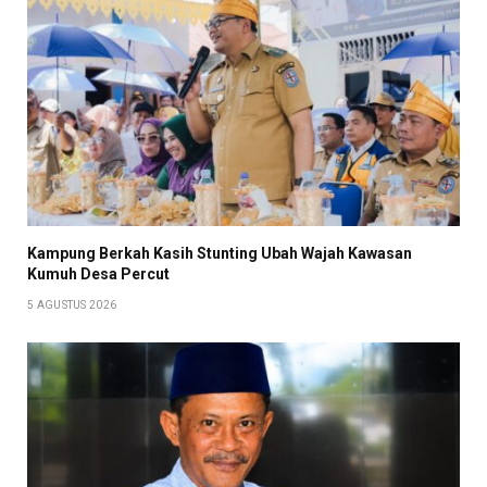
Kampung Berkah Kasih Stunting Ubah Wajah Kawasan
Kumuh Desa Percut
5 AGUSTUS 2026