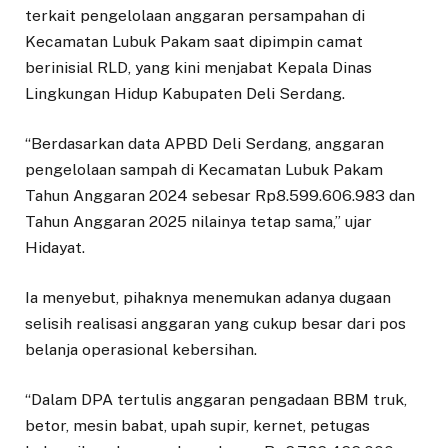
terkait pengelolaan anggaran persampahan di
Kecamatan Lubuk Pakam saat dipimpin camat
berinisial RLD, yang kini menjabat Kepala Dinas
Lingkungan Hidup Kabupaten Deli Serdang.
“Berdasarkan data APBD Deli Serdang, anggaran
pengelolaan sampah di Kecamatan Lubuk Pakam
Tahun Anggaran 2024 sebesar Rp8.599.606.983 dan
Tahun Anggaran 2025 nilainya tetap sama,” ujar
Hidayat.
Ia menyebut, pihaknya menemukan adanya dugaan
selisih realisasi anggaran yang cukup besar dari pos
belanja operasional kebersihan.
“Dalam DPA tertulis anggaran pengadaan BBM truk,
betor, mesin babat, upah supir, kernet, petugas