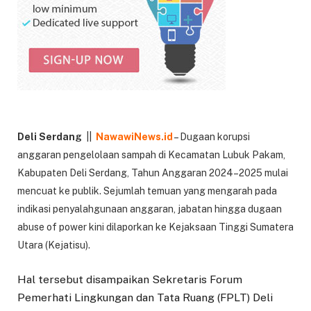
Deli Serdang
||
NawawiNews.id
– Dugaan korupsi
anggaran pengelolaan sampah di Kecamatan Lubuk Pakam,
Kabupaten Deli Serdang, Tahun Anggaran 2024–2025 mulai
mencuat ke publik. Sejumlah temuan yang mengarah pada
indikasi penyalahgunaan anggaran, jabatan hingga dugaan
abuse of power kini dilaporkan ke Kejaksaan Tinggi Sumatera
Utara (Kejatisu).
Hal tersebut disampaikan Sekretaris Forum
Pemerhati Lingkungan dan Tata Ruang (FPLT) Deli