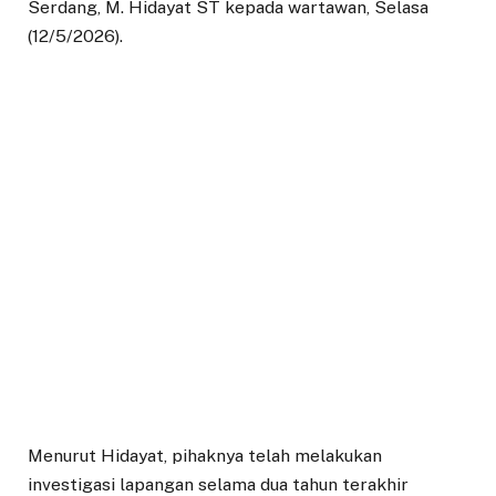
Serdang, M. Hidayat ST kepada wartawan, Selasa
(12/5/2026).
Menurut Hidayat, pihaknya telah melakukan
investigasi lapangan selama dua tahun terakhir