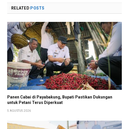
RELATED
POSTS
Panen Cabai di Payabakung, Bupati Pastikan Dukungan
untuk Petani Terus Diperkuat
5 AGUSTUS 2026