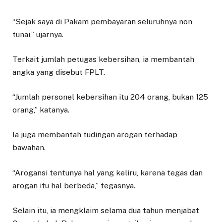
“Sejak saya di Pakam pembayaran seluruhnya non
tunai,” ujarnya.
Terkait jumlah petugas kebersihan, ia membantah
angka yang disebut FPLT.
“Jumlah personel kebersihan itu 204 orang, bukan 125
orang,” katanya.
Ia juga membantah tudingan arogan terhadap
bawahan.
“Arogansi tentunya hal yang keliru, karena tegas dan
arogan itu hal berbeda,” tegasnya.
Selain itu, ia mengklaim selama dua tahun menjabat