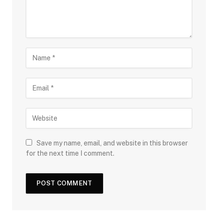
Save my name, email, and website in this browser
for the next time I comment.