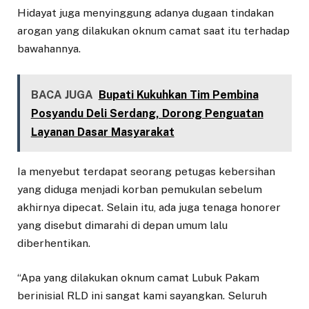
Hidayat juga menyinggung adanya dugaan tindakan
arogan yang dilakukan oknum camat saat itu terhadap
bawahannya.
BACA JUGA
Bupati Kukuhkan Tim Pembina
Posyandu Deli Serdang, Dorong Penguatan
Layanan Dasar Masyarakat
Ia menyebut terdapat seorang petugas kebersihan
yang diduga menjadi korban pemukulan sebelum
akhirnya dipecat. Selain itu, ada juga tenaga honorer
yang disebut dimarahi di depan umum lalu
diberhentikan.
“Apa yang dilakukan oknum camat Lubuk Pakam
berinisial RLD ini sangat kami sayangkan. Seluruh