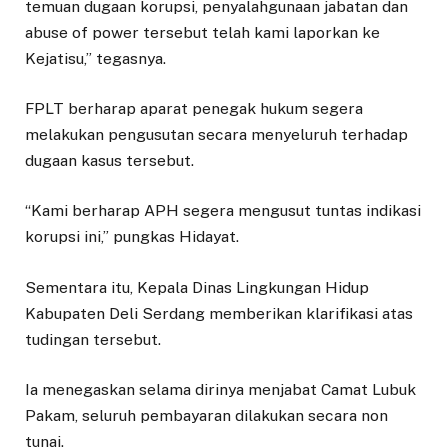
temuan dugaan korupsi, penyalahgunaan jabatan dan
abuse of power tersebut telah kami laporkan ke
Kejatisu,” tegasnya.
FPLT berharap aparat penegak hukum segera
melakukan pengusutan secara menyeluruh terhadap
dugaan kasus tersebut.
“Kami berharap APH segera mengusut tuntas indikasi
korupsi ini,” pungkas Hidayat.
Sementara itu, Kepala Dinas Lingkungan Hidup
Kabupaten Deli Serdang memberikan klarifikasi atas
tudingan tersebut.
Ia menegaskan selama dirinya menjabat Camat Lubuk
Pakam, seluruh pembayaran dilakukan secara non
tunai.