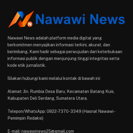
Nawawi News adalah platform media digital yang
berkomitmen menyajikan informasi terkini, akurat, dan
berimbang. Kami hadir sebagai perwujudan dari keterbukaan
informasi publik dengan menjunjung tinggi integritas serta
kode etik jurnalistik.
Silakan hubungi kami melalui kontak di bawah ini:
Alamat: Jln. Rumbia Desa Baru, Kecamatan Batang Kuis,
Kabupaten Deli Serdang, Sumatera Utara.
Telepon/WhatsApp: 0822-7370-3349 (Hasnal Nawawi -
Pemimpin Redaksi)
E-mail: nawawinews25@gmail.com