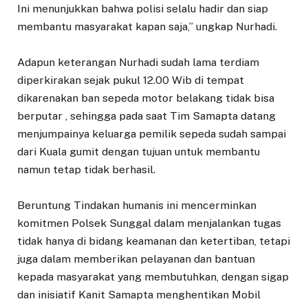
Ini menunjukkan bahwa polisi selalu hadir dan siap
membantu masyarakat kapan saja,” ungkap Nurhadi.
‎Adapun keterangan Nurhadi sudah lama terdiam
diperkirakan sejak pukul 12.00 Wib di tempat
dikarenakan ban sepeda motor belakang tidak bisa
berputar , sehingga pada saat Tim Samapta datang
menjumpainya keluarga pemilik sepeda sudah sampai
dari Kuala gumit dengan tujuan untuk membantu
namun tetap tidak berhasil.
‎Beruntung Tindakan humanis ini mencerminkan
komitmen Polsek Sunggal dalam menjalankan tugas
tidak hanya di bidang keamanan dan ketertiban, tetapi
juga dalam memberikan pelayanan dan bantuan
kepada masyarakat yang membutuhkan, dengan sigap
dan inisiatif Kanit Samapta menghentikan Mobil