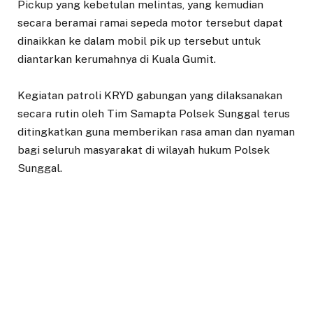
Pickup yang kebetulan melintas, yang kemudian
secara beramai ramai sepeda motor tersebut dapat
dinaikkan ke dalam mobil pik up tersebut untuk
diantarkan kerumahnya di Kuala Gumit.
‎Kegiatan patroli KRYD gabungan yang dilaksanakan
secara rutin oleh Tim Samapta Polsek Sunggal terus
ditingkatkan guna memberikan rasa aman dan nyaman
bagi seluruh masyarakat di wilayah hukum Polsek
Sunggal.