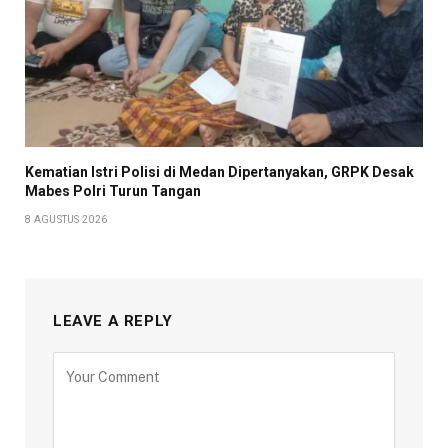
Kematian Istri Polisi di Medan Dipertanyakan, GRPK Desak
Mabes Polri Turun Tangan
8 AGUSTUS 2026
LEAVE A REPLY