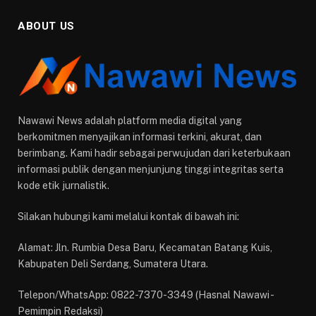
ABOUT US
Nawawi News adalah platform media digital yang
berkomitmen menyajikan informasi terkini, akurat, dan
berimbang. Kami hadir sebagai perwujudan dari keterbukaan
informasi publik dengan menjunjung tinggi integritas serta
kode etik jurnalistik.
Silakan hubungi kami melalui kontak di bawah ini:
Alamat: Jln. Rumbia Desa Baru, Kecamatan Batang Kuis,
Kabupaten Deli Serdang, Sumatera Utara.
Telepon/WhatsApp: 0822-7370-3349 (Hasnal Nawawi -
Pemimpin Redaksi)