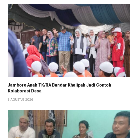
Jambore Anak TK/RA Bandar Khalipah Jadi Contoh
Kolaborasi Desa
8 AGUSTUS 2026