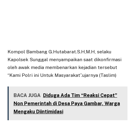
Kompol Bambang G.Hutabarat.S.H,M.H, selaku
Kapolsek Sunggal menyampaikan saat dikonfirmasi
oleh awak media membenarkan kejadian tersebut
“Kami Polri ini Untuk Masyarakat”.ujarnya (Taslim)
BACA JUGA
Diduga Ada Tim “Reaksi Cepat”
Non Pemerintah di Desa Paya Gambar, Warga
Mengaku Diintimidasi