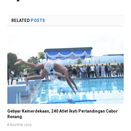
RELATED
POSTS
Gebyar Kemerdekaan, 240 Atlet Ikuti Pertandingan Cabor
Renang
8 AGUSTUS 2026