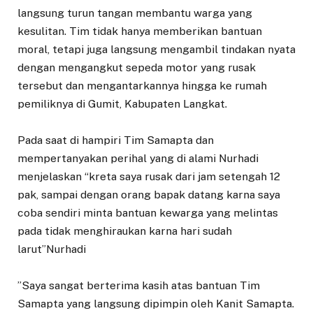
langsung turun tangan membantu warga yang
kesulitan. Tim tidak hanya memberikan bantuan
moral, tetapi juga langsung mengambil tindakan nyata
dengan mengangkut sepeda motor yang rusak
tersebut dan mengantarkannya hingga ke rumah
pemiliknya di Gumit, Kabupaten Langkat.
‎Pada saat di hampiri Tim Samapta dan
mempertanyakan perihal yang di alami Nurhadi
menjelaskan “kreta saya rusak dari jam setengah 12
pak, sampai dengan orang bapak datang karna saya
coba sendiri minta bantuan kewarga yang melintas
pada tidak menghiraukan karna hari sudah
larut”Nurhadi
‎”Saya sangat berterima kasih atas bantuan Tim
Samapta yang langsung dipimpin oleh Kanit Samapta.