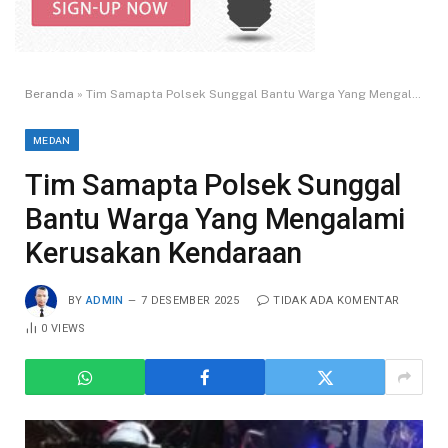
Beranda
»
Tim Samapta Polsek Sunggal Bantu Warga Yang Mengalami Kerusakan Kendaraan
MEDAN
Tim Samapta Polsek Sunggal
Bantu Warga Yang Mengalami
Kerusakan Kendaraan
BY
ADMIN
7 DESEMBER 2025
TIDAK ADA KOMENTAR
0
VIEWS