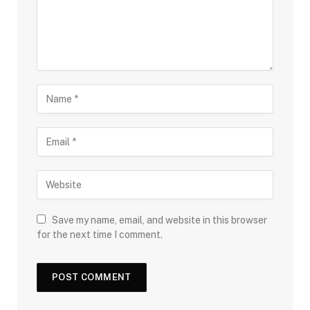
Save my name, email, and website in this browser
for the next time I comment.