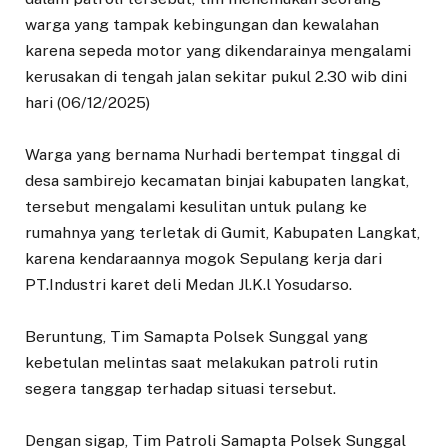
warga yang tampak kebingungan dan kewalahan
karena sepeda motor yang dikendarainya mengalami
kerusakan di tengah jalan sekitar pukul 2.30 wib dini
hari (06/12/2025)
‎Warga yang bernama Nurhadi bertempat tinggal di
desa sambirejo kecamatan binjai kabupaten langkat,
‎tersebut mengalami kesulitan untuk pulang ke
rumahnya yang terletak di Gumit, Kabupaten Langkat,
karena kendaraannya mogok Sepulang kerja dari
PT.Industri karet deli Medan Jl.K.l Yosudarso.
‎Beruntung, Tim Samapta Polsek Sunggal yang
kebetulan melintas saat melakukan patroli rutin
segera tanggap terhadap situasi tersebut.
‎Dengan sigap, Tim Patroli Samapta Polsek Sunggal