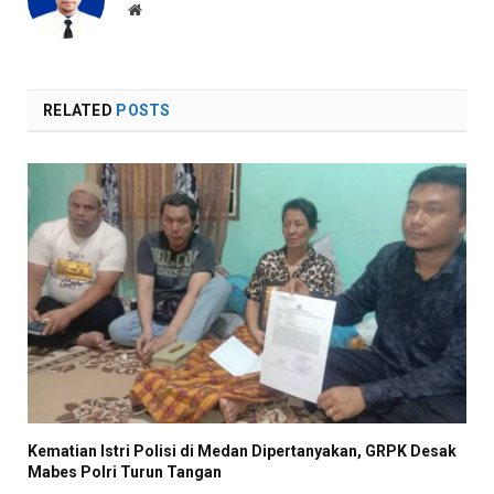
Website
RELATED
POSTS
Kematian Istri Polisi di Medan Dipertanyakan, GRPK Desak
Mabes Polri Turun Tangan