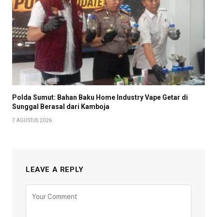
Polda Sumut: Bahan Baku Home Industry Vape Getar di
Sunggal Berasal dari Kamboja
7 AGUSTUS 2026
LEAVE A REPLY