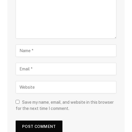
Save my name, email, and website in this browser
for the next time I comment.