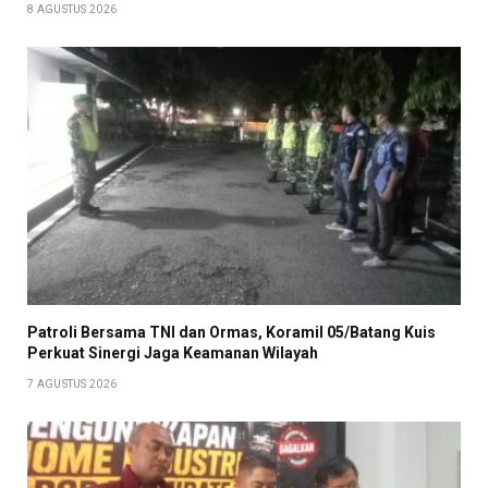
8 AGUSTUS 2026
Patroli Bersama TNI dan Ormas, Koramil 05/Batang Kuis
Perkuat Sinergi Jaga Keamanan Wilayah
7 AGUSTUS 2026