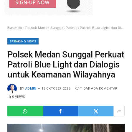
Beranda
»
Polsek Medan Sunggal Perkuat Patroli Blue Light dan Dialogis untuk Keamanan Wilayahnya
BREAKING NEWS
Polsek Medan Sunggal Perkuat
Patroli Blue Light dan Dialogis
untuk Keamanan Wilayahnya
BY
ADMIN
15 OKTOBER 2025
TIDAK ADA KOMENTAR
0
VIEWS