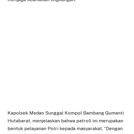
Kapolsek Medan Sunggal Kompol Bambang Gumanti
Hutabarat, menjelaskan bahwa patroli ini merupakan
bentuk pelayanan Polri kepada masyarakat. “Dengan