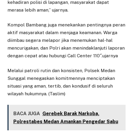
kehadiran polisi di lapangan, masyarakat dapat
merasa lebih aman,” ujarnya.
Kompol Bambang juga menekankan pentingnya peran
aktif masyarakat dalam menjaga keamanan. Warga
diimbau segera melapor jika menemukan hal-hal
mencurigakan, dan Polri akan menindaklanjuti laporan
dengan cepat atau hubungi Call Center 110″.ujarnya
Melalui patroli rutin dan konsisten, Polsek Medan
Sunggal menegaskan komitmennya menciptakan
situasi yang aman, tertib, dan kondusif di seluruh
wilayah hukumnya. (Taslim)
BACA JUGA
Gerebek Barak Narkoba,
Polrestabes Medan Amankan Pengedar Sabu