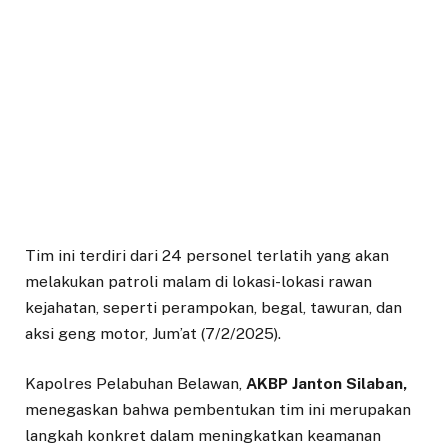
Tim ini terdiri dari 24 personel terlatih yang akan
melakukan patroli malam di lokasi-lokasi rawan
kejahatan, seperti perampokan, begal, tawuran, dan
aksi geng motor, Jum’at (7/2/2025).
Kapolres Pelabuhan Belawan,
AKBP Janton Silaban,
menegaskan bahwa pembentukan tim ini merupakan
langkah konkret dalam meningkatkan keamanan