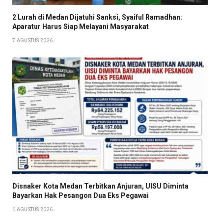
2 Lurah di Medan Dijatuhi Sanksi, Syaiful Ramadhan:
Aparatur Harus Siap Melayani Masyarakat
7 AGUSTUS 2026
Disnaker Kota Medan Terbitkan Anjuran, UISU Diminta
Bayarkan Hak Pesangon Dua Eks Pegawai
6 AGUSTUS 2026