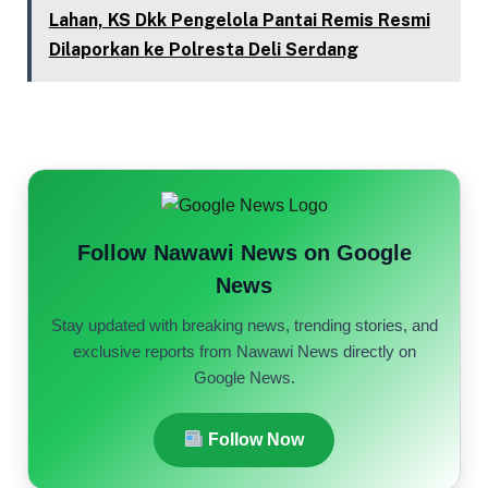
Lahan, KS Dkk Pengelola Pantai Remis Resmi
Dilaporkan ke Polresta Deli Serdang
Follow Nawawi News on Google
News
Stay updated with breaking news, trending stories, and
exclusive reports from Nawawi News directly on
Google News.
Follow Now