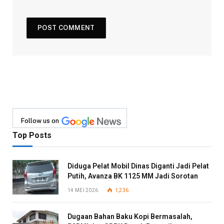
Follow us on
Top Posts
Diduga Pelat Mobil Dinas Diganti Jadi Pelat
Putih, Avanza BK 1125 MM Jadi Sorotan
14 MEI 2026
1,236
Dugaan Bahan Baku Kopi Bermasalah,