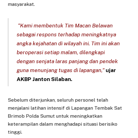
masyarakat.
“Kami membentuk Tim Macan Belawan
sebagai respons terhadap meningkatnya
angka kejahatan di wilayah ini. Tim ini akan
beroperasi setiap malam, dilengkapi
dengan senjata laras panjang dan pendek
guna menunjang tugas di lapangan,”
ujar
AKBP Janton Silaban.
Sebelum diterjunkan, seluruh personel telah
menjalani latihan intensif di Lapangan Tembak Sat
Brimob Polda Sumut untuk meningkatkan
keterampilan dalam menghadapi situasi berisiko
tinggi.