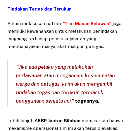
Tindakan Tegas dan Terukur
Selain melakukan patroli,
“
Tim Macan Belawan”
juga
memiliki kewenangan untuk melakukan penindakan
langsung terhadap pelaku kejahatan yang
membahayakan masyarakat maupun petugas.
“Jika ada pelaku yang melakukan
perlawanan atau mengancam keselamatan
warga dan petugas, kami akan mengambil
tindakan tegas dan terukur, termasuk
penggunaan senjata api,”
tegasnya.
Lebih lanjut,
AKBP Janton Silaban
memastikan bahwa
mekanisme operasional tim ini akan terus dievaluasi