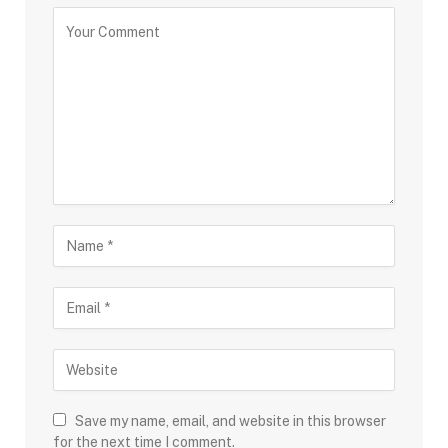
Save my name, email, and website in this browser
for the next time I comment.