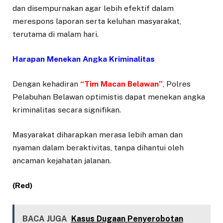
dan disempurnakan agar lebih efektif dalam
merespons laporan serta keluhan masyarakat,
terutama di malam hari.
Harapan Menekan Angka Kriminalitas
Dengan kehadiran
“
Tim Macan Belawan”
, Polres
Pelabuhan Belawan optimistis dapat menekan angka
kriminalitas secara signifikan.
Masyarakat diharapkan merasa lebih aman dan
nyaman dalam beraktivitas, tanpa dihantui oleh
ancaman kejahatan jalanan.
(Red)
BACA JUGA
Kasus Dugaan Penyerobotan