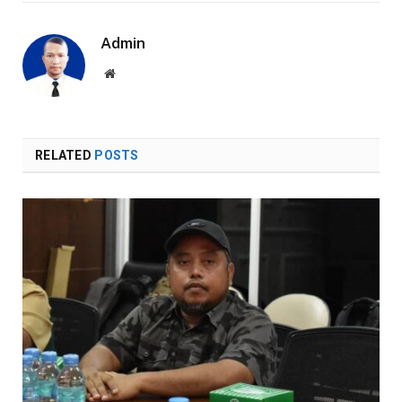
Admin
Website
RELATED
POSTS