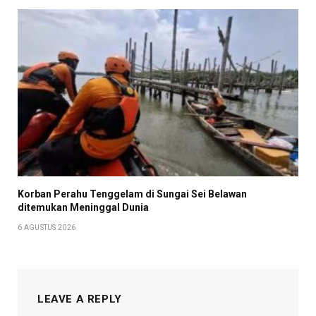
Korban Perahu Tenggelam di Sungai Sei Belawan
ditemukan Meninggal Dunia
6 AGUSTUS 2026
LEAVE A REPLY