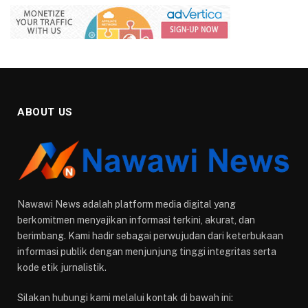
ABOUT US
Nawawi News adalah platform media digital yang
berkomitmen menyajikan informasi terkini, akurat, dan
berimbang. Kami hadir sebagai perwujudan dari keterbukaan
informasi publik dengan menjunjung tinggi integritas serta
kode etik jurnalistik.
Silakan hubungi kami melalui kontak di bawah ini: