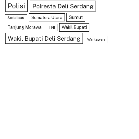
Polisi
Polresta Deli Serdang
Sumut
Sumatera Utara
Sosialisasi
Tanjung Morawa
Wakil Bupati
TNI
Wakil Bupati Deli Serdang
Wartawan