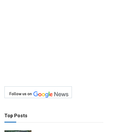
Follow us on
Top Posts