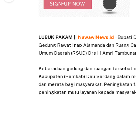
LUBUK PAKAM
||
NawawiNews.id
– Bupati 
Gedung Rawat Inap Alamanda dan Ruang Cath
Umum Daerah (RSUD) Drs H Amri Tambunan,
Keberadaan gedung dan ruangan tersebut 
Kabupaten (Pemkab) Deli Serdang dalam m
dan merata bagi masyarakat. Peningkatan f
peningkatan mutu layanan kepada masyarak