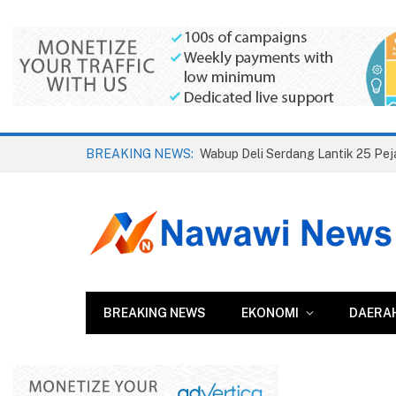
BREAKING NEWS:
BREAKING NEWS
EKONOMI
DAERA