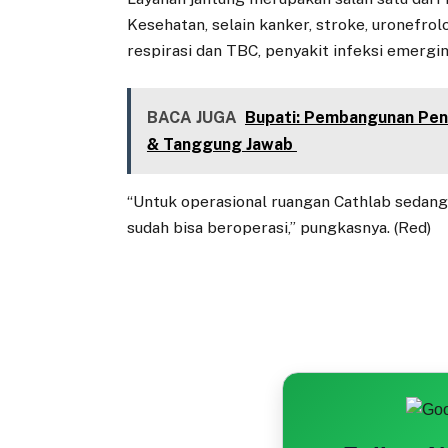
Kesehatan, selain kanker, stroke, uronefrolo
respirasi dan TBC, penyakit infeksi emergin
BACA JUGA
Bupati: Pembangunan Pend
& Tanggung Jawab
“Untuk operasional ruangan Cathlab sedang
sudah bisa beroperasi,” pungkasnya. (Red)