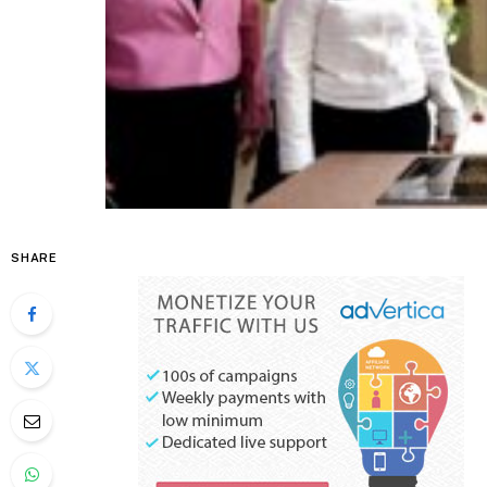
SHARE