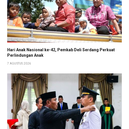
Hari Anak Nasional ke-42, Pemkab Deli Serdang Perkuat
Perlindungan Anak
7 AGUSTUS 2026