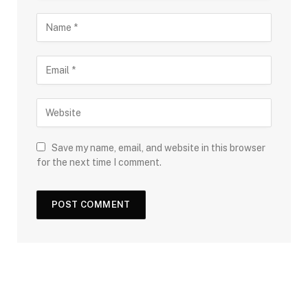
Save my name, email, and website in this browser
for the next time I comment.