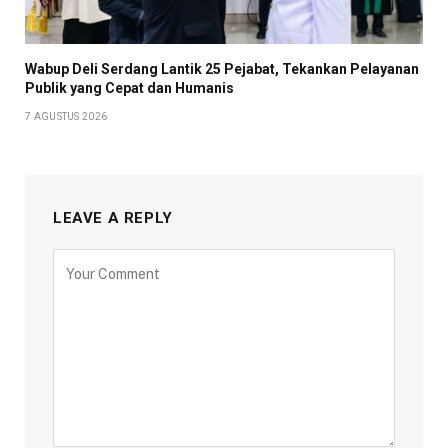
Wabup Deli Serdang Lantik 25 Pejabat, Tekankan Pelayanan
Publik yang Cepat dan Humanis
7 AGUSTUS 2026
LEAVE A REPLY