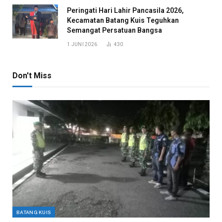
Peringati Hari Lahir Pancasila 2026,
Kecamatan Batang Kuis Teguhkan
Semangat Persatuan Bangsa
1 JUNI 2026
430
Don't Miss
BATANG KUIS