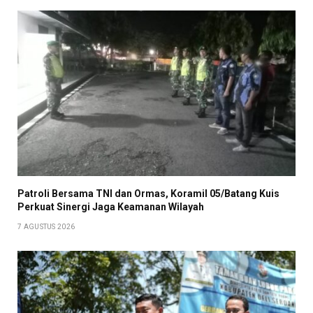
Patroli Bersama TNI dan Ormas, Koramil 05/Batang Kuis
Perkuat Sinergi Jaga Keamanan Wilayah
7 AGUSTUS 2026