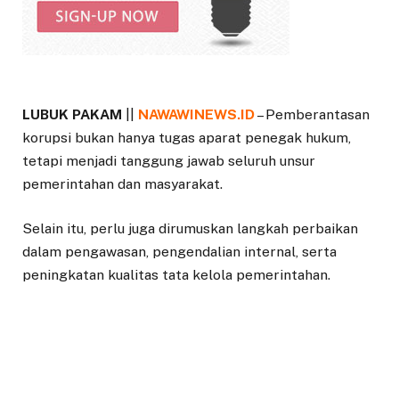
LUBUK PAKAM
||
NAWAWINEWS.ID
– Pemberantasan
korupsi bukan hanya tugas aparat penegak hukum,
tetapi menjadi tanggung jawab seluruh unsur
pemerintahan dan masyarakat.
Selain itu, perlu juga dirumuskan langkah perbaikan
dalam pengawasan, pengendalian internal, serta
peningkatan kualitas tata kelola pemerintahan.