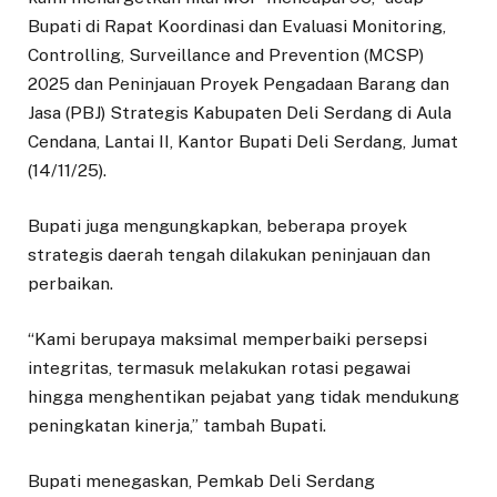
Bupati di Rapat Koordinasi dan Evaluasi Monitoring,
Controlling, Surveillance and Prevention (MCSP)
2025 dan Peninjauan Proyek Pengadaan Barang dan
Jasa (PBJ) Strategis Kabupaten Deli Serdang di Aula
Cendana, Lantai II, Kantor Bupati Deli Serdang, Jumat
(14/11/25).
Bupati juga mengungkapkan, beberapa proyek
strategis daerah tengah dilakukan peninjauan dan
perbaikan.
“Kami berupaya maksimal memperbaiki persepsi
integritas, termasuk melakukan rotasi pegawai
hingga menghentikan pejabat yang tidak mendukung
peningkatan kinerja,” tambah Bupati.
Bupati menegaskan, Pemkab Deli Serdang