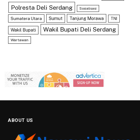
Polresta Deli Serdang
Sosialisasi
Sumut
Tanjung Morawa
Sumatera Utara
TNI
Wakil Bupati Deli Serdang
Wakil Bupati
Wartawan
ABOUT US