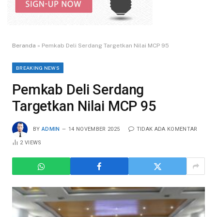
Beranda
»
Pemkab Deli Serdang Targetkan Nilai MCP 95
BREAKING NEWS
Pemkab Deli Serdang
Targetkan Nilai MCP 95
BY
ADMIN
14 NOVEMBER 2025
TIDAK ADA KOMENTAR
2
VIEWS