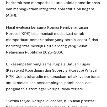
berkomitmen memperbaiki tata kelola pemerintahan
dan meningkatkan integritas aparatur sipil negara
(ASN).
Hasil evaluasi bersama Komisi Pemberantasan
Korupsi (KPK) bisa menjadi modal kuat untuk
memperkuat pemerintahan yang bersih, adaptif, dan
berintegritas menuju Deli Serdang yang Sehat
Pelayanan Publiknya 2025–2030.
Di kesempatan yang sama, Kepala Satuan Tugas
(Kasatgas) Koordinasi dan Supervisi (Korsup) Wilayah I
KPK, Uding Juharudin menegaskan, pihaknya bertugas
untuk melakukan pendampingan, pembinaan, dan
penguatan sistem agar korupsi tidak terjadi.
“Ketika terjadi korupsi di daerah, itu bukan prestasi