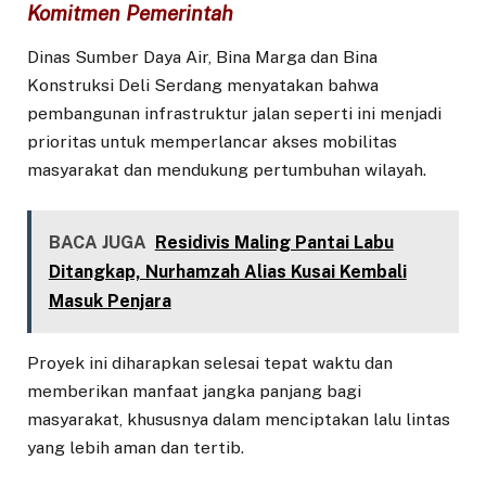
Komitmen Pemerintah
Dinas Sumber Daya Air, Bina Marga dan Bina
Konstruksi Deli Serdang menyatakan bahwa
pembangunan infrastruktur jalan seperti ini menjadi
prioritas untuk memperlancar akses mobilitas
masyarakat dan mendukung pertumbuhan wilayah.
BACA JUGA
Residivis Maling Pantai Labu
Ditangkap, Nurhamzah Alias Kusai Kembali
Masuk Penjara
Proyek ini diharapkan selesai tepat waktu dan
memberikan manfaat jangka panjang bagi
masyarakat, khususnya dalam menciptakan lalu lintas
yang lebih aman dan tertib.