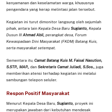
kenyamanan dan keselamatan warga, khususnya
pengendara yang kerap melintasi jalan tersebut.
Kegiatan ini turut dimonitor langsung oleh sejumlah
pihak, antara lain
Kepala Desa Baru
Sugianto,
Kepala
Dusun III
Ahmad Abil,
perangkat desa, Forum
Kewaspadaan Dini Masyarakat (FKDM) Batang Kuis,
serta masyarakat setempat.
Sementara itu,
Camat Batang Kuis M. Faisal Nasution,
S.STP., MAP.,
dan
Sekretaris Camat Juliadi, S.Sos.,
juga
memberikan atensi terhadap kegiatan ini melalui
sambungan telepon seluler.
Respon Positif Masyarakat
Menurut Kepala Desa Baru,
Sugianto,
proyek ini
merupakan jawaban dari kebutuhan mendesak