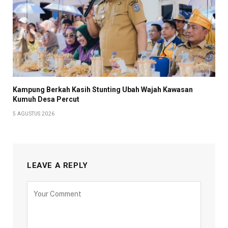
Kampung Berkah Kasih Stunting Ubah Wajah Kawasan
Kumuh Desa Percut
5 AGUSTUS 2026
LEAVE A REPLY