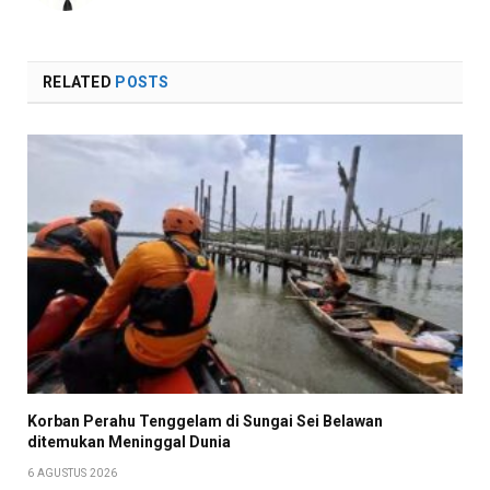
RELATED
POSTS
Korban Perahu Tenggelam di Sungai Sei Belawan
ditemukan Meninggal Dunia
6 AGUSTUS 2026