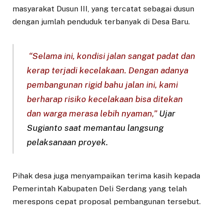
masyarakat Dusun III, yang tercatat sebagai dusun
dengan jumlah penduduk terbanyak di Desa Baru.
“Selama ini, kondisi jalan sangat padat dan
kerap terjadi kecelakaan. Dengan adanya
pembangunan rigid bahu jalan ini, kami
berharap risiko kecelakaan bisa ditekan
dan warga merasa lebih nyaman,”
Ujar
Sugianto saat memantau langsung
pelaksanaan proyek.
Pihak desa juga menyampaikan terima kasih kepada
Pemerintah Kabupaten Deli Serdang yang telah
merespons cepat proposal pembangunan tersebut.