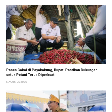
Panen Cabai di Payabakung, Bupati Pastikan Dukungan
untuk Petani Terus Diperkuat
5 AGUSTUS 2026