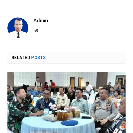
Admin
Website
RELATED
POSTS