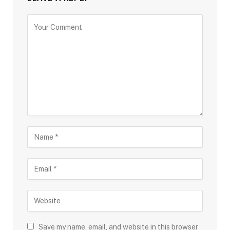
Save my name, email, and website in this browser