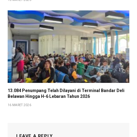
13.084 Penumpang Telah Dilayani di Terminal Bandar Deli
Belawan Hingga H-6 Lebaran Tahun 2026
16 MARET 2026
LEAVE A REPLY