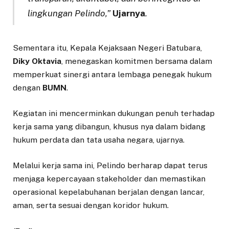
lingkungan Pelindo,”
Ujarnya
.
Sementara itu, Kepala Kejaksaan Negeri Batubara,
Diky Oktavia
, menegaskan komitmen bersama dalam
memperkuat sinergi antara lembaga penegak hukum
dengan
BUMN
.
Kegiatan ini mencerminkan dukungan penuh terhadap
kerja sama yang dibangun, khusus nya dalam bidang
hukum perdata dan tata usaha negara, ujarnya.
Melalui kerja sama ini, Pelindo berharap dapat terus
menjaga kepercayaan stakeholder dan memastikan
operasional kepelabuhanan berjalan dengan lancar,
aman, serta sesuai dengan koridor hukum.