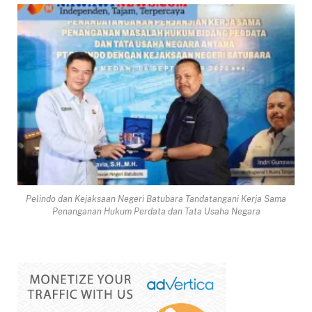
Pelindo dan Kejaksaan Negeri Batubara Tandatangani Kerja Sama
Penanganan Hukum Perdata dan Tata Usaha Negara