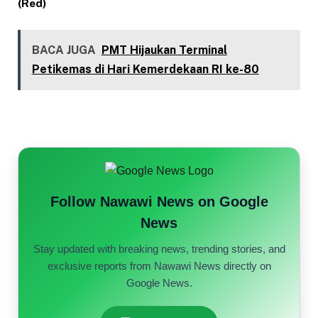
(Red)
BACA JUGA
PMT Hijaukan Terminal
Petikemas di Hari Kemerdekaan RI ke-80
Follow Nawawi News on Google
News
Stay updated with breaking news, trending stories, and
exclusive reports from Nawawi News directly on
Google News.