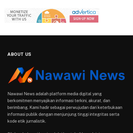
ABOUT US
Nawawi News adalah platform media digital yang
berkomitmen menyajikan informasi terkini, akurat, dan
berimbang. Kami hadir sebagai perwujudan dari keterbukaan
informasi publik dengan menjunjung tinggi integritas serta
kode etik jurnalistik.