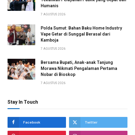
Humanis
7 AGUSTUS 2026
Polda Sumut: Bahan Baku Home Industry
Vape Getar di Sunggal Berasal dari
Kamboja
7 AGUSTUS 2026
Bersama Bupati, Anak-anak Tanjung
Morawa Nikmati Pengalaman Pertama
Nobar di Bioskop
7 AGUSTUS 2026
Stay In Touch
Facebook
Twitter