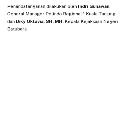
Penandatanganan dilakukan oleh
Indri Gunawan
,
General Manager Pelindo Regional 1 Kuala Tanjung,
dan
Diky Oktavia, SH, MH,
Kepala Kejaksaan Negeri
Batubara.