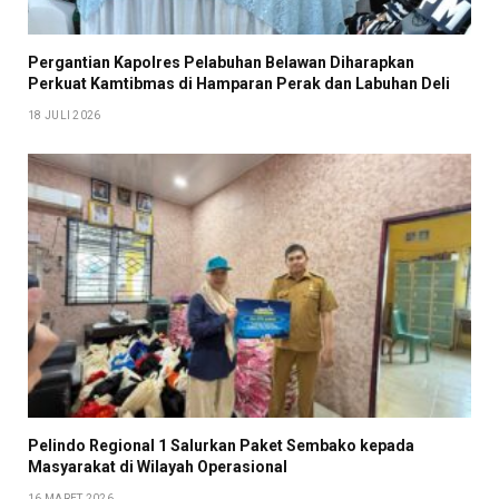
Pergantian Kapolres Pelabuhan Belawan Diharapkan
Perkuat Kamtibmas di Hamparan Perak dan Labuhan Deli
18 JULI 2026
Pelindo Regional 1 Salurkan Paket Sembako kepada
Masyarakat di Wilayah Operasional
16 MARET 2026