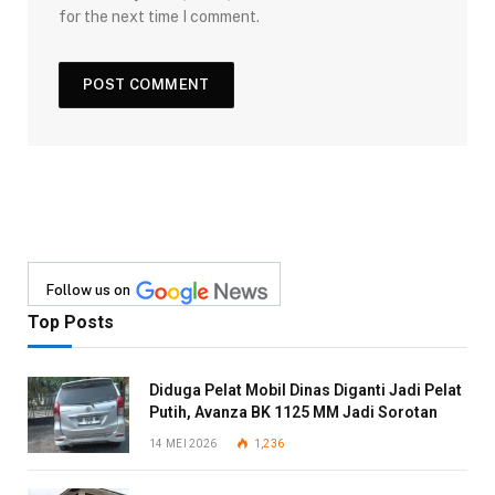
for the next time I comment.
Follow us on
Top Posts
Diduga Pelat Mobil Dinas Diganti Jadi Pelat
Putih, Avanza BK 1125 MM Jadi Sorotan
14 MEI 2026
1,236