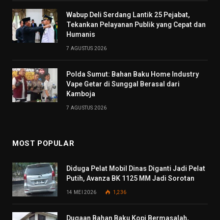
Wabup Deli Serdang Lantik 25 Pejabat,
Tekankan Pelayanan Publik yang Cepat dan
Humanis
7 AGUSTUS 2026
Polda Sumut: Bahan Baku Home Industry
Vape Getar di Sunggal Berasal dari
Kamboja
7 AGUSTUS 2026
MOST POPULAR
Diduga Pelat Mobil Dinas Diganti Jadi Pelat
Putih, Avanza BK 1125 MM Jadi Sorotan
14 MEI 2026
1,236
Dugaan Bahan Baku Kopi Bermasalah,