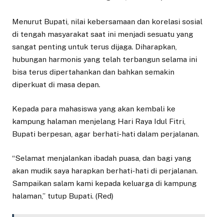
Menurut Bupati, nilai kebersamaan dan korelasi sosial
di tengah masyarakat saat ini menjadi sesuatu yang
sangat penting untuk terus dijaga. Diharapkan,
hubungan harmonis yang telah terbangun selama ini
bisa terus dipertahankan dan bahkan semakin
diperkuat di masa depan.
Kepada para mahasiswa yang akan kembali ke
kampung halaman menjelang Hari Raya Idul Fitri,
Bupati berpesan, agar berhati-hati dalam perjalanan.
“Selamat menjalankan ibadah puasa, dan bagi yang
akan mudik saya harapkan berhati-hati di perjalanan.
Sampaikan salam kami kepada keluarga di kampung
halaman,” tutup Bupati. (Red)