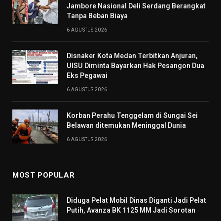
Jambore Nasional Deli Serdang Berangkat
Tanpa Beban Biaya
6 AGUSTUS 2026
Disnaker Kota Medan Terbitkan Anjuran,
UISU Diminta Bayarkan Hak Pesangon Dua
Eks Pegawai
6 AGUSTUS 2026
Korban Perahu Tenggelam di Sungai Sei
Belawan ditemukan Meninggal Dunia
6 AGUSTUS 2026
MOST POPULAR
Diduga Pelat Mobil Dinas Diganti Jadi Pelat
Putih, Avanza BK 1125 MM Jadi Sorotan