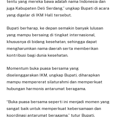
tentu yang mereka bawa adalah nama Indonesia dan
juga Kabupaten Deli Serdang,” ungkap Bupati di acara
yang digelar di IKM Hall tersebut.
Bupati berharap, ke depan semakin banyak lulusan
yang mampu bersaing di tingkat internasional,
khususnya di bidang kesehatan, sehingga dapat
mengharumkan nama daerah serta memberikan
kontribusi bagi dunia kesehatan.
Momentum buka puasa bersama yang
diselenggarakan IKM, ungkap Bupati, diharapkan
mampu mempererat silaturahmi dan memperkuat
hubungan harmonis antarumat beragama.
“Buka puasa bersama seperti ini menjadi momen yang
sangat baik untuk memperkuat kebersamaan dan
koordinasi antarumat beragama,” tutur Bupati.