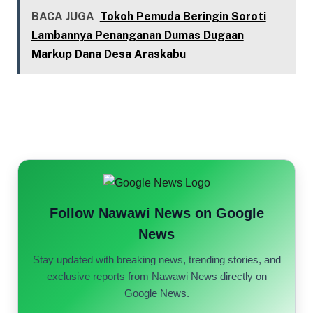
BACA JUGA
Tokoh Pemuda Beringin Soroti
Lambannya Penanganan Dumas Dugaan
Markup Dana Desa Araskabu
Follow Nawawi News on Google
News
Stay updated with breaking news, trending stories, and
exclusive reports from Nawawi News directly on
Google News.