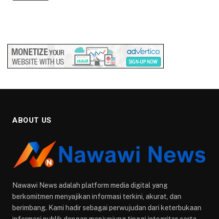
ABOUT US
Nawawi News adalah platform media digital yang
berkomitmen menyajikan informasi terkini, akurat, dan
berimbang. Kami hadir sebagai perwujudan dari keterbukaan