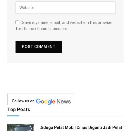
Save my name, email, and website in this browser
for the next time I comment.
Follow us on
Top Posts
Diduga Pelat Mobil Dinas Diganti Jadi Pelat