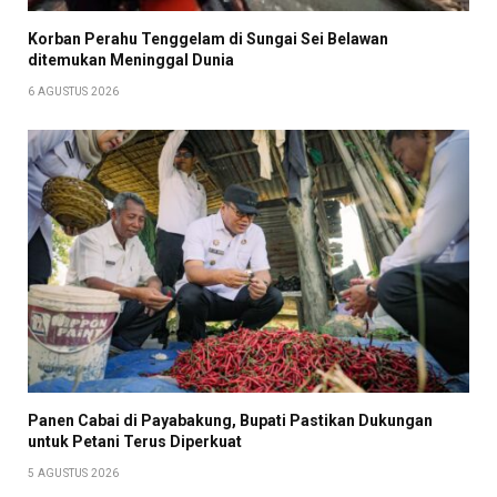
Korban Perahu Tenggelam di Sungai Sei Belawan
ditemukan Meninggal Dunia
6 AGUSTUS 2026
Panen Cabai di Payabakung, Bupati Pastikan Dukungan
untuk Petani Terus Diperkuat
5 AGUSTUS 2026