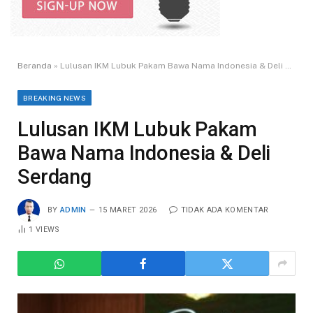
Beranda
»
Lulusan IKM Lubuk Pakam Bawa Nama Indonesia & Deli Serdang
BREAKING NEWS
Lulusan IKM Lubuk Pakam
Bawa Nama Indonesia & Deli
Serdang
BY
ADMIN
15 MARET 2026
TIDAK ADA KOMENTAR
1
VIEWS