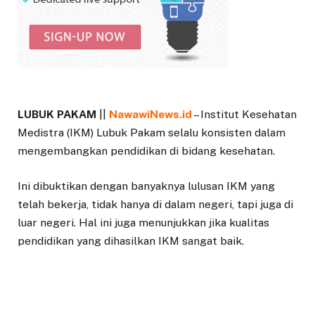
LUBUK PAKAM
||
NawawiNews.id
– Institut Kesehatan
Medistra (IKM) Lubuk Pakam selalu konsisten dalam
mengembangkan pendidikan di bidang kesehatan.
Ini dibuktikan dengan banyaknya lulusan IKM yang
telah bekerja, tidak hanya di dalam negeri, tapi juga di
luar negeri. Hal ini juga menunjukkan jika kualitas
pendidikan yang dihasilkan IKM sangat baik.