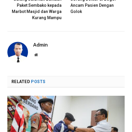
Paket Sembako kepada
Ancam Pasien Dengan
Marbot Masjid dan Warga
Golok
Kurang Mampu
Admin
Website
RELATED
POSTS