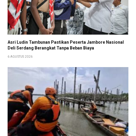
Asri Ludin Tambunan Pastikan Peserta Jambore Nasional
Deli Serdang Berangkat Tanpa Beban Biaya
6 AGUSTUS 2026