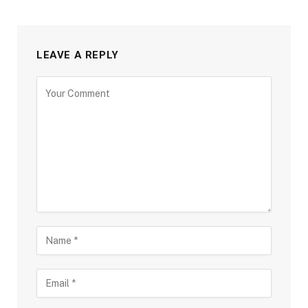
LEAVE A REPLY