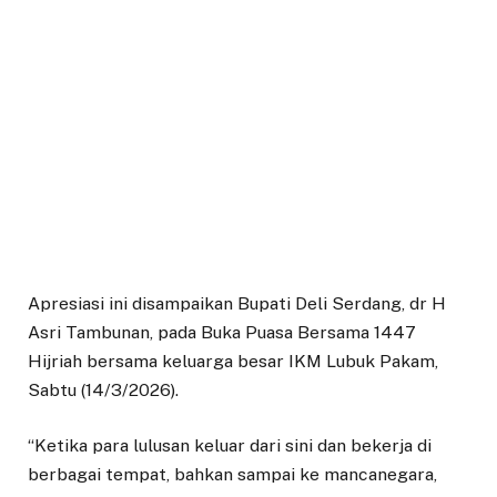
Apresiasi ini disampaikan Bupati Deli Serdang, dr H
Asri Tambunan, pada Buka Puasa Bersama 1447
Hijriah bersama keluarga besar IKM Lubuk Pakam,
Sabtu (14/3/2026).
“Ketika para lulusan keluar dari sini dan bekerja di
berbagai tempat, bahkan sampai ke mancanegara,