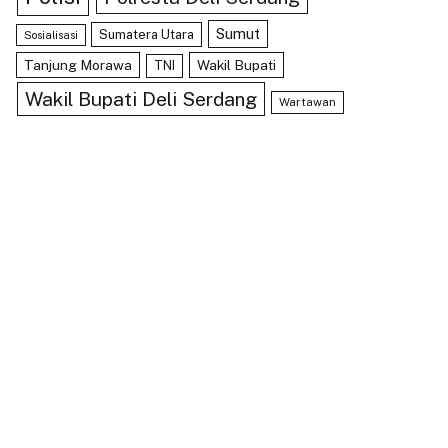
Sumut
Sumatera Utara
Sosialisasi
Tanjung Morawa
Wakil Bupati
TNI
Wakil Bupati Deli Serdang
Wartawan