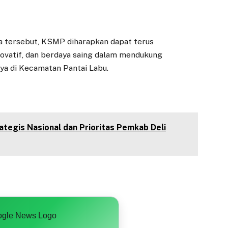
a tersebut, KSMP diharapkan dapat terus
ovatif, dan berdaya saing dalam mendukung
a di Kecamatan Pantai Labu.
ategis Nasional dan Prioritas Pemkab Deli