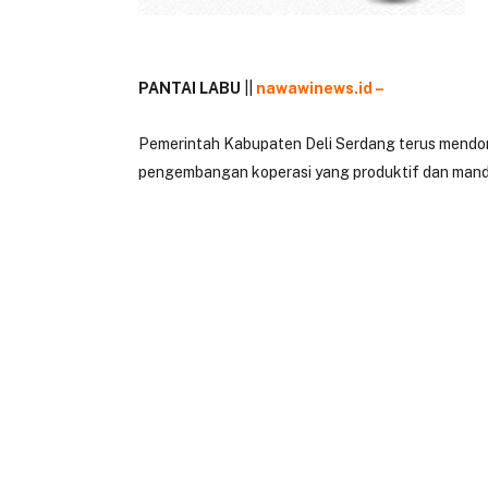
PANTAI LABU
||
nawawinews.id –
Pemerintah Kabupaten Deli Serdang terus mendo
pengembangan koperasi yang produktif dan mandi