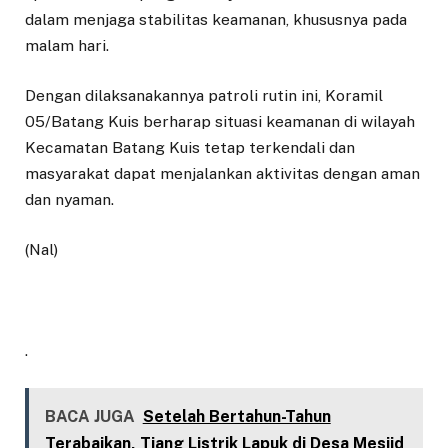
dalam menjaga stabilitas keamanan, khususnya pada
malam hari.
Dengan dilaksanakannya patroli rutin ini, Koramil
05/Batang Kuis berharap situasi keamanan di wilayah
Kecamatan Batang Kuis tetap terkendali dan
masyarakat dapat menjalankan aktivitas dengan aman
dan nyaman.
(Nal)
.
BACA JUGA
Setelah Bertahun-Tahun
Terabaikan, Tiang Listrik Lapuk di Desa Mesjid