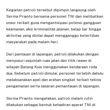
Kegiatan patroli tersebut dipimpin langsung oleh
Serma Prianto bersama personel TNI dan melibatkan
unsur terkait guna mengantisipasi potensi gangguan
keamanan, aksi kriminalitas jalanan, balap liar hingga
aktivitas yang dinilai dapat mengganggu ketertiban
masyarakat pada malam hari.
Dari pantauan di lapangan, patroli dilakukan dengan
menyusuri sejumlah ruas jalan dan titik rawan di
wilayah Batang Kuis menggunakan kendaraan roda
dua. Sebelum patroli dimulai, personel terlebih dahulu
melaksanakan apel dan arahan singkat terkait teknis
pengamanan serta sasaran pemantauan di lapangan.
Serma Prianto mengatakan, patroli malam rutin
dilakukan sebagai bentuk kehadiran aparat TNI di