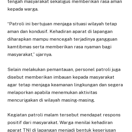
tengah masyarakat sekaligus memberikan rasa aman
kepada warga.
“Patroli ini bertujuan menjaga situasi wilayah tetap
aman dan kondusif. Kehadiran aparat di lapangan
diharapkan mampu mencegah terjadinya gangguan
kamtibmas serta memberikan rasa nyaman bagi
masyarakat,” ujarnya.
Selain melakukan pemantauan, personel patroli juga
disebut memberikan imbauan kepada masyarakat
agar tetap menjaga keamanan lingkungan dan segera
melaporkan apabila menemukan aktivitas
mencurigakan di wilayah masing-masing.
Kegiatan patroli malam tersebut mendapat respons
positif dari masyarakat. Warga menilai kehadiran
aparat TNI di lapangan menjadi bentuk keseriusan