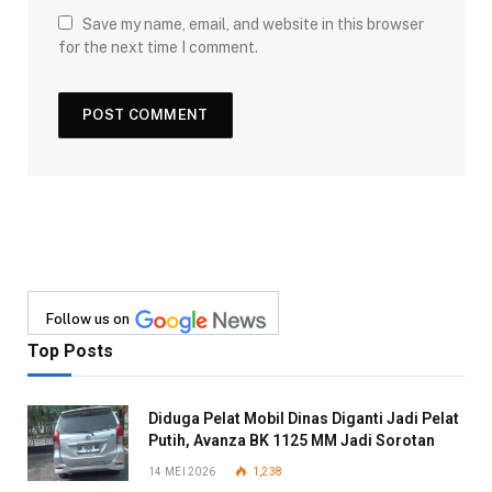
Save my name, email, and website in this browser
for the next time I comment.
Follow us on
Top Posts
Diduga Pelat Mobil Dinas Diganti Jadi Pelat
Putih, Avanza BK 1125 MM Jadi Sorotan
14 MEI 2026
1,238