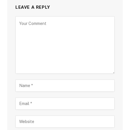
LEAVE A REPLY