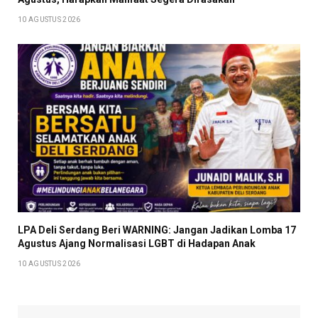
10 AGUSTUS 2026
LPA Deli Serdang Beri WARNING: Jangan Jadikan Lomba 17
Agustus Ajang Normalisasi LGBT di Hadapan Anak
10 AGUSTUS 2026