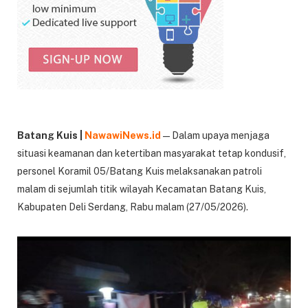
Batang Kuis |
NawawiNews.id
— Dalam upaya menjaga
situasi keamanan dan ketertiban masyarakat tetap kondusif,
personel Koramil 05/Batang Kuis melaksanakan patroli
malam di sejumlah titik wilayah Kecamatan Batang Kuis,
Kabupaten Deli Serdang, Rabu malam (27/05/2026).