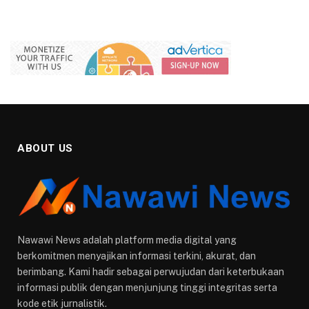
ABOUT US
Nawawi News adalah platform media digital yang
berkomitmen menyajikan informasi terkini, akurat, dan
berimbang. Kami hadir sebagai perwujudan dari keterbukaan
informasi publik dengan menjunjung tinggi integritas serta
kode etik jurnalistik.