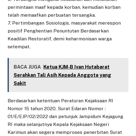
permintaan maaf kepada korban, kemudian korban
telah memaafkan perbuatan tersangka.
7. Pertimbangan Sosiologis, masyarakat merespon
positif Penghentian Penuntutan Berdasarkan
Keadilan Restoratif, demi keharmonisan warga
setempat.
BACA JUGA
Ketua KJM-B Ivan Hutabarat
Serahkan Tali Asih Kepada Anggota yang
Sakit
Berdasarkan ketentuan Peraturan Kejaksaan RI
Nomor 15 tahun 2020, Surat Edaran Nomor :
01/E/EJP/02/2022 dan petunjuk Jampidum Kejagung
RI maka selanjutnya Kepala Kejaksaan Negeri
Karimun akan segera memproses penerbitan Surat