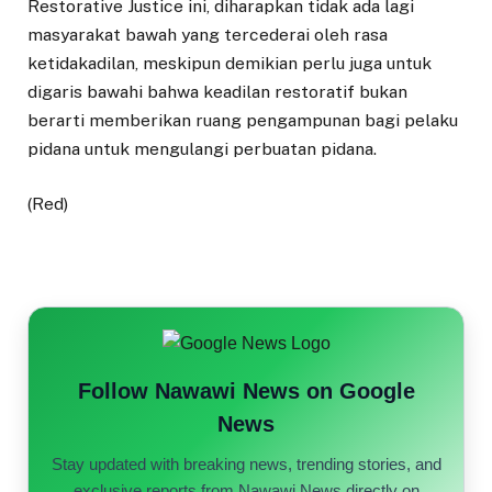
Restorative Justice ini, diharapkan tidak ada lagi
masyarakat bawah yang tercederai oleh rasa
ketidakadilan, meskipun demikian perlu juga untuk
digaris bawahi bahwa keadilan restoratif bukan
berarti memberikan ruang pengampunan bagi pelaku
pidana untuk mengulangi perbuatan pidana.
(Red)
Follow Nawawi News on Google
News
Stay updated with breaking news, trending stories, and
exclusive reports from Nawawi News directly on