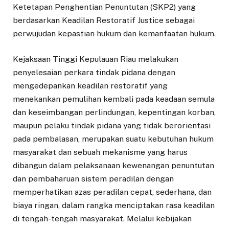
Ketetapan Penghentian Penuntutan (SKP2) yang
berdasarkan Keadilan Restoratif Justice sebagai
perwujudan kepastian hukum dan kemanfaatan hukum.
Kejaksaan Tinggi Kepulauan Riau melakukan
penyelesaian perkara tindak pidana dengan
mengedepankan keadilan restoratif yang
menekankan pemulihan kembali pada keadaan semula
dan keseimbangan perlindungan, kepentingan korban,
maupun pelaku tindak pidana yang tidak berorientasi
pada pembalasan, merupakan suatu kebutuhan hukum
masyarakat dan sebuah mekanisme yang harus
dibangun dalam pelaksanaan kewenangan penuntutan
dan pembaharuan sistem peradilan dengan
memperhatikan azas peradilan cepat, sederhana, dan
biaya ringan, dalam rangka menciptakan rasa keadilan
di tengah-tengah masyarakat. Melalui kebijakan