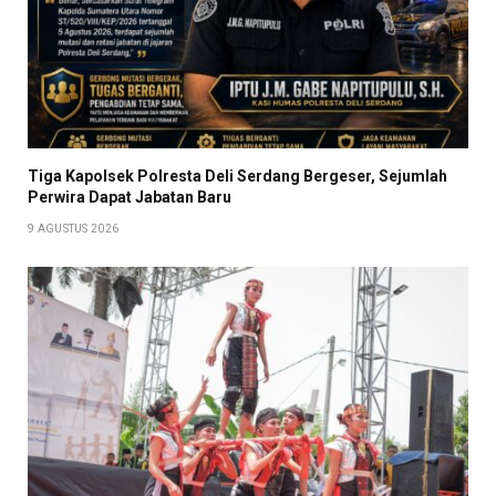
Tiga Kapolsek Polresta Deli Serdang Bergeser, Sejumlah
Perwira Dapat Jabatan Baru
9 AGUSTUS 2026