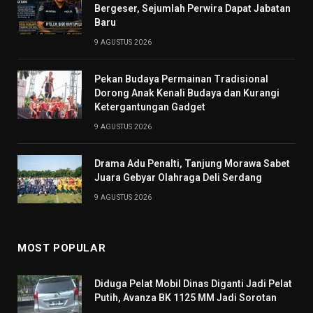
Bergeser, Sejumlah Perwira Dapat Jabatan
Baru
9 AGUSTUS 2026
Pekan Budaya Permainan Tradisional
Dorong Anak Kenali Budaya dan Kurangi
Ketergantungan Gadget
9 AGUSTUS 2026
Drama Adu Penalti, Tanjung Morawa Sabet
Juara Gebyar Olahraga Deli Serdang
9 AGUSTUS 2026
MOST POPULAR
Diduga Pelat Mobil Dinas Diganti Jadi Pelat
Putih, Avanza BK 1125 MM Jadi Sorotan