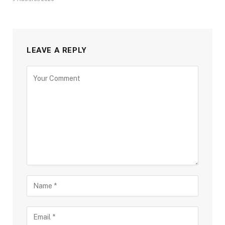
LEAVE A REPLY