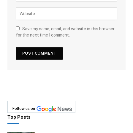
Save my name, email, and website in this browser
for the next time I comment.
Follow us on
Top Posts