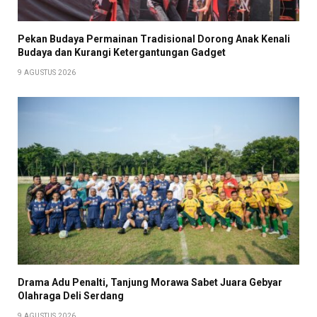
Pekan Budaya Permainan Tradisional Dorong Anak Kenali
Budaya dan Kurangi Ketergantungan Gadget
9 AGUSTUS 2026
Drama Adu Penalti, Tanjung Morawa Sabet Juara Gebyar
Olahraga Deli Serdang
9 AGUSTUS 2026