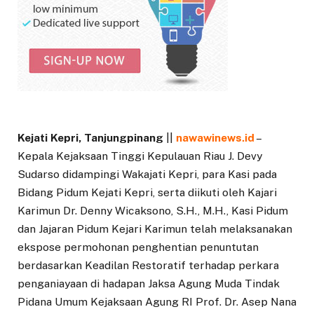
Kejati Kepri, Tanjungpinang
||
nawawinews.id
–
Kepala Kejaksaan Tinggi Kepulauan Riau J. Devy
Sudarso didampingi Wakajati Kepri, para Kasi pada
Bidang Pidum Kejati Kepri, serta diikuti oleh Kajari
Karimun Dr. Denny Wicaksono, S.H., M.H., Kasi Pidum
dan Jajaran Pidum Kejari Karimun telah melaksanakan
ekspose permohonan penghentian penuntutan
berdasarkan Keadilan Restoratif terhadap perkara
penganiayaan di hadapan Jaksa Agung Muda Tindak
Pidana Umum Kejaksaan Agung RI Prof. Dr. Asep Nana