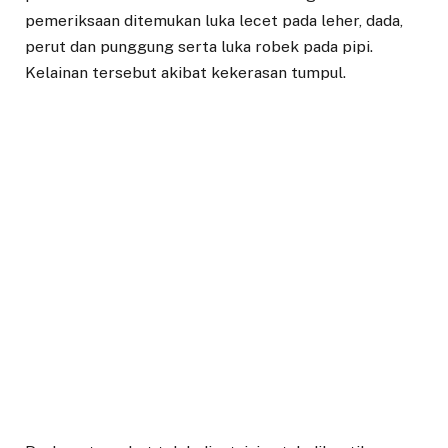
pemeriksaan ditemukan luka lecet pada leher, dada,
perut dan punggung serta luka robek pada pipi.
Kelainan tersebut akibat kekerasan tumpul.