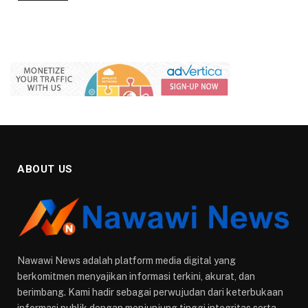
ABOUT US
Nawawi News adalah platform media digital yang
berkomitmen menyajikan informasi terkini, akurat, dan
berimbang. Kami hadir sebagai perwujudan dari keterbukaan