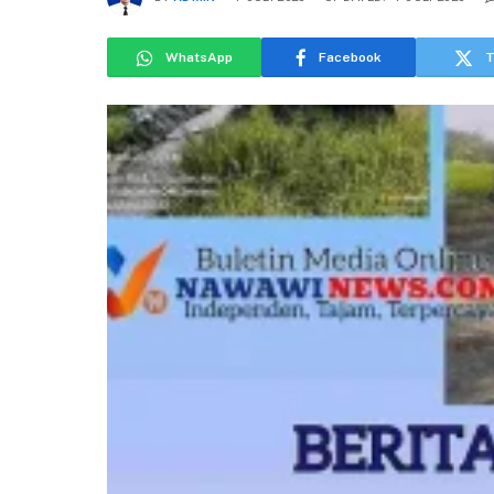
WhatsApp
Facebook
T