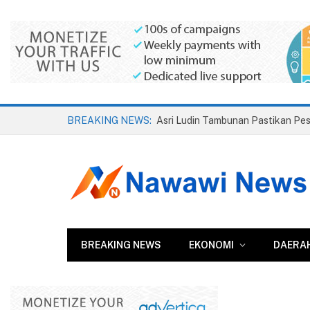
BREAKING NEWS:
BREAKING NEWS
EKONOMI
DAERA