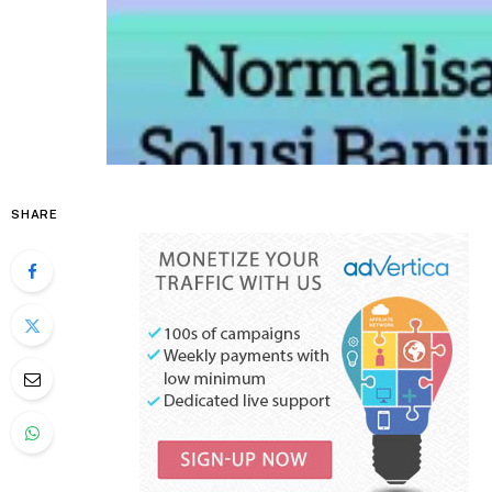
SHARE