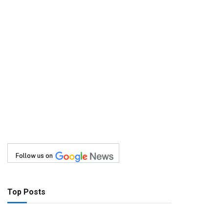
Follow us on
Top Posts