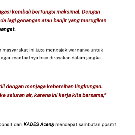
rigasi kembali berfungsi maksimal. Dengan
 ada lagi genangan atau banjir yang merugikan
angat.
 masyarakat ini juga mengajak warganya untuk
gar manfaatnya bisa dirasakan dalam jangka
dil dengan menjaga kebersihan lingkungan.
saluran air, karena ini kerja kita bersama,”
onsif dari
KADES
Aceng
mendapat sambutan positif