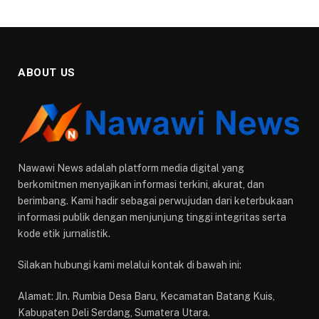
ABOUT US
Nawawi News adalah platform media digital yang
berkomitmen menyajikan informasi terkini, akurat, dan
berimbang. Kami hadir sebagai perwujudan dari keterbukaan
informasi publik dengan menjunjung tinggi integritas serta
kode etik jurnalistik.
Silakan hubungi kami melalui kontak di bawah ini:
Alamat: Jln. Rumbia Desa Baru, Kecamatan Batang Kuis,
Kabupaten Deli Serdang, Sumatera Utara.