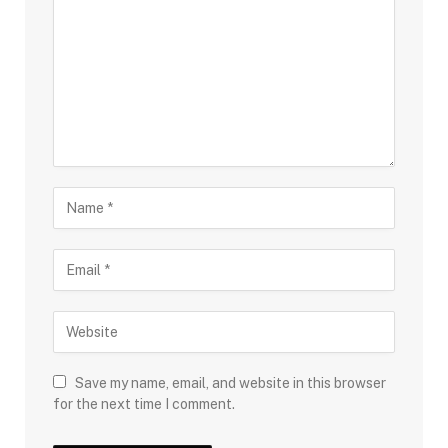
Save my name, email, and website in this browser
for the next time I comment.