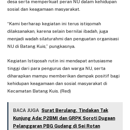
desa serta memperkuat peran NU dalam kehidupan
sosial dan keagamaan masyarakat.
“Kami berharap kegiatan ini terus istiqomah
dilaksanakan, karena selain bernilai ibadah, juga
menjadi wadah silaturahmi dan penguatan organisasi
NU di Batang Kuis,” pungkasnya.
Kegiatan Istiqosah rutin ini mendapat antusiasme
tinggi dari para pengurus dan warga NU, serta
diharapkan mampu memberikan dampak positif bagi
kehidupan keagamaan dan sosial masyarakat di
Kecamatan Batang Kuis. (Red)
BACA JUGA
Surat Berulang, Tindakan Tak
Kunjung Ada: P2BMI dan GRPK Soroti Dugaan
Pelanggaran PBG Gudang di Sei Rotan