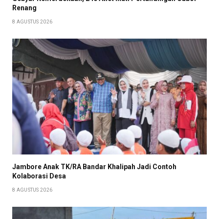
Renang
8 AGUSTUS 2026
Jambore Anak TK/RA Bandar Khalipah Jadi Contoh
Kolaborasi Desa
8 AGUSTUS 2026