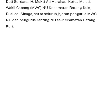
Deli Serdang, H. Mukti Ali Harahap, Ketua Majelis
Wakil Cabang (MWC) NU Kecamatan Batang Kuis,
Rusliadi Sinaga, serta seluruh jajaran pengurus MWC
NU dan pengurus ranting NU se-Kecamatan Batang
Kuis.