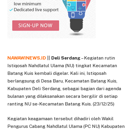
NAWAWINEWS.ID
||
Deli Serdang
– Kegiatan rutin
Istiqosah Nahdlatul Ulama (NU) tingkat Kecamatan
Batang Kuis kembali digelar. Kali ini, Istiqosah
berlangsung di Desa Baru, Kecamatan Batang Kuis,
Kabupaten Deli Serdang, sebagai bagian dari agenda
bulanan yang dilaksanakan secara bergilir di setiap
ranting NU se-Kecamatan Batang Kuis. (23/12/25)
Kegiatan keagamaan tersebut dihadiri oleh Wakil
Pengurus Cabang Nahdlatul Ulama (PC NU) Kabupaten