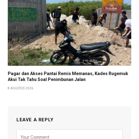
Pagar dan Akses Pantai Remis Memanas, Kades Rugemuk
Akui Tak Tahu Soal Penimbunan Jalan
8 AGUSTUS 2026
LEAVE A REPLY