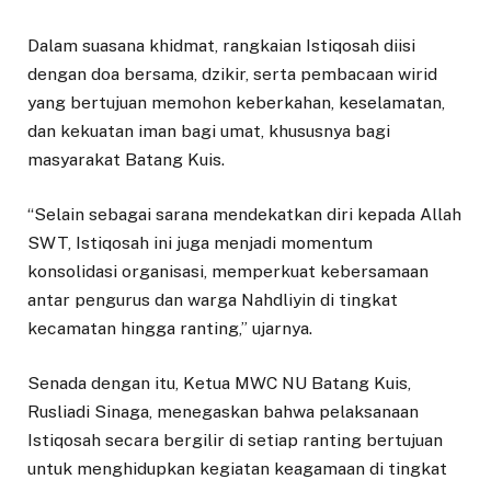
Dalam suasana khidmat, rangkaian Istiqosah diisi
dengan doa bersama, dzikir, serta pembacaan wirid
yang bertujuan memohon keberkahan, keselamatan,
dan kekuatan iman bagi umat, khususnya bagi
masyarakat Batang Kuis.
“Selain sebagai sarana mendekatkan diri kepada Allah
SWT, Istiqosah ini juga menjadi momentum
konsolidasi organisasi, memperkuat kebersamaan
antar pengurus dan warga Nahdliyin di tingkat
kecamatan hingga ranting,” ujarnya.
Senada dengan itu, Ketua MWC NU Batang Kuis,
Rusliadi Sinaga, menegaskan bahwa pelaksanaan
Istiqosah secara bergilir di setiap ranting bertujuan
untuk menghidupkan kegiatan keagamaan di tingkat