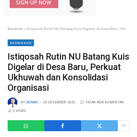
Beranda
»
Istiqosah Rutin NU Batang Kuis Digelar di Desa Baru, Perkuat Ukhuwah dan Konsolidasi Organisasi
BATANG KUIS
Istiqosah Rutin NU Batang Kuis
Digelar di Desa Baru, Perkuat
Ukhuwah dan Konsolidasi
Organisasi
BY
ADMIN
23 DESEMBER 2025
TIDAK ADA KOMENTAR
2
VIEWS