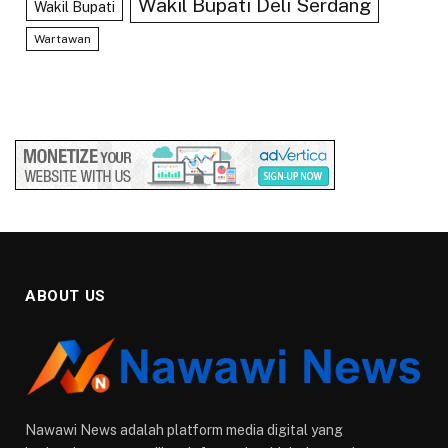
Wakil Bupati Deli Serdang
Wakil Bupati
Wartawan
ABOUT US
Nawawi News adalah platform media digital yang