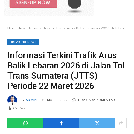
Beranda
»
Informasi Terkini Trafik Arus Balik Lebaran 2026 di Jalan Tol Trans Sumatera (JTTS) Periode 22 Maret 2026
BREAKING NEWS
Informasi Terkini Trafik Arus
Balik Lebaran 2026 di Jalan Tol
Trans Sumatera (JTTS)
Periode 22 Maret 2026
BY
ADMIN
24 MARET 2026
TIDAK ADA KOMENTAR
2
VIEWS