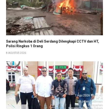
Sarang Narkoba di Deli Serdang Dilengkapi CCTV dan HT,
Polisi Ringkus 1 Orang
8 AGUSTUS 2026