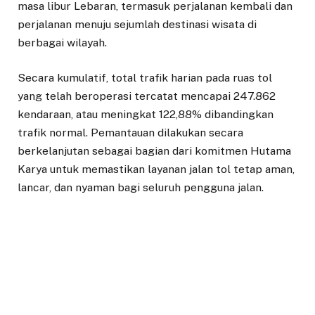
masa libur Lebaran, termasuk perjalanan kembali dan
perjalanan menuju sejumlah destinasi wisata di
berbagai wilayah.
Secara kumulatif, total trafik harian pada ruas tol
yang telah beroperasi tercatat mencapai 247.862
kendaraan, atau meningkat 122,88% dibandingkan
trafik normal. Pemantauan dilakukan secara
berkelanjutan sebagai bagian dari komitmen Hutama
Karya untuk memastikan layanan jalan tol tetap aman,
lancar, dan nyaman bagi seluruh pengguna jalan.