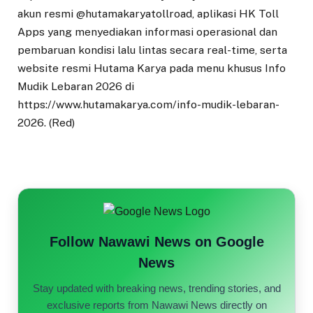
akun resmi @hutamakaryatollroad, aplikasi HK Toll
Apps yang menyediakan informasi operasional dan
pembaruan kondisi lalu lintas secara real-time, serta
website resmi Hutama Karya pada menu khusus Info
Mudik Lebaran 2026 di
https://www.hutamakarya.com/info-mudik-lebaran-
2026. (Red)
Follow Nawawi News on Google
News
Stay updated with breaking news, trending stories, and
exclusive reports from Nawawi News directly on