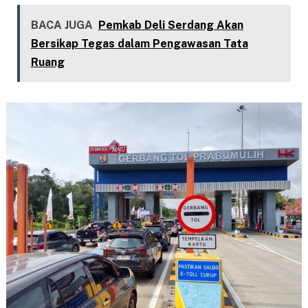
BACA JUGA
Pemkab Deli Serdang Akan
Bersikap Tegas dalam Pengawasan Tata
Ruang