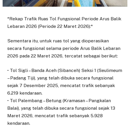
*Rekap Trafik Ruas Tol Fungsional Periode Arus Balik
Lebaran 2026 (Periode 22 Maret 2026):*
Sementara itu, untuk ruas tol yang dioperasikan
secara fungsional selama periode Arus Balik Lebaran
2026 pada 22 Maret 2026, tercatat sebagai berikut:
• Tol Sigli – Banda Aceh (Sibanceh) Seksi 1 (Seulimeum
– Padang Tiji), yang telah dibuka secara fungsional
sejak 7 Desember 2025, mencatat trafik sebanyak
6.219 kendaraan.
• Tol Palembang – Betung (Kramasan – Pangkalan
Balai), yang telah dibuka secara fungsional sejak 13
Maret 2026, mencatat trafik sebanyak 5.928
kendaraan.