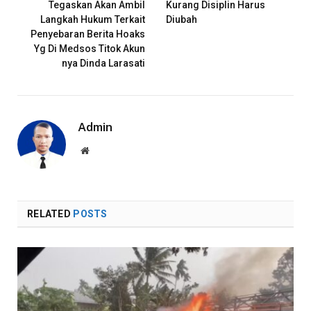
Tegaskan Akan Ambil
Kurang Disiplin Harus
Langkah Hukum Terkait
Diubah
Penyebaran Berita Hoaks
Yg Di Medsos Titok Akun
nya Dinda Larasati
Admin
Website
RELATED
POSTS