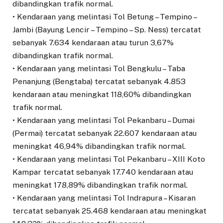
dibandingkan trafik normal.
• Kendaraan yang melintasi Tol Betung – Tempino –
Jambi (Bayung Lencir – Tempino – Sp. Ness) tercatat
sebanyak 7.634 kendaraan atau turun 3,67%
dibandingkan trafik normal.
• Kendaraan yang melintasi Tol Bengkulu – Taba
Penanjung (Bengtaba) tercatat sebanyak 4.853
kendaraan atau meningkat 118,60% dibandingkan
trafik normal.
• Kendaraan yang melintasi Tol Pekanbaru – Dumai
(Permai) tercatat sebanyak 22.607 kendaraan atau
meningkat 46,94% dibandingkan trafik normal.
• Kendaraan yang melintasi Tol Pekanbaru – XIII Koto
Kampar tercatat sebanyak 17.740 kendaraan atau
meningkat 178,89% dibandingkan trafik normal.
• Kendaraan yang melintasi Tol Indrapura – Kisaran
tercatat sebanyak 25.468 kendaraan atau meningkat