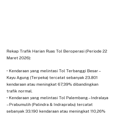
Rekap Trafik Harian Ruas Tol Beroperasi (Periode 22
Maret 2026):
• Kendaraan yang melintasi Tol Terbanggi Besar –
Kayu Agung (Terpeka) tercatat sebanyak 23.801
kendaraan atau meningkat 67,39% dibandingkan
trafik normal.
• Kendaraan yang melintasi Tol Palembang – Indralaya
– Prabumulih (Palindra & Indraprabu) tercatat
sebanyak 33.190 kendaraan atau meningkat 110,26%