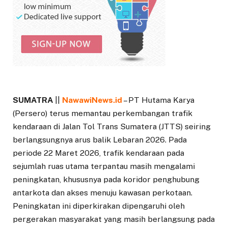
SUMATRA
||
NawawiNews.id
– PT Hutama Karya
(Persero) terus memantau perkembangan trafik
kendaraan di Jalan Tol Trans Sumatera (JTTS) seiring
berlangsungnya arus balik Lebaran 2026. Pada
periode 22 Maret 2026, trafik kendaraan pada
sejumlah ruas utama terpantau masih mengalami
peningkatan, khususnya pada koridor penghubung
antarkota dan akses menuju kawasan perkotaan.
Peningkatan ini diperkirakan dipengaruhi oleh
pergerakan masyarakat yang masih berlangsung pada