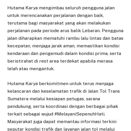
Hutama Karya mengimbau seluruh pengguna jalan
untuk merencanakan perjalanan dengan baik,
terutama bagi masyarakat yang akan melakukan
perjalanan pada periode arus balik Lebaran. Pengguna
jalan diharapkan mematuhi rambu lalu lintas dan batas
kecepatan, menjaga jarak aman, memastikan kondisi
kendaraan dan pengemudi dalam kondisi prima, serta
beristirahat di rest area terdekat apabila merasa
lelah atau mengantuk.
Hutama Karya berkomitmen untuk terus menjaga
kelancaran dan keselamatan trafik di Jalan Tol Trans
Sumatera melalui kesiapan petugas, sarana
pendukung, serta koordinasi dengan berbagai pihak
terkait sebagai wujud #MelayaniSepenuhHati.
Masyarakat juga dapat memantau informasi terkini
seputar kondisi trafik dan layanan jalan tol melalui