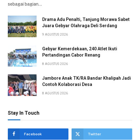
sebagai bagian…
Drama Adu Penalti, Tanjung Morawa Sabet
Juara Gebyar Olahraga Deli Serdang
9 AGUSTUS 2026
Gebyar Kemerdekaan, 240 Atlet Ikuti
Pertandingan Cabor Renang
8 AGUSTUS 2026
Jambore Anak TK/RA Bandar Khalipah Jadi
Contoh Kolaborasi Desa
8 AGUSTUS 2026
Stay In Touch
Facebook
Twitter