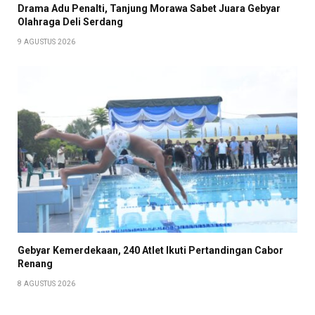
Drama Adu Penalti, Tanjung Morawa Sabet Juara Gebyar
Olahraga Deli Serdang
9 AGUSTUS 2026
Gebyar Kemerdekaan, 240 Atlet Ikuti Pertandingan Cabor
Renang
8 AGUSTUS 2026