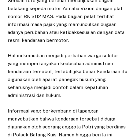
Sebuah foto yang beredar menunjukkan bagian
belakang sepeda motor Yamaha Vixion dengan plat
nomor BK 3112 MAS. Pada bagian pelat terlihat
informasi masa pajak yang memunculkan dugaan
adanya perubahan atau ketidaksesuaian dengan data
resmi kendaraan bermotor.
Hal ini kemudian menjadi perhatian warga sekitar
yang mempertanyakan keabsahan administrasi
kendaraan tersebut, terlebih jika benar kendaraan itu
digunakan oleh aparat penegak hukum yang
seharusnya menjadi contoh dalam kepatuhan
administrasi dan hukum.
Informasi yang berkembang di lapangan
menyebutkan bahwa kendaraan tersebut diduga
digunakan oleh seorang anggota Polri yang berdinas
di Polsek Batang Kuis. Namun hingga berita ini