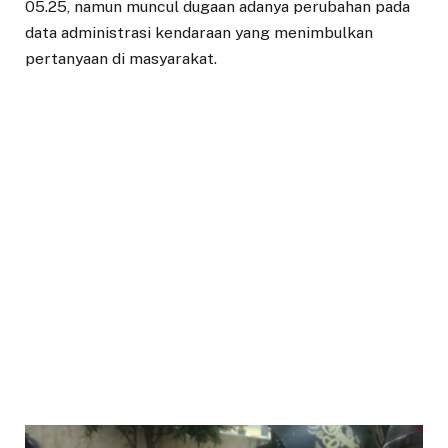
05.25, namun muncul dugaan adanya perubahan pada
data administrasi kendaraan yang menimbulkan
pertanyaan di masyarakat.