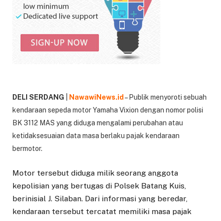
DELI SERDANG
|
NawawiNews.id
–
Publik menyoroti sebuah
kendaraan sepeda motor Yamaha Vixion dengan nomor polisi
BK 3112 MAS yang diduga mengalami perubahan atau
ketidaksesuaian data masa berlaku pajak kendaraan
bermotor.
Motor tersebut diduga milik seorang anggota
kepolisian yang bertugas di Polsek Batang Kuis,
berinisial J. Silaban. Dari informasi yang beredar,
kendaraan tersebut tercatat memiliki masa pajak