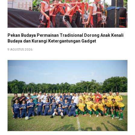
Pekan Budaya Permainan Tradisional Dorong Anak Kenali
Budaya dan Kurangi Ketergantungan Gadget
9 AGUSTUS 2026