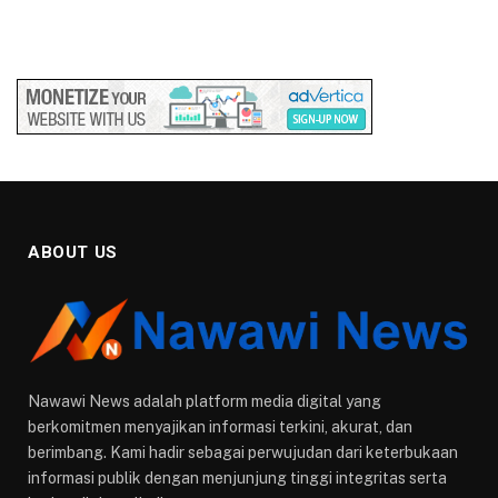
ABOUT US
Nawawi News adalah platform media digital yang
berkomitmen menyajikan informasi terkini, akurat, dan
berimbang. Kami hadir sebagai perwujudan dari keterbukaan
informasi publik dengan menjunjung tinggi integritas serta