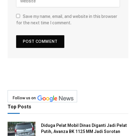
Save my name, email, and website in this browser
for the next time I comment.
Follow us on
Top Posts
Diduga Pelat Mobil Dinas Diganti Jadi Pelat
Putih, Avanza BK 1125 MM Jadi Sorotan