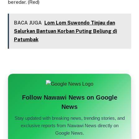
beredar. (Red)
BACA JUGA
Lom Lom Suwondo Tinjau dan
Salurkan Bantuan Korban Puting Beliung di
Patumbak
Follow Nawawi News on Google
News
Stay updated with breaking news, trending stories, and
exclusive reports from Nawawi News directly on
Google News.