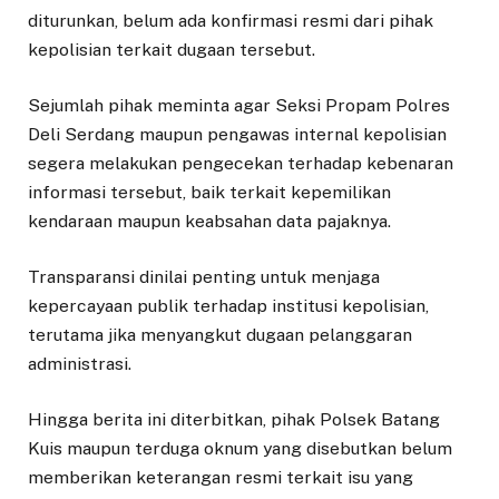
diturunkan, belum ada konfirmasi resmi dari pihak
kepolisian terkait dugaan tersebut.
Sejumlah pihak meminta agar Seksi Propam Polres
Deli Serdang maupun pengawas internal kepolisian
segera melakukan pengecekan terhadap kebenaran
informasi tersebut, baik terkait kepemilikan
kendaraan maupun keabsahan data pajaknya.
Transparansi dinilai penting untuk menjaga
kepercayaan publik terhadap institusi kepolisian,
terutama jika menyangkut dugaan pelanggaran
administrasi.
Hingga berita ini diterbitkan, pihak Polsek Batang
Kuis maupun terduga oknum yang disebutkan belum
memberikan keterangan resmi terkait isu yang