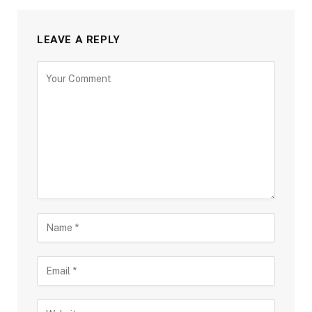
LEAVE A REPLY