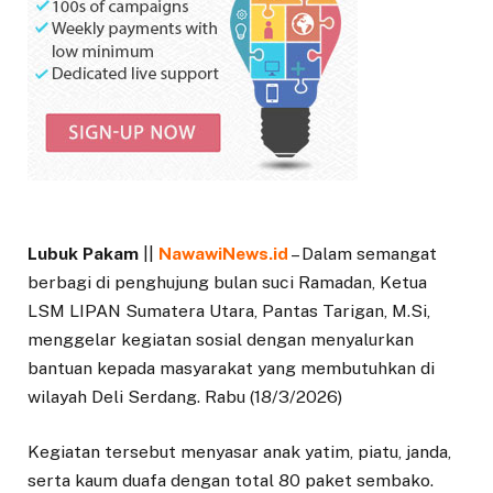
Lubuk Pakam
||
NawawiNews.id
– Dalam semangat
berbagi di penghujung bulan suci Ramadan, Ketua
LSM LIPAN Sumatera Utara, Pantas Tarigan, M.Si,
menggelar kegiatan sosial dengan menyalurkan
bantuan kepada masyarakat yang membutuhkan di
wilayah Deli Serdang. Rabu (18/3/2026)
Kegiatan tersebut menyasar anak yatim, piatu, janda,
serta kaum duafa dengan total 80 paket sembako.