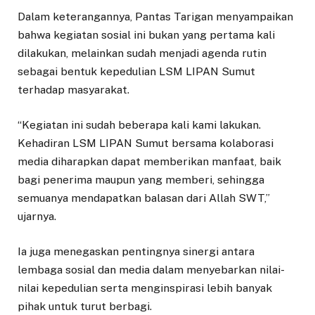
Dalam keterangannya, Pantas Tarigan menyampaikan
bahwa kegiatan sosial ini bukan yang pertama kali
dilakukan, melainkan sudah menjadi agenda rutin
sebagai bentuk kepedulian LSM LIPAN Sumut
terhadap masyarakat.
“Kegiatan ini sudah beberapa kali kami lakukan.
Kehadiran LSM LIPAN Sumut bersama kolaborasi
media diharapkan dapat memberikan manfaat, baik
bagi penerima maupun yang memberi, sehingga
semuanya mendapatkan balasan dari Allah SWT,”
ujarnya.
Ia juga menegaskan pentingnya sinergi antara
lembaga sosial dan media dalam menyebarkan nilai-
nilai kepedulian serta menginspirasi lebih banyak
pihak untuk turut berbagi.