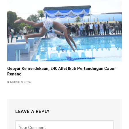
Gebyar Kemerdekaan, 240 Atlet Ikuti Pertandingan Cabor
Renang
8 AGUSTUS 2026
LEAVE A REPLY