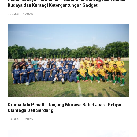
Budaya dan Kurangi Ketergantungan Gadget
9 AGUSTUS 2026
Drama Adu Penalti, Tanjung Morawa Sabet Juara Gebyar
Olahraga Deli Serdang
9 AGUSTUS 2026