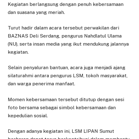
Kegiatan berlangsung dengan penuh kebersamaan
dan suasana yang meriah.
Turut hadir dalam acara tersebut perwakilan dari
BAZNAS Deli Serdang, pengurus Nahdlatul Ulama
(NU), serta insan media yang ikut mendukung jalannya
kegiatan.
Selain penyaluran bantuan, acara juga menjadi ajang
silaturahmi antara pengurus LSM, tokoh masyarakat,
dan warga penerima manfaat.
Momen kebersamaan tersebut ditutup dengan sesi
foto bersama sebagai simbol kebersamaan dan
kepedulian sosial.
Dengan adanya kegiatan ini, LSM LIPAN Sumut