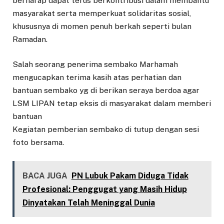
berharap dapat terus berkontribusi dalam membantu
masyarakat serta memperkuat solidaritas sosial,
khususnya di momen penuh berkah seperti bulan
Ramadan.
Salah seorang penerima sembako Marhamah
mengucapkan terima kasih atas perhatian dan
bantuan sembako yg di berikan seraya berdoa agar
LSM LIPAN tetap eksis di masyarakat dalam memberi
bantuan
Kegiatan pemberian sembako di tutup dengan sesi
foto bersama.
BACA JUGA
PN Lubuk Pakam Diduga Tidak
Profesional: Penggugat yang Masih Hidup
Dinyatakan Telah Meninggal Dunia