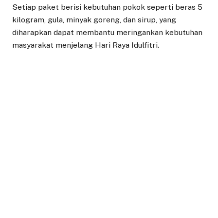
Setiap paket berisi kebutuhan pokok seperti beras 5
kilogram, gula, minyak goreng, dan sirup, yang
diharapkan dapat membantu meringankan kebutuhan
masyarakat menjelang Hari Raya Idulfitri.