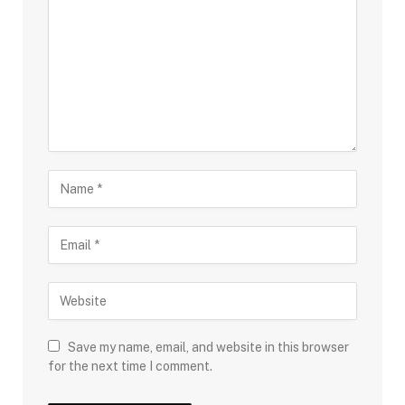
Save my name, email, and website in this browser
for the next time I comment.