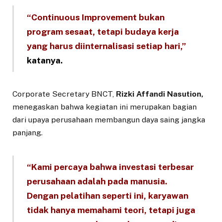
“Continuous Improvement bukan
program sesaat, tetapi budaya kerja
yang harus diinternalisasi setiap hari,”
katanya.
Corporate Secretary BNCT,
Rizki Affandi Nasution,
menegaskan bahwa kegiatan ini merupakan bagian
dari upaya perusahaan membangun daya saing jangka
panjang.
“Kami percaya bahwa investasi terbesar
perusahaan adalah pada manusia.
Dengan pelatihan seperti ini, karyawan
tidak hanya memahami teori, tetapi juga