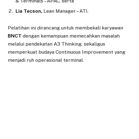
& Terminals – APAC, serta
Lia Tecson,
Lean Manager – ATI.
Pelatihan ini dirancang untuk membekali karyawan
BNCT
dengan kemampuan memecahkan masalah
melalui pendekatan A3 Thinking, sekaligus
memperkuat budaya Continuous Improvement yang
menjadi ruh operasional terminal.