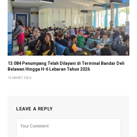
13.084 Penumpang Telah Dilayani di Terminal Bandar Deli
Belawan Hingga H-6 Lebaran Tahun 2026
16 MARET 2026
LEAVE A REPLY