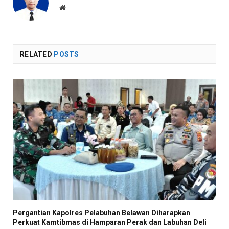
Website
RELATED
POSTS
Pergantian Kapolres Pelabuhan Belawan Diharapkan
Perkuat Kamtibmas di Hamparan Perak dan Labuhan Deli