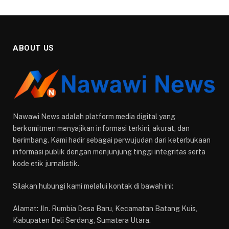
ABOUT US
Nawawi News adalah platform media digital yang
berkomitmen menyajikan informasi terkini, akurat, dan
berimbang. Kami hadir sebagai perwujudan dari keterbukaan
informasi publik dengan menjunjung tinggi integritas serta
kode etik jurnalistik.
Silakan hubungi kami melalui kontak di bawah ini:
Alamat: Jln. Rumbia Desa Baru, Kecamatan Batang Kuis,
Kabupaten Deli Serdang, Sumatera Utara.