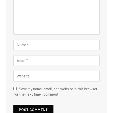
Save my name, email, and website in this browser
for the next time I comment.