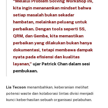
“Melalui Problem Solving Workshop ini,
kita ingin menanamkan mindset bahwa
setiap masalah bukan sekadar
hambatan, melainkan peluang untuk
perbaikan. Dengan tools seperti 5S,
QRM, dan Gemba, kita memastikan
perbaikan yang dilakukan bukan hanya
dokumentasi, tetapi membawa dampak
nyata pada efisiensi dan kualitas
layanan,”
ujar Patrick Chan dalam sesi
pembukaan.
Lia Tecson
menambahkan, keberanian melihat
potensi waste dan kolaborasi lintas divisi menjadi
kunci keberhasilan sebuah organisasi pelabuhan.