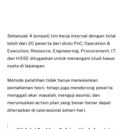
Sebanyak 4 (empat) tim kerja internal dengan total
lebih dari 20 peserta dari divisi PnC, Operation &
Execution, Resource, Engineering, Procurement, IT,
dan HSSE ditugaskan untuk menangani studi kasus
nyata di lapangan.
Metode pelatihan tidak hanya menekankan
pemahaman teori, tetapi juga mendorong peserta
menggali akar masalah, menguji asumsi, dan
merumuskan action plan yang benar-benar dapat
diterapkan di operasional sehari-hari.