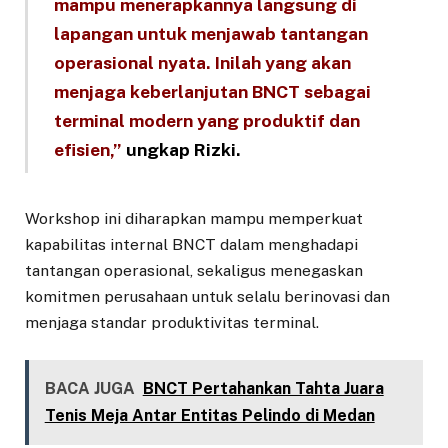
mampu menerapkannya langsung di
lapangan untuk menjawab tantangan
operasional nyata. Inilah yang akan
menjaga keberlanjutan BNCT sebagai
terminal modern yang produktif dan
efisien,”
ungkap Rizki.
Workshop ini diharapkan mampu memperkuat
kapabilitas internal BNCT dalam menghadapi
tantangan operasional, sekaligus menegaskan
komitmen perusahaan untuk selalu berinovasi dan
menjaga standar produktivitas terminal.
BACA JUGA
BNCT Pertahankan Tahta Juara
Tenis Meja Antar Entitas Pelindo di Medan