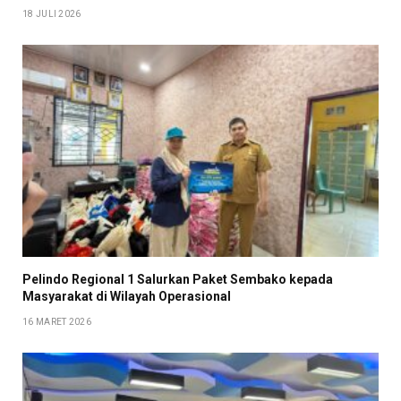
18 JULI 2026
Pelindo Regional 1 Salurkan Paket Sembako kepada
Masyarakat di Wilayah Operasional
16 MARET 2026