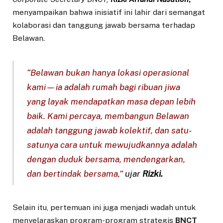
menyampaikan bahwa inisiatif ini lahir dari semangat
kolaborasi dan tanggung jawab bersama terhadap
Belawan.
“Belawan bukan hanya lokasi operasional
kami—ia adalah rumah bagi ribuan jiwa
yang layak mendapatkan masa depan lebih
baik. Kami percaya, membangun Belawan
adalah tanggung jawab kolektif, dan satu-
satunya cara untuk mewujudkannya adalah
dengan duduk bersama, mendengarkan,
dan bertindak bersama,”
ujar
Rizki.
Selain itu, pertemuan ini juga menjadi wadah untuk
menyelaraskan program-program strategis
BNCT