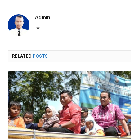
Admin
Website
RELATED
POSTS