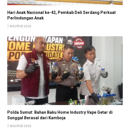
Hari Anak Nasional ke-42, Pemkab Deli Serdang Perkuat
Perlindungan Anak
7 AGUSTUS 2026
Polda Sumut: Bahan Baku Home Industry Vape Getar di
Sunggal Berasal dari Kamboja
7 AGUSTUS 2026