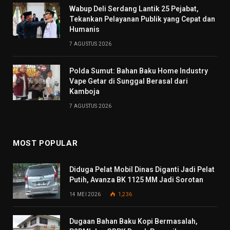
Wabup Deli Serdang Lantik 25 Pejabat,
Tekankan Pelayanan Publik yang Cepat dan
Humanis
7 AGUSTUS 2026
Polda Sumut: Bahan Baku Home Industry
Vape Getar di Sunggal Berasal dari
Kamboja
7 AGUSTUS 2026
MOST POPULAR
Diduga Pelat Mobil Dinas Diganti Jadi Pelat
Putih, Avanza BK 1125 MM Jadi Sorotan
14 MEI 2026
1,236
Dugaan Bahan Baku Kopi Bermasalah,