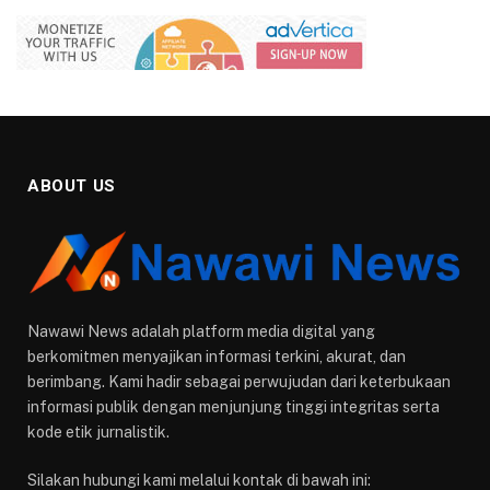
ABOUT US
Nawawi News adalah platform media digital yang
berkomitmen menyajikan informasi terkini, akurat, dan
berimbang. Kami hadir sebagai perwujudan dari keterbukaan
informasi publik dengan menjunjung tinggi integritas serta
kode etik jurnalistik.
Silakan hubungi kami melalui kontak di bawah ini: