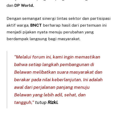
dan
DP World.
Dengan semangat sinergi lintas sektor dan partisipasi
aktif warga,
BNCT
berharap hasil dari pertemuan ini
menjadi pijakan nyata menuju perubahan yang
berdampak langsung bagi masyarakat.
“Melalui forum ini, kami ingin memastikan
bahwa setiap langkah pembangunan di
Belawan melibatkan suara masyarakat dan
berakar pada nilai keberlanjutan. Ini adalah
awal dari perjalanan panjang menuju
Belawan yang lebih adil, sehat, dan
tangguh,”
tutup
Rizki.