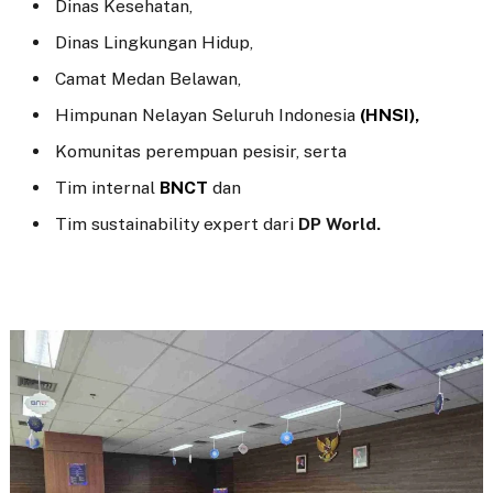
Dinas Kesehatan,
Dinas Lingkungan Hidup,
Camat Medan Belawan,
Himpunan Nelayan Seluruh Indonesia
(HNSI),
Komunitas perempuan pesisir, serta
Tim internal
BNCT
dan
Tim sustainability expert dari
DP World.