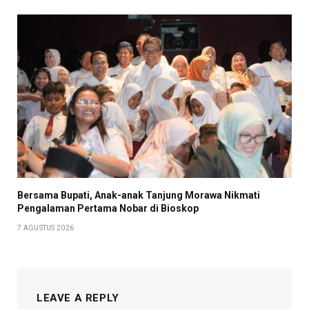
Bersama Bupati, Anak-anak Tanjung Morawa Nikmati
Pengalaman Pertama Nobar di Bioskop
7 AGUSTUS 2026
LEAVE A REPLY