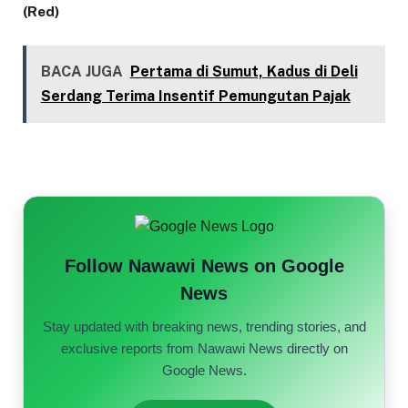
(Red)
BACA JUGA
Pertama di Sumut, Kadus di Deli
Serdang Terima Insentif Pemungutan Pajak
Follow Nawawi News on Google
News
Stay updated with breaking news, trending stories, and
exclusive reports from Nawawi News directly on
Google News.