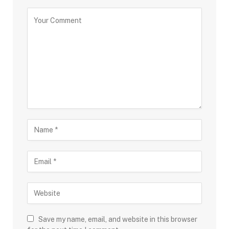
Save my name, email, and website in this browser