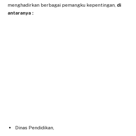
menghadirkan berbagai pemangku kepentingan,
di
antaranya :
Dinas Pendidikan,