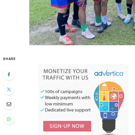
SHARE