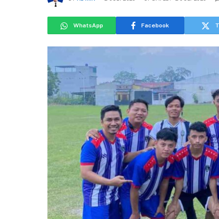
WhatsApp
Facebook
T