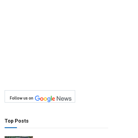
Follow us on
Top Posts