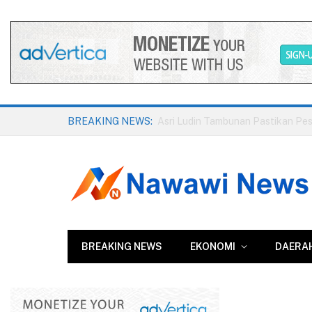
BREAKING NEWS:
BREAKING NEWS
EKONOMI
DAERA