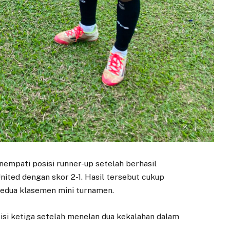
empati posisi runner-up setelah berhasil
ted dengan skor 2-1. Hasil tersebut cukup
 kedua klasemen mini turnamen.
isi ketiga setelah menelan dua kekalahan dalam