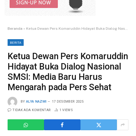
Beranda
»
Ketua Dewan Pers Komaruddin Hidayat Buka Dialog Nasional SMSI: Media Baru Harus Mengarah pada Pers Sehat
BERITA
Ketua Dewan Pers Komaruddin
Hidayat Buka Dialog Nasional
SMSI: Media Baru Harus
Mengarah pada Pers Sehat
BY
ALYA NAZMI
17 DESEMBER 2025
TIDAK ADA KOMENTAR
1
VIEWS