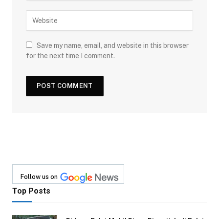
Save my name, email, and website in this browser
for the next time I comment.
Follow us on
Top Posts