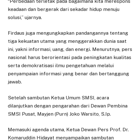
“Perbedaan terletak pada bagaimana kita merespons
keadaan dan bergerak dari sekadar hidup menuju
solusi,” ujarnya.
Firdaus juga mengungkapkan pandangannya tentang
tiga kekuatan utama yang menggerakkan dunia saat
ini, yakni informasi, uang, dan energi. Menurutnya, pers
nasional harus berorientasi pada peningkatan kualitas
serta demokratisasi ilmu pengetahuan melalui
penyampaian informasi yang benar dan bertanggung
jawab.
Setelah sambutan Ketua Umum SMSI, acara
dilanjutkan dengan pengarahan dari Dewan Pembina
SMSI Pusat, Mayjen (Purn) Joko Warsito, S.Ip.
Memasuki agenda utama, Ketua Dewan Pers Prof. Dr.
Komaruddin Hidayat menyampaikan sambutan