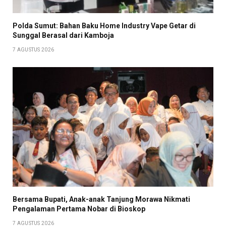
Polda Sumut: Bahan Baku Home Industry Vape Getar di
Sunggal Berasal dari Kamboja
7 AGUSTUS 2026
Bersama Bupati, Anak-anak Tanjung Morawa Nikmati
Pengalaman Pertama Nobar di Bioskop
7 AGUSTUS 2026