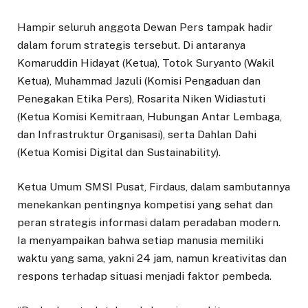
Hampir seluruh anggota Dewan Pers tampak hadir
dalam forum strategis tersebut. Di antaranya
Komaruddin Hidayat (Ketua), Totok Suryanto (Wakil
Ketua), Muhammad Jazuli (Komisi Pengaduan dan
Penegakan Etika Pers), Rosarita Niken Widiastuti
(Ketua Komisi Kemitraan, Hubungan Antar Lembaga,
dan Infrastruktur Organisasi), serta Dahlan Dahi
(Ketua Komisi Digital dan Sustainability).
Ketua Umum SMSI Pusat, Firdaus, dalam sambutannya
menekankan pentingnya kompetisi yang sehat dan
peran strategis informasi dalam peradaban modern.
Ia menyampaikan bahwa setiap manusia memiliki
waktu yang sama, yakni 24 jam, namun kreativitas dan
respons terhadap situasi menjadi faktor pembeda.