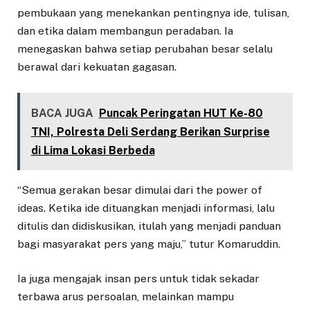
pembukaan yang menekankan pentingnya ide, tulisan,
dan etika dalam membangun peradaban. Ia
menegaskan bahwa setiap perubahan besar selalu
berawal dari kekuatan gagasan.
BACA JUGA
Puncak Peringatan HUT Ke-80
TNI, Polresta Deli Serdang Berikan Surprise
di Lima Lokasi Berbeda
“Semua gerakan besar dimulai dari the power of
ideas. Ketika ide dituangkan menjadi informasi, lalu
ditulis dan didiskusikan, itulah yang menjadi panduan
bagi masyarakat pers yang maju,” tutur Komaruddin.
Ia juga mengajak insan pers untuk tidak sekadar
terbawa arus persoalan, melainkan mampu