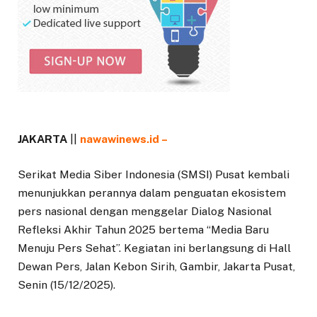
JAKARTA
||
nawawinews.id –
Serikat Media Siber Indonesia (SMSI) Pusat kembali
menunjukkan perannya dalam penguatan ekosistem
pers nasional dengan menggelar Dialog Nasional
Refleksi Akhir Tahun 2025 bertema “Media Baru
Menuju Pers Sehat”. Kegiatan ini berlangsung di Hall
Dewan Pers, Jalan Kebon Sirih, Gambir, Jakarta Pusat,
Senin (15/12/2025).