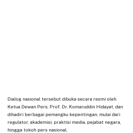
Dialog nasional tersebut dibuka secara resmi oleh
Ketua Dewan Pers, Prof. Dr. Komaruddin Hidayat, dan
dihadiri berbagai pemangku kepentingan, mulai dari
regulator, akademisi, praktisi media, pejabat negara,
hingga tokoh pers nasional.