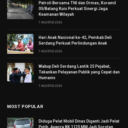
Patroli Bersama TNI dan Ormas, Koramil
05/Batang Kuis Perkuat Sinergi Jaga
Keamanan Wilayah
7 AGUSTUS 2026
Hari Anak Nasional ke-42, Pemkab Deli
Serdang Perkuat Perlindungan Anak
7 AGUSTUS 2026
Wabup Deli Serdang Lantik 25 Pejabat,
Tekankan Pelayanan Publik yang Cepat dan
Humanis
7 AGUSTUS 2026
MOST POPULAR
Diduga Pelat Mobil Dinas Diganti Jadi Pelat
Putih, Avanza BK 1125 MM Jadi Sorotan