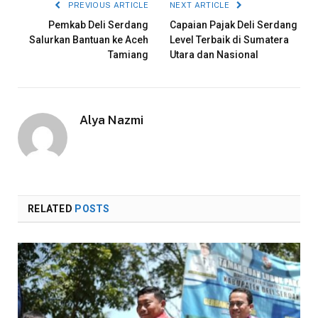
PREVIOUS ARTICLE
NEXT ARTICLE
Pemkab Deli Serdang
Capaian Pajak Deli Serdang
Salurkan Bantuan ke Aceh
Level Terbaik di Sumatera
Tamiang
Utara dan Nasional
Alya Nazmi
RELATED
POSTS