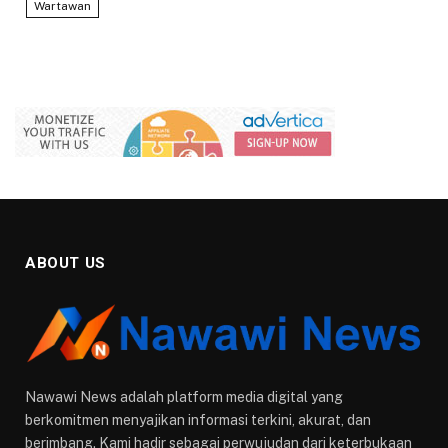
Wartawan
ABOUT US
Nawawi News adalah platform media digital yang
berkomitmen menyajikan informasi terkini, akurat, dan
berimbang. Kami hadir sebagai perwujudan dari keterbukaan