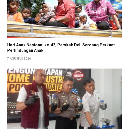
Hari Anak Nasional ke-42, Pemkab Deli Serdang Perkuat
Perlindungan Anak
7 AGUSTUS 2026