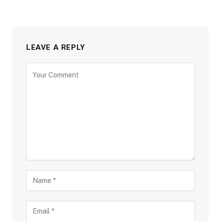
LEAVE A REPLY