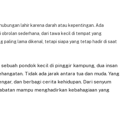
 hubungan lahir karena darah atau kepentingan. Ada
 obrolan sederhana, dari tawa kecil di tempat yang
paling lama dikenal, tetapi siapa yang tetap hadir di saat
 sebuah pondok kecil di pinggir kampung, dua insan
angatan. Tidak ada jarak antara tua dan muda. Yang
ngar, dan berbagi cerita kehidupan. Dari senyum
sahabatan mampu menghadirkan kebahagiaan yang