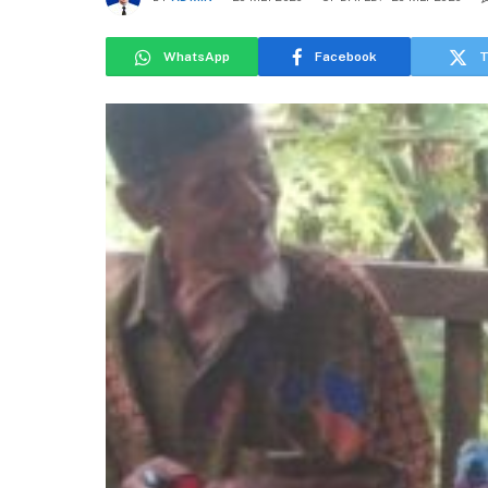
WhatsApp
Facebook
T