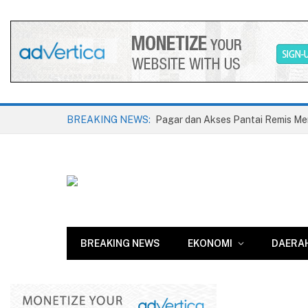
BREAKING NEWS:
BREAKING NEWS
EKONOMI
DAERA