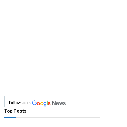
Follow us on
Top Posts