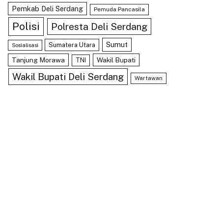
Pemkab Deli Serdang
Pemuda Pancasila
Polisi
Polresta Deli Serdang
Sumut
Sumatera Utara
Sosialisasi
Tanjung Morawa
Wakil Bupati
TNI
Wakil Bupati Deli Serdang
Wartawan