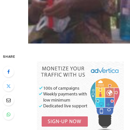
SHARE