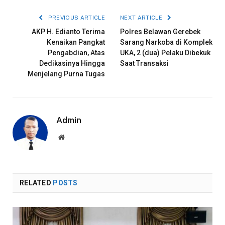
PREVIOUS ARTICLE
NEXT ARTICLE
AKP H. Edianto Terima
Polres Belawan Gerebek
Kenaikan Pangkat
Sarang Narkoba di Komplek
Pengabdian, Atas
UKA, 2 (dua) Pelaku Dibekuk
Dedikasinya Hingga
Saat Transaksi
Menjelang Purna Tugas
Admin
Website
RELATED
POSTS