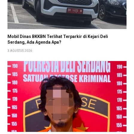
Mobil Dinas BKKBN Terlihat Terparkir di Kejari Deli
Serdang, Ada Agenda Apa?
3 AGUSTUS 2026