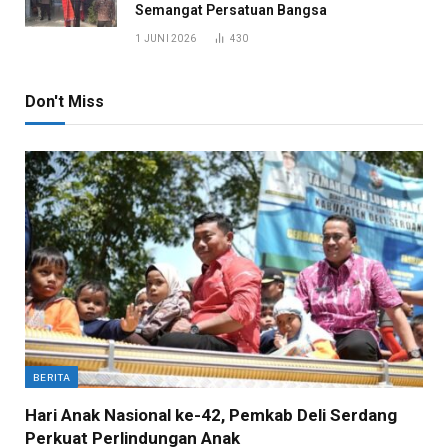
Semangat Persatuan Bangsa
1 JUNI 2026
430
Don't Miss
BERITA
Hari Anak Nasional ke-42, Pemkab Deli Serdang
Perkuat Perlindungan Anak