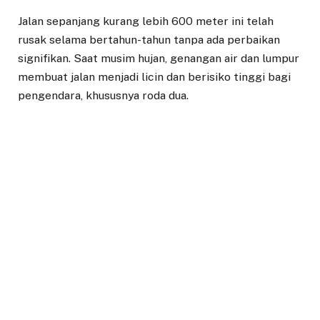
Jalan sepanjang kurang lebih 600 meter ini telah
rusak selama bertahun-tahun tanpa ada perbaikan
signifikan. Saat musim hujan, genangan air dan lumpur
membuat jalan menjadi licin dan berisiko tinggi bagi
pengendara, khususnya roda dua.