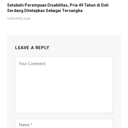
Setubuhi Perempuan Disabilitas, Pria 49 Tahun di Deli
Serdang Ditetapkan Sebagai Tersangka
3 AGUSTUS 2026
LEAVE A REPLY