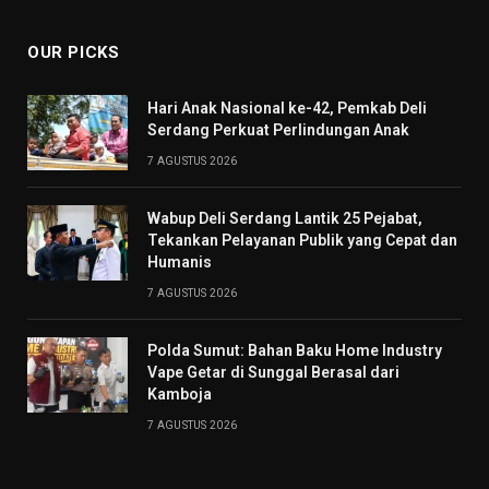
OUR PICKS
Hari Anak Nasional ke-42, Pemkab Deli
Serdang Perkuat Perlindungan Anak
7 AGUSTUS 2026
Wabup Deli Serdang Lantik 25 Pejabat,
Tekankan Pelayanan Publik yang Cepat dan
Humanis
7 AGUSTUS 2026
Polda Sumut: Bahan Baku Home Industry
Vape Getar di Sunggal Berasal dari
Kamboja
7 AGUSTUS 2026