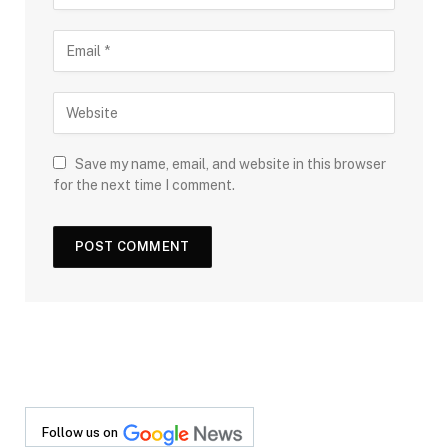
Save my name, email, and website in this browser
for the next time I comment.
Follow us on