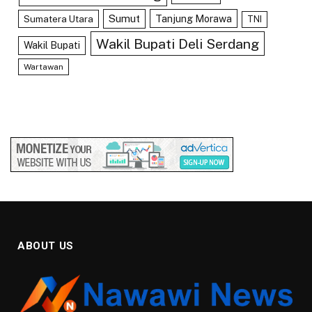
Sumut
Tanjung Morawa
Sumatera Utara
TNI
Wakil Bupati Deli Serdang
Wakil Bupati
Wartawan
ABOUT US