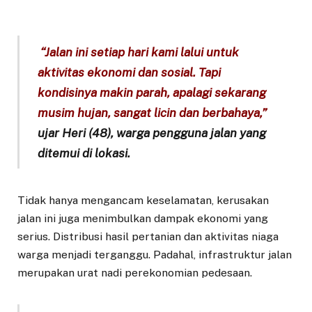
“Jalan ini setiap hari kami lalui untuk
aktivitas ekonomi dan sosial. Tapi
kondisinya makin parah, apalagi sekarang
musim hujan, sangat licin dan berbahaya,”
ujar Heri (48), warga pengguna jalan yang
ditemui di lokasi.
Tidak hanya mengancam keselamatan, kerusakan
jalan ini juga menimbulkan dampak ekonomi yang
serius. Distribusi hasil pertanian dan aktivitas niaga
warga menjadi terganggu. Padahal, infrastruktur jalan
merupakan urat nadi perekonomian pedesaan.