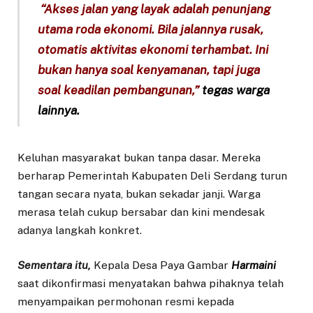
“Akses jalan yang layak adalah penunjang
utama roda ekonomi. Bila jalannya rusak,
otomatis aktivitas ekonomi terhambat. Ini
bukan hanya soal kenyamanan, tapi juga
soal keadilan pembangunan,”
tegas warga
lainnya.
Keluhan masyarakat bukan tanpa dasar. Mereka
berharap Pemerintah Kabupaten Deli Serdang turun
tangan secara nyata, bukan sekadar janji. Warga
merasa telah cukup bersabar dan kini mendesak
adanya langkah konkret.
Sementara itu,
Kepala Desa Paya Gambar
Harmaini
saat dikonfirmasi menyatakan bahwa pihaknya telah
menyampaikan permohonan resmi kepada