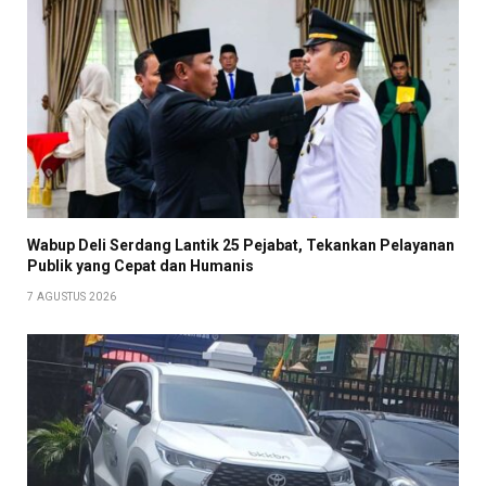
Wabup Deli Serdang Lantik 25 Pejabat, Tekankan Pelayanan
Publik yang Cepat dan Humanis
7 AGUSTUS 2026