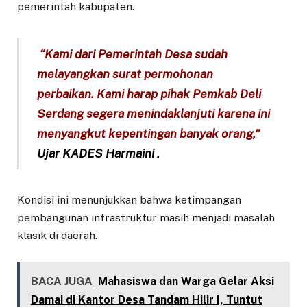
pemerintah kabupaten.
“Kami dari Pemerintah Desa sudah
melayangkan surat permohonan
perbaikan. Kami harap pihak Pemkab Deli
Serdang segera menindaklanjuti karena ini
menyangkut kepentingan banyak orang,”
Ujar KADES Harmaini .
Kondisi ini menunjukkan bahwa ketimpangan
pembangunan infrastruktur masih menjadi masalah
klasik di daerah.
BACA JUGA
Mahasiswa dan Warga Gelar Aksi
Damai di Kantor Desa Tandam Hilir I, Tuntut