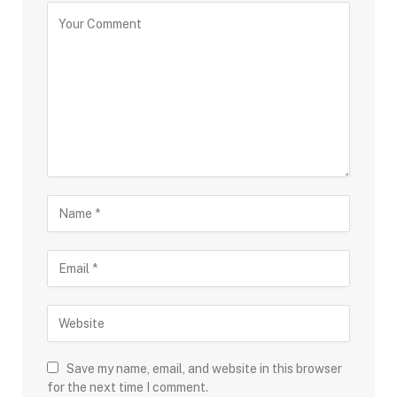
Save my name, email, and website in this browser
for the next time I comment.