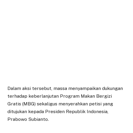
Dalam aksi tersebut, massa menyampaikan dukungan
terhadap keberlanjutan Program Makan Bergizi
Gratis (MBG) sekaligus menyerahkan petisi yang
ditujukan kepada Presiden Republik Indonesia,
Prabowo Subianto.