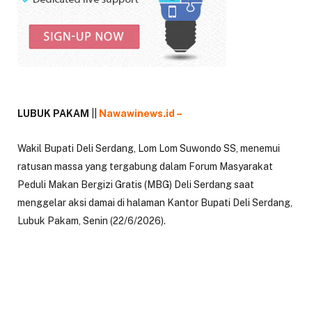
LUBUK PAKAM
||
Nawawinews.id –
W
akil Bupati Deli Serdang, Lom Lom Suwondo SS, menemui
ratusan massa yang tergabung dalam Forum Masyarakat
Peduli Makan Bergizi Gratis (MBG) Deli Serdang saat
menggelar aksi damai di halaman Kantor Bupati Deli Serdang,
Lubuk Pakam, Senin (22/6/2026).