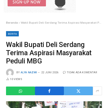
Beranda
»
Wakil Bupati Deli Serdang Terima Aspirasi Masyarakat Peduli MBG
BERITA
Wakil Bupati Deli Serdang
Terima Aspirasi Masyarakat
Peduli MBG
BY
ALYA NAZMI
22 JUNI 2026
TIDAK ADA KOMENTAR
10
VIEWS