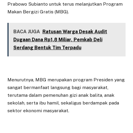
Prabowo Subianto untuk terus melanjutkan Program
Makan Bergizi Gratis (MBG).
BACA JUGA
Ratusan Warga Desak Audit
Dugaan Dana Rp1,8 Miliar, Pemkab Deli
Serdang Bentuk Tim Terpadu
Menurutnya, MBG merupakan program Presiden yang
sangat bermanfaat langsung bagi masyarakat,
terutama dalam pemenuhan gizi anak balita, anak
sekolah, serta ibu hamil, sekaligus berdampak pada
sektor ekonomi masyarakat.