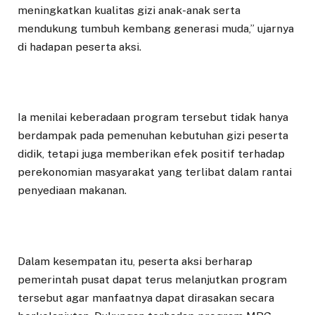
meningkatkan kualitas gizi anak-anak serta
mendukung tumbuh kembang generasi muda,” ujarnya
di hadapan peserta aksi.
Ia menilai keberadaan program tersebut tidak hanya
berdampak pada pemenuhan kebutuhan gizi peserta
didik, tetapi juga memberikan efek positif terhadap
perekonomian masyarakat yang terlibat dalam rantai
penyediaan makanan.
Dalam kesempatan itu, peserta aksi berharap
pemerintah pusat dapat terus melanjutkan program
tersebut agar manfaatnya dapat dirasakan secara