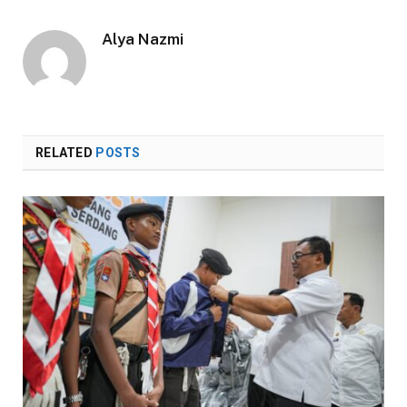
Alya Nazmi
RELATED
POSTS