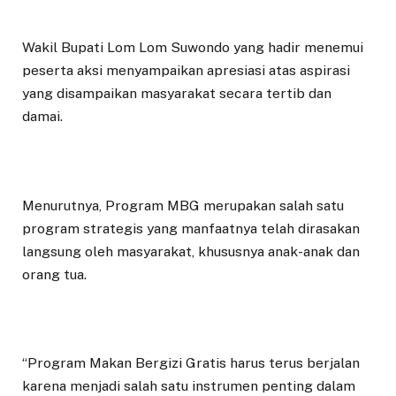
Wakil Bupati Lom Lom Suwondo yang hadir menemui
peserta aksi menyampaikan apresiasi atas aspirasi
yang disampaikan masyarakat secara tertib dan
damai.
Menurutnya, Program MBG merupakan salah satu
program strategis yang manfaatnya telah dirasakan
langsung oleh masyarakat, khususnya anak-anak dan
orang tua.
“Program Makan Bergizi Gratis harus terus berjalan
karena menjadi salah satu instrumen penting dalam