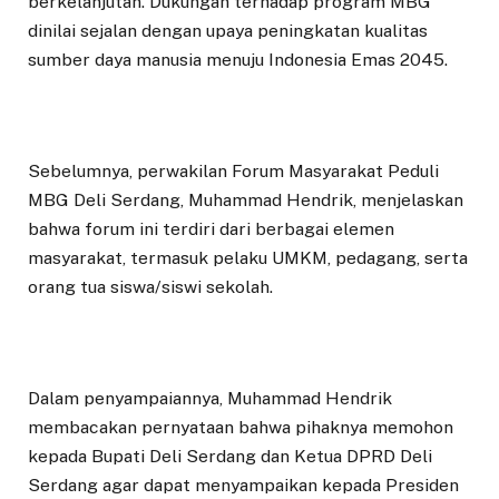
berkelanjutan. Dukungan terhadap program MBG
dinilai sejalan dengan upaya peningkatan kualitas
sumber daya manusia menuju Indonesia Emas 2045.
Sebelumnya, perwakilan Forum Masyarakat Peduli
MBG Deli Serdang, Muhammad Hendrik, menjelaskan
bahwa forum ini terdiri dari berbagai elemen
masyarakat, termasuk pelaku UMKM, pedagang, serta
orang tua siswa/siswi sekolah.
Dalam penyampaiannya, Muhammad Hendrik
membacakan pernyataan bahwa pihaknya memohon
kepada Bupati Deli Serdang dan Ketua DPRD Deli
Serdang agar dapat menyampaikan kepada Presiden