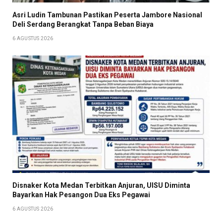
Asri Ludin Tambunan Pastikan Peserta Jambore Nasional
Deli Serdang Berangkat Tanpa Beban Biaya
6 AGUSTUS 2026
Disnaker Kota Medan Terbitkan Anjuran, UISU Diminta
Bayarkan Hak Pesangon Dua Eks Pegawai
6 AGUSTUS 2026