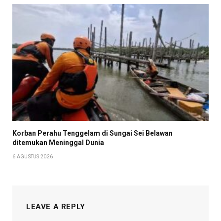
Korban Perahu Tenggelam di Sungai Sei Belawan
ditemukan Meninggal Dunia
6 AGUSTUS 2026
LEAVE A REPLY