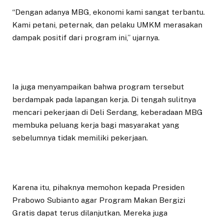
“Dengan adanya MBG, ekonomi kami sangat terbantu.
Kami petani, peternak, dan pelaku UMKM merasakan
dampak positif dari program ini,” ujarnya.
Ia juga menyampaikan bahwa program tersebut
berdampak pada lapangan kerja. Di tengah sulitnya
mencari pekerjaan di Deli Serdang, keberadaan MBG
membuka peluang kerja bagi masyarakat yang
sebelumnya tidak memiliki pekerjaan.
Karena itu, pihaknya memohon kepada Presiden
Prabowo Subianto agar Program Makan Bergizi
Gratis dapat terus dilanjutkan. Mereka juga