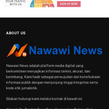
ABOUT US
Nawawi News adalah platform media digital yang
berkomitmen menyajikan informasi terkini, akurat, dan
berimbang. Kami hadir sebagai perwujudan dari keterbukaan
informasi publik dengan menjunjung tinggi integritas serta
kode etik jurnalistik.
Silakan hubungi kami melalui kontak di bawah ini: