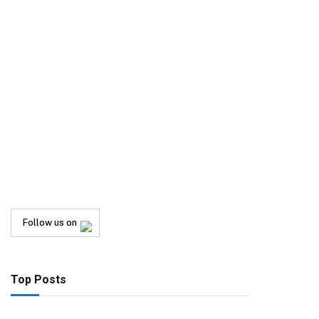
Follow us on
Top Posts