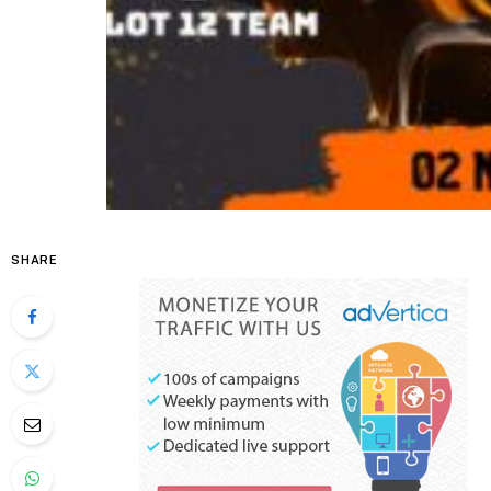
SHARE