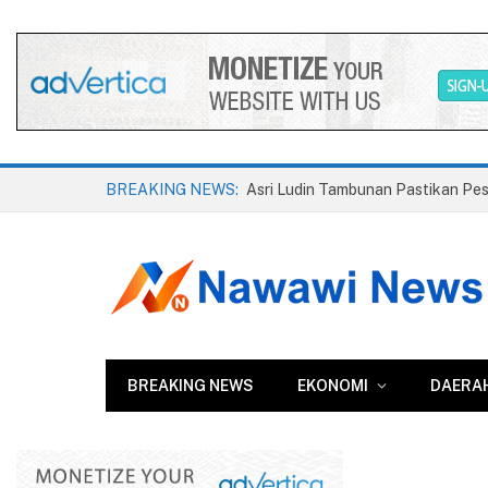
BREAKING NEWS:
BREAKING NEWS
EKONOMI
DAERA