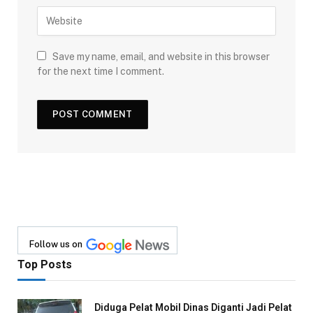
Save my name, email, and website in this browser
for the next time I comment.
Follow us on
Top Posts
Diduga Pelat Mobil Dinas Diganti Jadi Pelat