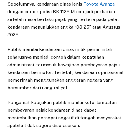
Sebelumnya, kendaraan dinas jenis
Toyota Avanza
dengan nomor polisi BK 1125 M menjadi perhatian
setelah masa berlaku pajak yang tertera pada pelat
kendaraan menunjukkan angka “08•25” atau Agustus
2025.
Publik menilai kendaraan dinas milik pemerintah
seharusnya menjadi contoh dalam kepatuhan
administrasi, termasuk kewajiban pembayaran pajak
kendaraan bermotor. Terlebih, kendaraan operasional
pemerintah menggunakan anggaran negara yang
bersumber dari uang rakyat.
Pengamat kebijakan publik menilai keterlambatan
pembayaran pajak kendaraan dinas dapat
menimbulkan persepsi negatif di tengah masyarakat
apabila tidak segera diselesaikan.