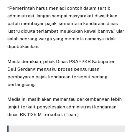
“Pemerintah harus menjadi contoh dalam tertib
administrasi. Jangan sampai masyarakat diwajibkan
patuh membayar pajak, sementara kendaraan dinas
justru diduga terlambat melakukan kewajibannya,” ujar
salah seorang warga yang meminta namanya tidak
dipublikasikan.
Meski demikian, pihak Dinas P3AP2KB Kabupaten
Deli Serdang mengaku proses pengurusan
pembayaran pajak kendaraan tersebut sedang
berlangsung.
Media ini masih akan memantau perkembangan lebih
lanjut terkait penyelesaian administrasi kendaraan
dinas BK 1125 M tersebut. (Team)