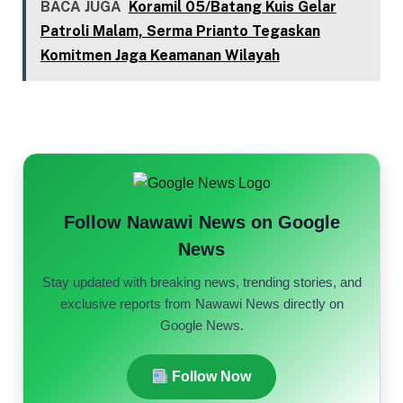
BACA JUGA
Koramil 05/Batang Kuis Gelar
Patroli Malam, Serma Prianto Tegaskan
Komitmen Jaga Keamanan Wilayah
Follow Nawawi News on Google
News
Stay updated with breaking news, trending stories, and
exclusive reports from Nawawi News directly on
Google News.
Follow Now