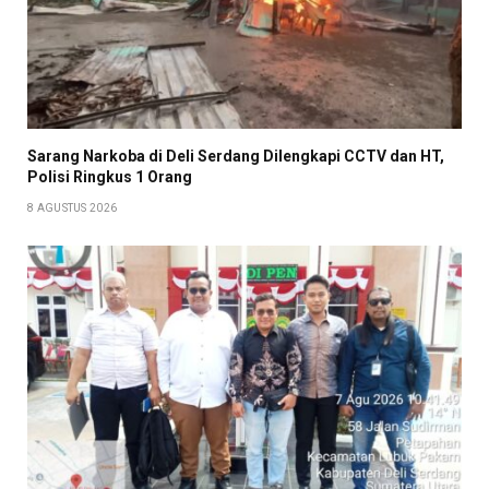
Sarang Narkoba di Deli Serdang Dilengkapi CCTV dan HT,
Polisi Ringkus 1 Orang
8 AGUSTUS 2026