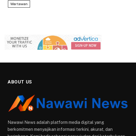
Wartawan
ABOUT US
Nawawi News adalah platform media digital yang
berkomitmen menyajikan informasi terkini, akurat, dan