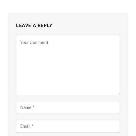
LEAVE A REPLY