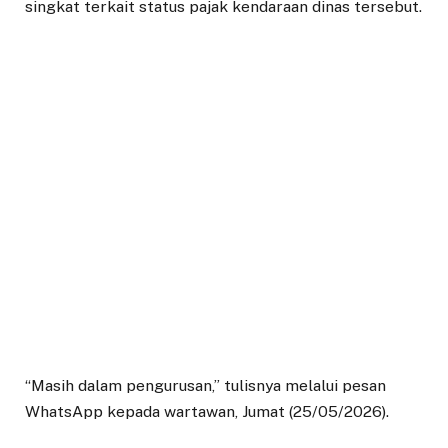
singkat terkait status pajak kendaraan dinas tersebut.
“Masih dalam pengurusan,” tulisnya melalui pesan
WhatsApp kepada wartawan, Jumat (25/05/2026).