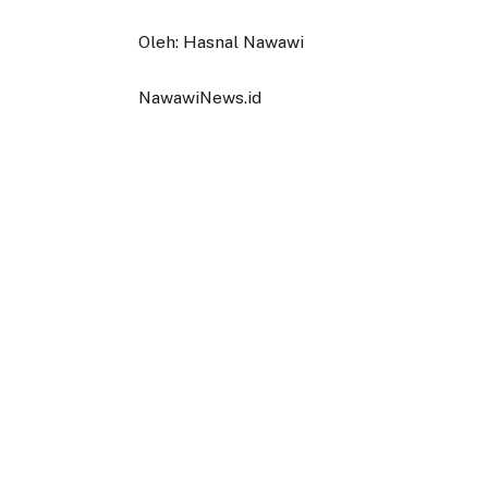
Oleh: Hasnal Nawawi
NawawiNews.id