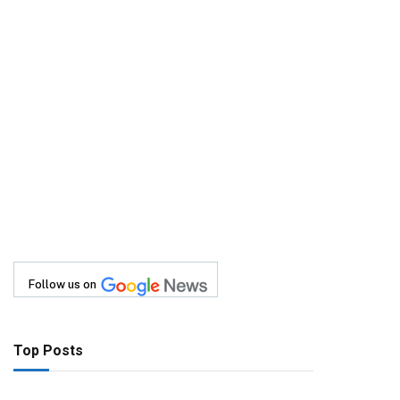
Follow us on
Top Posts