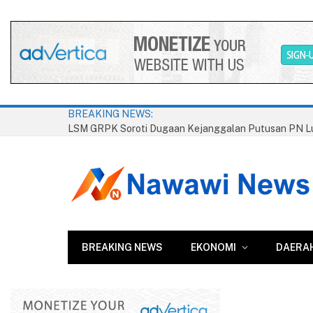
BREAKING NEWS:
BREAKING NEWS
EKONOMI
DAERA