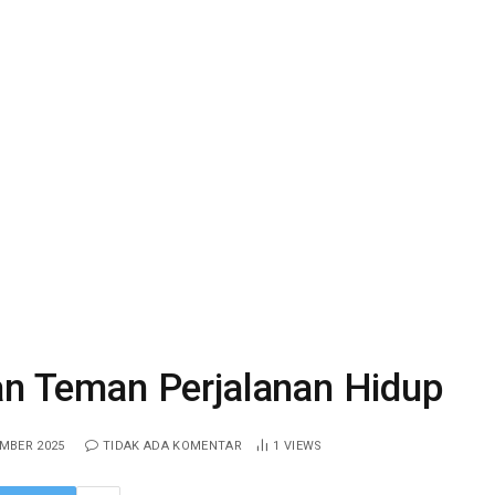
dan Teman Perjalanan Hidup
MBER 2025
TIDAK ADA KOMENTAR
1
VIEWS