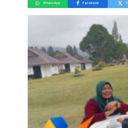
WhatsApp
Facebook
T