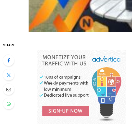
SHARE