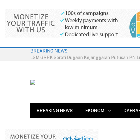
BREAKING NEWS:
BREAKING NEWS
EKONOMI
DAERA