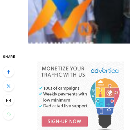
SHARE