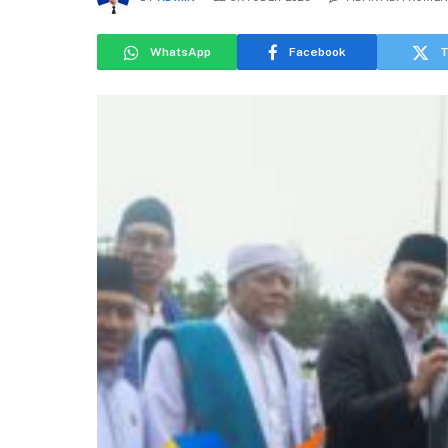
WhatsApp
Facebook
T