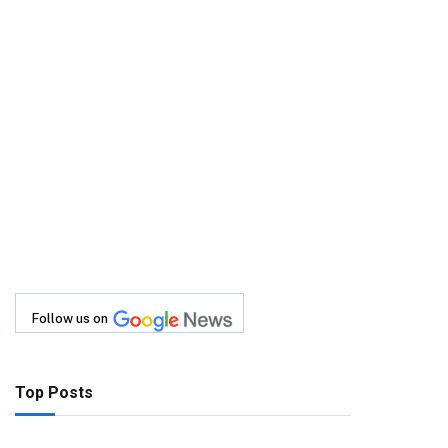
Follow us on
Top Posts