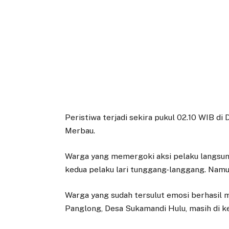
Peristiwa terjadi sekira pukul 02.10 WIB d
Merbau.
Warga yang memergoki aksi pelaku langsun
kedua pelaku lari tunggang-langgang. Namu
Warga yang sudah tersulut emosi berhasil
Panglong, Desa Sukamandi Hulu, masih di 