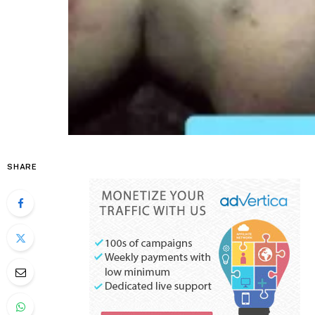
SHARE