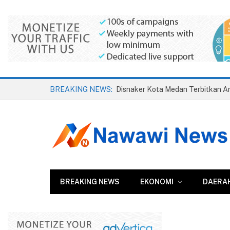
BREAKING NEWS:
BREAKING NEWS
EKONOMI
DAERA