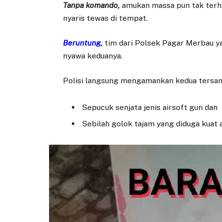
Tanpa komando,
amukan massa pun tak terhi
nyaris tewas di tempat.
Beruntung,
tim dari Polsek Pagar Merbau ya
nyawa keduanya.
Polisi langsung mengamankan kedua tersan
Sepucuk senjata jenis airsoft gun dan
Sebilah golok tajam yang diduga kuat 