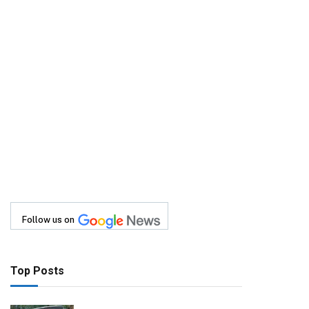
Follow us on
Top Posts