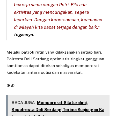
bekerja sama dengan Polri. Bila ada
aktivitas yang mencurigakan, segera
laporkan. Dengan kebersamaan, keamanan
di wilayah kita dapat terjaga dengan baik,”
tegasnya.
Melalui patroli rutin yang dilaksanakan setiap hari,
Polresta Deli Serdang optimistis tingkat gangguan
kamtibmas dapat ditekan sekaligus mempererat
kedekatan antara polisi dan masyarakat.
(Rd)
BACA JUGA
Mempererat Silaturahmi,
Kapolresta Deli Serdang Terima Kunjungan Ka