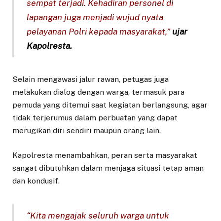
sempat terjadi. Kehadiran personel di
lapangan juga menjadi wujud nyata
pelayanan Polri kepada masyarakat,”
ujar
Kapolresta.
Selain mengawasi jalur rawan, petugas juga
melakukan dialog dengan warga, termasuk para
pemuda yang ditemui saat kegiatan berlangsung, agar
tidak terjerumus dalam perbuatan yang dapat
merugikan diri sendiri maupun orang lain.
Kapolresta menambahkan, peran serta masyarakat
sangat dibutuhkan dalam menjaga situasi tetap aman
dan kondusif.
“Kita mengajak seluruh warga untuk