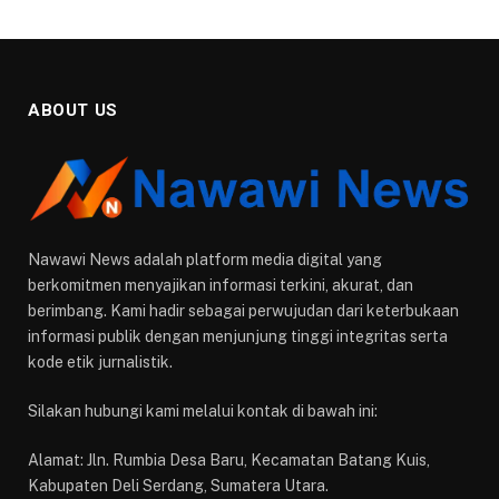
ABOUT US
Nawawi News adalah platform media digital yang
berkomitmen menyajikan informasi terkini, akurat, dan
berimbang. Kami hadir sebagai perwujudan dari keterbukaan
informasi publik dengan menjunjung tinggi integritas serta
kode etik jurnalistik.
Silakan hubungi kami melalui kontak di bawah ini:
Alamat: Jln. Rumbia Desa Baru, Kecamatan Batang Kuis,
Kabupaten Deli Serdang, Sumatera Utara.