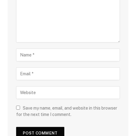
Save my name, email, and website in this browser
for the next time I comment.