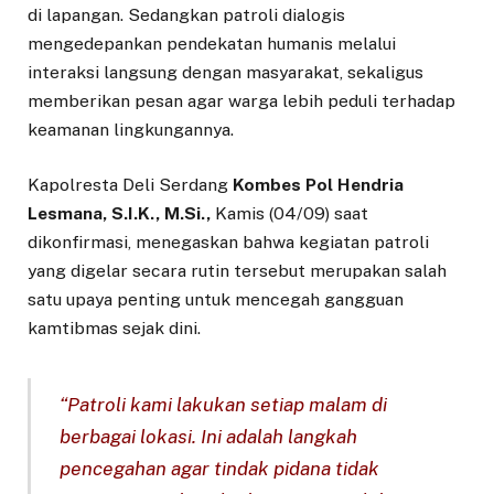
di lapangan. Sedangkan patroli dialogis
mengedepankan pendekatan humanis melalui
interaksi langsung dengan masyarakat, sekaligus
memberikan pesan agar warga lebih peduli terhadap
keamanan lingkungannya.
Kapolresta Deli Serdang
Kombes Pol Hendria
Lesmana, S.I.K., M.Si.,
Kamis (04/09) saat
dikonfirmasi, menegaskan bahwa kegiatan patroli
yang digelar secara rutin tersebut merupakan salah
satu upaya penting untuk mencegah gangguan
kamtibmas sejak dini.
“Patroli kami lakukan setiap malam di
berbagai lokasi. Ini adalah langkah
pencegahan agar tindak pidana tidak