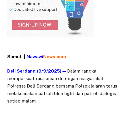
Sumut |
Nawawi
News.com
Deli Serdang (9/9/2025) —
Dalam rangka
memperkuat rasa aman di tengah masyarakat,
Polresta Deli Serdang bersama Polsek jajaran terus
melaksanakan patroli blue light dan patroli dialogis
setiap malam.