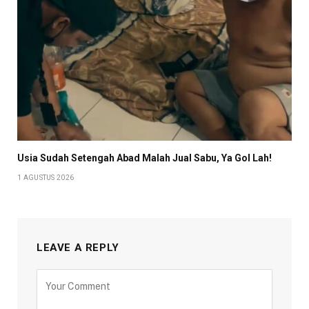
Usia Sudah Setengah Abad Malah Jual Sabu, Ya Gol Lah!
1 AGUSTUS 2026
LEAVE A REPLY