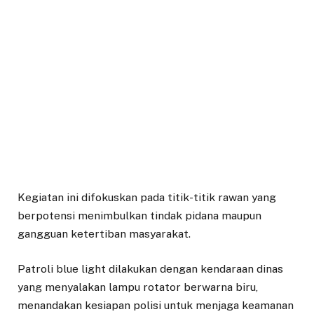
Kegiatan ini difokuskan pada titik-titik rawan yang
berpotensi menimbulkan tindak pidana maupun
gangguan ketertiban masyarakat.
Patroli blue light dilakukan dengan kendaraan dinas
yang menyalakan lampu rotator berwarna biru,
menandakan kesiapan polisi untuk menjaga keamanan