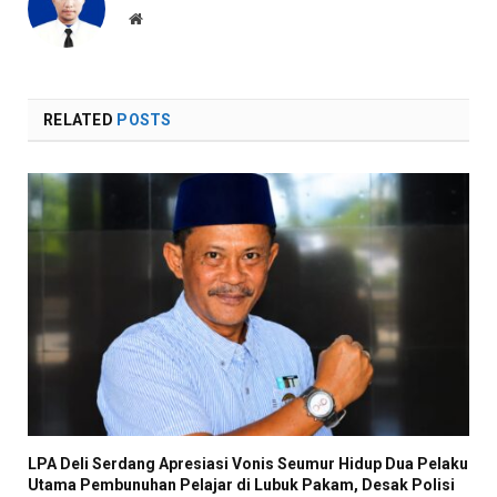
Website
RELATED
POSTS
LPA Deli Serdang Apresiasi Vonis Seumur Hidup Dua Pelaku
Utama Pembunuhan Pelajar di Lubuk Pakam, Desak Polisi