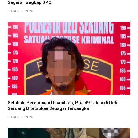
Segera Tangkap DPO
5 AGUSTUS 2026
Setubuhi Perempuan Disabilitas, Pria 49 Tahun di Deli
Serdang Ditetapkan Sebagai Tersangka
3 AGUSTUS 2026