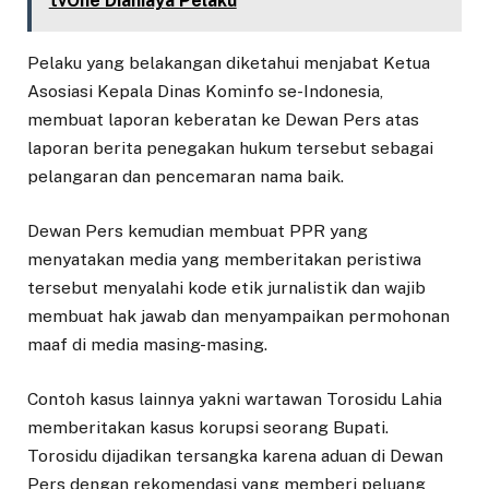
tvOne Dianiaya Pelaku
Pelaku yang belakangan diketahui menjabat Ketua
Asosiasi Kepala Dinas Kominfo se-Indonesia,
membuat laporan keberatan ke Dewan Pers atas
laporan berita penegakan hukum tersebut sebagai
pelangaran dan pencemaran nama baik.
Dewan Pers kemudian membuat PPR yang
menyatakan media yang memberitakan peristiwa
tersebut menyalahi kode etik jurnalistik dan wajib
membuat hak jawab dan menyampaikan permohonan
maaf di media masing-masing.
Contoh kasus lainnya yakni wartawan Torosidu Lahia
memberitakan kasus korupsi seorang Bupati.
Torosidu dijadikan tersangka karena aduan di Dewan
Pers dengan rekomendasi yang memberi peluang