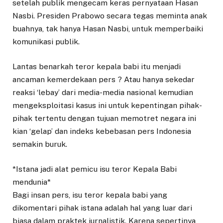
setelah publik mengecam keras pernyataan Hasan
Nasbi. Presiden Prabowo secara tegas meminta anak
buahnya, tak hanya Hasan Nasbi, untuk memperbaiki
komunikasi publik.
Lantas benarkah teror kepala babi itu menjadi
ancaman kemerdekaan pers ? Atau hanya sekedar
reaksi ‘lebay’ dari media-media nasional kemudian
mengeksploitasi kasus ini untuk kepentingan pihak-
pihak tertentu dengan tujuan memotret negara ini
kian ‘gelap’ dan indeks kebebasan pers Indonesia
semakin buruk.
*Istana jadi alat pemicu isu teror Kepala Babi
mendunia*
Bagi insan pers, isu teror kepala babi yang
dikomentari pihak istana adalah hal yang luar dari
biasa dalam praktek jurnalistik. Karena sepertinya