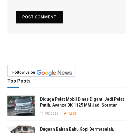
Follow us on
Top Posts
Diduga Pelat Mobil Dinas Diganti Jadi Pelat
Putih, Avanza BK 1125 MM Jadi Sorotan
14 MEI 2026
1,238
Dugaan Bahan Baku Kopi Bermasalah,