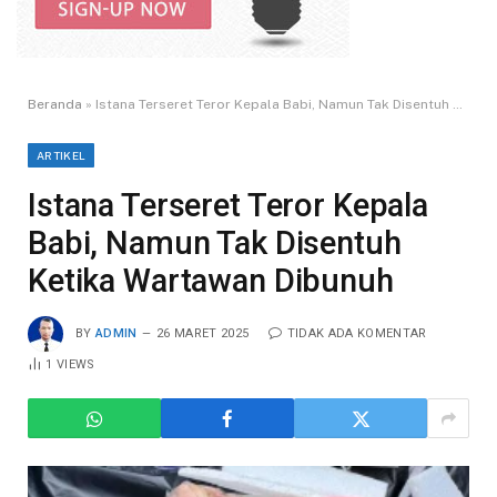
Beranda
»
Istana Terseret Teror Kepala Babi, Namun Tak Disentuh Ketika Wartawan Dibunuh
ARTIKEL
Istana Terseret Teror Kepala
Babi, Namun Tak Disentuh
Ketika Wartawan Dibunuh
BY
ADMIN
26 MARET 2025
TIDAK ADA KOMENTAR
1
VIEWS