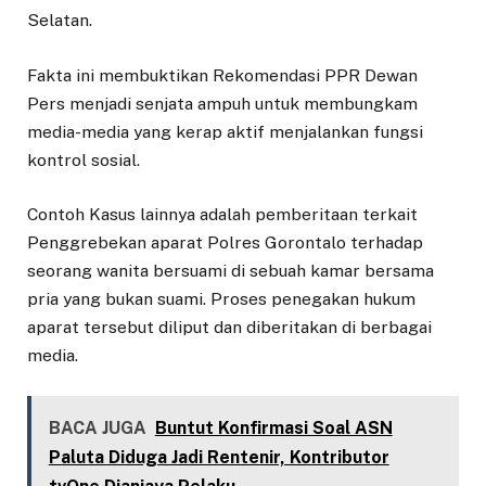
Selatan.
Fakta ini membuktikan Rekomendasi PPR Dewan
Pers menjadi senjata ampuh untuk membungkam
media-media yang kerap aktif menjalankan fungsi
kontrol sosial.
Contoh Kasus lainnya adalah pemberitaan terkait
Penggrebekan aparat Polres Gorontalo terhadap
seorang wanita bersuami di sebuah kamar bersama
pria yang bukan suami. Proses penegakan hukum
aparat tersebut diliput dan diberitakan di berbagai
media.
BACA JUGA
Buntut Konfirmasi Soal ASN
Paluta Diduga Jadi Rentenir, Kontributor