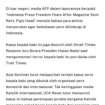
Di luar negeri, media AFP dalam laporannya berjudul
“Indonesia Press Freedom Fears After Magazine Sent
Rat’s, Pig’s Head” menulis bahwa para aktivis
menyerukan agar kebebasan pers dilindungi di
Indonesia.
Kasus kepala babi ini juga disoroti oleh Strait Times.
Respons Juru Bicara Presiden Hasan Nasbi saat
mengomentari terror kepala babi itu pun diulas oleh
Trait Times.
Asia Sentinel turut melaporkan terkait kasus teror
kepala babi yang dikutuk oleh organisasi pers
domestik dan internasional. Tak ketinggalan media
Katolik internasional, UCA News tutur menyoroti
kasus ini bahwa perempuan jurnalis bergama Katolik