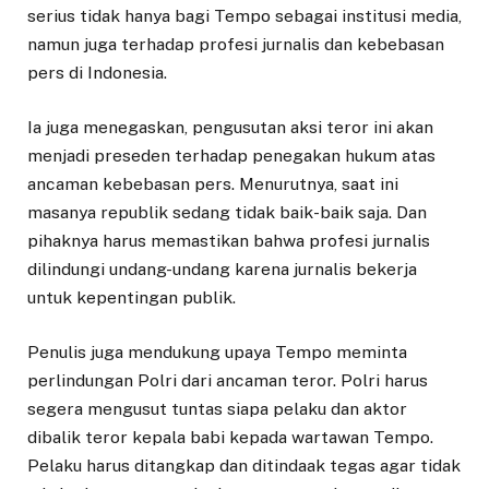
serius tidak hanya bagi Tempo sebagai institusi media,
namun juga terhadap profesi jurnalis dan kebebasan
pers di Indonesia.
Ia juga menegaskan, pengusutan aksi teror ini akan
menjadi preseden terhadap penegakan hukum atas
ancaman kebebasan pers. Menurutnya, saat ini
masanya republik sedang tidak baik-baik saja. Dan
pihaknya harus memastikan bahwa profesi jurnalis
dilindungi undang-undang karena jurnalis bekerja
untuk kepentingan publik.
Penulis juga mendukung upaya Tempo meminta
perlindungan Polri dari ancaman teror. Polri harus
segera mengusut tuntas siapa pelaku dan aktor
dibalik teror kepala babi kepada wartawan Tempo.
Pelaku harus ditangkap dan ditindaak tegas agar tidak