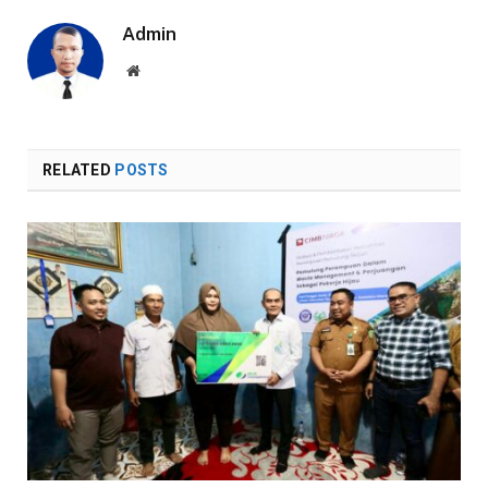
Admin
Website
RELATED
POSTS