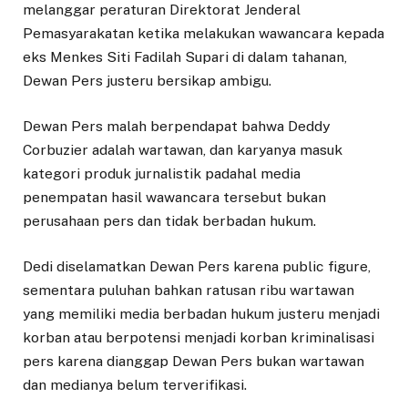
melanggar peraturan Direktorat Jenderal
Pemasyarakatan ketika melakukan wawancara kepada
eks Menkes Siti Fadilah Supari di dalam tahanan,
Dewan Pers justeru bersikap ambigu.
Dewan Pers malah berpendapat bahwa Deddy
Corbuzier adalah wartawan, dan karyanya masuk
kategori produk jurnalistik padahal media
penempatan hasil wawancara tersebut bukan
perusahaan pers dan tidak berbadan hukum.
Dedi diselamatkan Dewan Pers karena public figure,
sementara puluhan bahkan ratusan ribu wartawan
yang memiliki media berbadan hukum justeru menjadi
korban atau berpotensi menjadi korban kriminalisasi
pers karena dianggap Dewan Pers bukan wartawan
dan medianya belum terverifikasi.