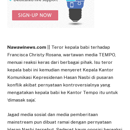
Nawawinews.com
|| Teror kepala babi terhadap
Francisca Christy Rosana, wartawan media TEMPO,
menuai reaksi keras dari berbagai pihak. Isu teror
kepala babi ini kemudian menyeret Kepala Kantor
Komunikasi Kepresidenan Hasan Nasbi di pusaran
konflik akibat pernyataan kontroversialnya yang
mengatakan kepala babi ke Kantor Tempo itu untuk
‘dimasak saja’.
Jagad media sosial dan media pemberitaan
mainstream pun dibuat ramai dengan pernyataan
Hasan Nasbi tersebut. Sederet kaum oposisi bereaksi