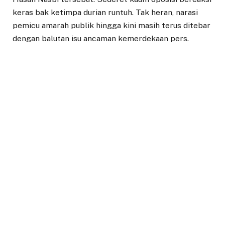
keras bak ketimpa durian runtuh. Tak heran, narasi
pemicu amarah publik hingga kini masih terus ditebar
dengan balutan isu ancaman kemerdekaan pers.