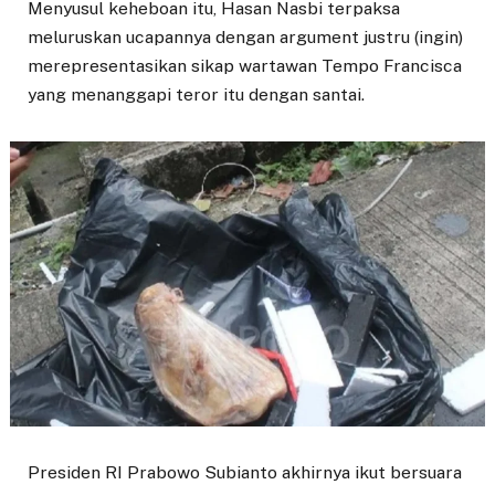
Menyusul keheboan itu, Hasan Nasbi terpaksa
meluruskan ucapannya dengan argument justru (ingin)
merepresentasikan sikap wartawan Tempo Francisca
yang menanggapi teror itu dengan santai.
Presiden RI Prabowo Subianto akhirnya ikut bersuara