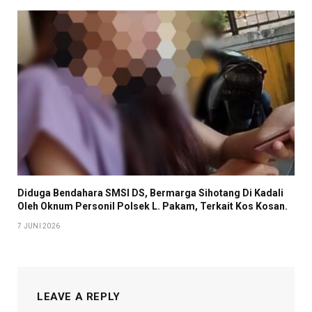
Diduga Bendahara SMSI DS, Bermarga Sihotang Di Kadali
Oleh Oknum Personil Polsek L. Pakam, Terkait Kos Kosan.
7 JUNI 2026
LEAVE A REPLY