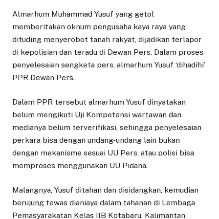
Almarhum Muhammad Yusuf yang getol
memberitakan oknum pengusaha kaya raya yang
dituding menyerobot tanah rakyat, dijadikan terlapor
di kepolisian dan teradu di Dewan Pers. Dalam proses
penyelesaian sengketa pers, almarhum Yusuf ‘dihadihi’
PPR Dewan Pers.
Dalam PPR tersebut almarhum Yusuf dinyatakan
belum mengikuti Uji Kompetensi wartawan dan
medianya belum terverifikasi, sehingga penyelesaian
perkara bisa dengan undang-undang lain bukan
dengan mekanisme sesuai UU Pers, atau polisi bisa
memproses menggunakan UU Pidana.
Malangnya, Yusuf ditahan dan disidangkan, kemudian
berujung tewas dianiaya dalam tahanan di Lembaga
Pemasyarakatan Kelas IIB Kotabaru, Kalimantan