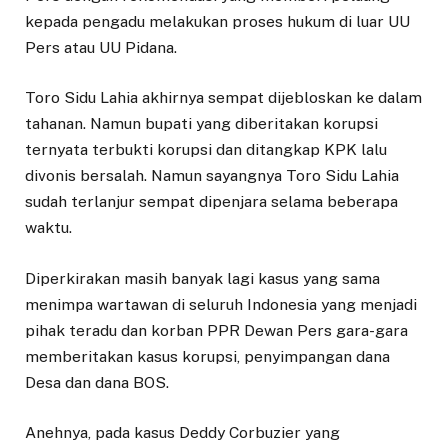
kepada pengadu melakukan proses hukum di luar UU
Pers atau UU Pidana.
Toro Sidu Lahia akhirnya sempat dijebloskan ke dalam
tahanan. Namun bupati yang diberitakan korupsi
ternyata terbukti korupsi dan ditangkap KPK lalu
divonis bersalah. Namun sayangnya Toro Sidu Lahia
sudah terlanjur sempat dipenjara selama beberapa
waktu.
Diperkirakan masih banyak lagi kasus yang sama
menimpa wartawan di seluruh Indonesia yang menjadi
pihak teradu dan korban PPR Dewan Pers gara-gara
memberitakan kasus korupsi, penyimpangan dana
Desa dan dana BOS.
Anehnya, pada kasus Deddy Corbuzier yang