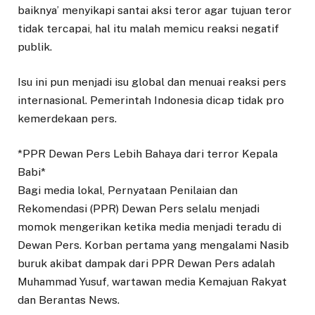
baiknya’ menyikapi santai aksi teror agar tujuan teror
tidak tercapai, hal itu malah memicu reaksi negatif
publik.
Isu ini pun menjadi isu global dan menuai reaksi pers
internasional. Pemerintah Indonesia dicap tidak pro
kemerdekaan pers.
*PPR Dewan Pers Lebih Bahaya dari terror Kepala
Babi*
Bagi media lokal, Pernyataan Penilaian dan
Rekomendasi (PPR) Dewan Pers selalu menjadi
momok mengerikan ketika media menjadi teradu di
Dewan Pers. Korban pertama yang mengalami Nasib
buruk akibat dampak dari PPR Dewan Pers adalah
Muhammad Yusuf, wartawan media Kemajuan Rakyat
dan Berantas News.