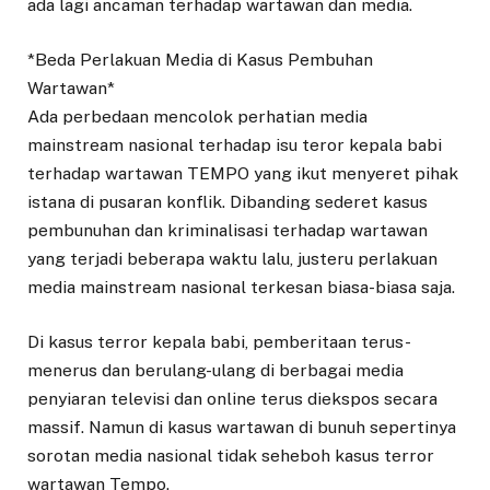
ada lagi ancaman terhadap wartawan dan media.
*Beda Perlakuan Media di Kasus Pembuhan
Wartawan*
Ada perbedaan mencolok perhatian media
mainstream nasional terhadap isu teror kepala babi
terhadap wartawan TEMPO yang ikut menyeret pihak
istana di pusaran konflik. Dibanding sederet kasus
pembunuhan dan kriminalisasi terhadap wartawan
yang terjadi beberapa waktu lalu, justeru perlakuan
media mainstream nasional terkesan biasa-biasa saja.
Di kasus terror kepala babi, pemberitaan terus-
menerus dan berulang-ulang di berbagai media
penyiaran televisi dan online terus diekspos secara
massif. Namun di kasus wartawan di bunuh sepertinya
sorotan media nasional tidak seheboh kasus terror
wartawan Tempo.