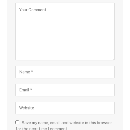
Save my name, email, and website in this browser
for the next time I comment.