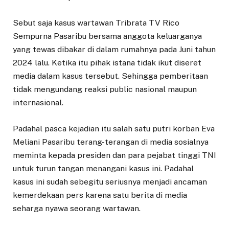
Sebut saja kasus wartawan Tribrata TV Rico
Sempurna Pasaribu bersama anggota keluarganya
yang tewas dibakar di dalam rumahnya pada Juni tahun
2024 lalu. Ketika itu pihak istana tidak ikut diseret
media dalam kasus tersebut. Sehingga pemberitaan
tidak mengundang reaksi public nasional maupun
internasional.
Padahal pasca kejadian itu salah satu putri korban Eva
Meliani Pasaribu terang-terangan di media sosialnya
meminta kepada presiden dan para pejabat tinggi TNI
untuk turun tangan menangani kasus ini. Padahal
kasus ini sudah sebegitu seriusnya menjadi ancaman
kemerdekaan pers karena satu berita di media
seharga nyawa seorang wartawan.