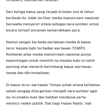
Dari ketiga kasus yang terjadi di bulan Juni di tahun
berbeda itu, tidak terlihat media mainstream nasional
berusaha menyeret istana sebagai nara sumber untuk
bicara terkait ancaman kemerdekaan pers.
Namun sangat berbeda perlakuan media di kasus
teror kepala babi terhadap wartawan TEMPO.
Kelihatan jelas media mainstream nasional punya
kepentingan untuk memilih isu kepala babi ini lebih
penting atau menarik ketimbang kasus wartawan
tewas dan dikriminalisasi.
Di kasus teror wartawan Tempo pihak istana kelihatan
sekali sengaja ditargetkan menjadi nara sumber agar
isu ini smakin kuat dan bahkan mendunia serta
memicu reaksi publik. Sial bagi Hasan Nasbi, ‘niat