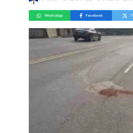
WhatsApp
Facebook
T