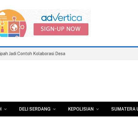
pah Jadi Contoh Kolaborasi Desa
H
DELI SERDANG
KEPOLISIAN
SUMATERA 