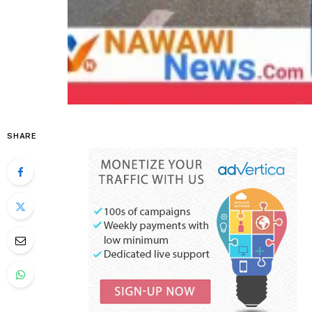
SHARE