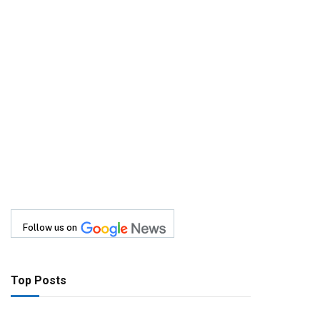
Follow us on
Top Posts