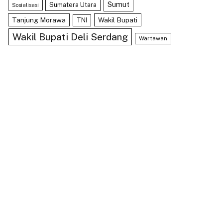
Sumut
Sumatera Utara
Sosialisasi
Tanjung Morawa
Wakil Bupati
TNI
Wakil Bupati Deli Serdang
Wartawan