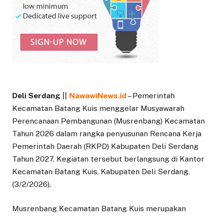
Deli Serdang
||
NawawiNews.id
– Pemerintah
Kecamatan Batang Kuis menggelar Musyawarah
Perencanaan Pembangunan (Musrenbang) Kecamatan
Tahun 2026 dalam rangka penyusunan Rencana Kerja
Pemerintah Daerah (RKPD) Kabupaten Deli Serdang
Tahun 2027. Kegiatan tersebut berlangsung di Kantor
Kecamatan Batang Kuis, Kabupaten Deli Serdang,
(3/2/2026).
Musrenbang Kecamatan Batang Kuis merupakan