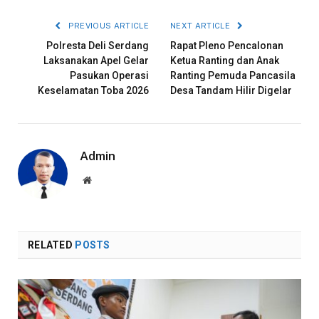
PREVIOUS ARTICLE
NEXT ARTICLE
Polresta Deli Serdang
Rapat Pleno Pencalonan
Laksanakan Apel Gelar
Ketua Ranting dan Anak
Pasukan Operasi
Ranting Pemuda Pancasila
Keselamatan Toba 2026
Desa Tandam Hilir Digelar
Admin
Website
RELATED
POSTS