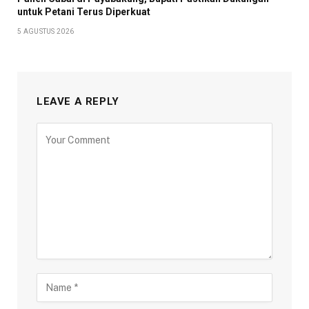
untuk Petani Terus Diperkuat
5 AGUSTUS 2026
LEAVE A REPLY