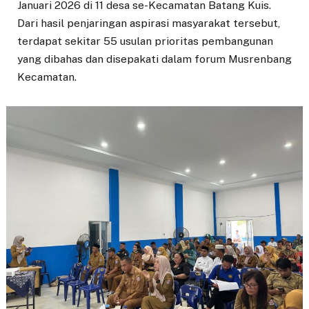
Januari 2026 di 11 desa se-Kecamatan Batang Kuis.
Dari hasil penjaringan aspirasi masyarakat tersebut,
terdapat sekitar 55 usulan prioritas pembangunan
yang dibahas dan disepakati dalam forum Musrenbang
Kecamatan.