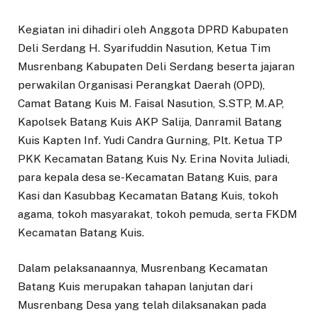
Kegiatan ini dihadiri oleh Anggota DPRD Kabupaten
Deli Serdang H. Syarifuddin Nasution, Ketua Tim
Musrenbang Kabupaten Deli Serdang beserta jajaran
perwakilan Organisasi Perangkat Daerah (OPD),
Camat Batang Kuis M. Faisal Nasution, S.STP, M.AP,
Kapolsek Batang Kuis AKP Salija, Danramil Batang
Kuis Kapten Inf. Yudi Candra Gurning, Plt. Ketua TP
PKK Kecamatan Batang Kuis Ny. Erina Novita Juliadi,
para kepala desa se-Kecamatan Batang Kuis, para
Kasi dan Kasubbag Kecamatan Batang Kuis, tokoh
agama, tokoh masyarakat, tokoh pemuda, serta FKDM
Kecamatan Batang Kuis.
Dalam pelaksanaannya, Musrenbang Kecamatan
Batang Kuis merupakan tahapan lanjutan dari
Musrenbang Desa yang telah dilaksanakan pada