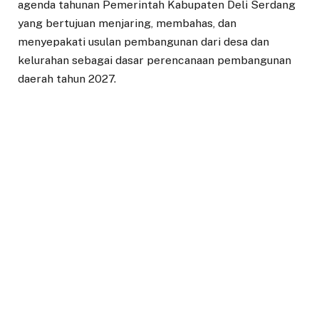
agenda tahunan Pemerintah Kabupaten Deli Serdang
yang bertujuan menjaring, membahas, dan
menyepakati usulan pembangunan dari desa dan
kelurahan sebagai dasar perencanaan pembangunan
daerah tahun 2027.