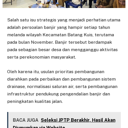
Salah satu isu strategis yang menjadi perhatian utama
adalah persoalan banjir yang hampir setiap tahun
melanda wilayah Kecamatan Batang Kuis, terutama
pada bulan November. Banjir tersebut berdampak
pada sebagian besar desa dan mengganggu aktivitas
serta perekonomian masyarakat.
Oleh karena itu, usulan prioritas pembangunan
diarahkan pada perbaikan dan pembangunan sistem
drainase, normalisasi saluran air, serta pembangunan
infrastruktur pendukung pengendalian banjir dan
peningkatan kualitas jalan.
BACA JUGA
Seleksi JPTP Berakhir, Hasil Akan
Diumumkan via Website