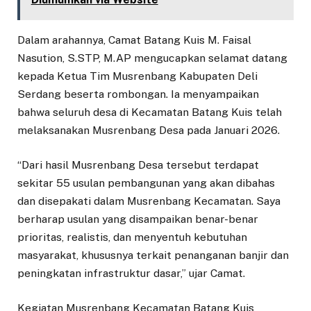
Dalam arahannya, Camat Batang Kuis M. Faisal
Nasution, S.STP, M.AP mengucapkan selamat datang
kepada Ketua Tim Musrenbang Kabupaten Deli
Serdang beserta rombongan. Ia menyampaikan
bahwa seluruh desa di Kecamatan Batang Kuis telah
melaksanakan Musrenbang Desa pada Januari 2026.
“Dari hasil Musrenbang Desa tersebut terdapat
sekitar 55 usulan pembangunan yang akan dibahas
dan disepakati dalam Musrenbang Kecamatan. Saya
berharap usulan yang disampaikan benar-benar
prioritas, realistis, dan menyentuh kebutuhan
masyarakat, khususnya terkait penanganan banjir dan
peningkatan infrastruktur dasar,” ujar Camat.
Kegiatan Musrenbang Kecamatan Batang Kuis