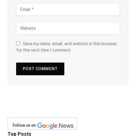
Save my name, email, and website in this browser
for the next time I comment.
Follow us on
Top Posts