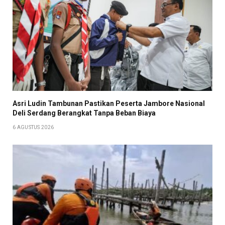
Asri Ludin Tambunan Pastikan Peserta Jambore Nasional
Deli Serdang Berangkat Tanpa Beban Biaya
6 AGUSTUS 2026