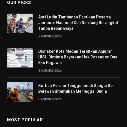
OUR PICKS
Asri Ludin Tambunan Pastikan Peserta
Jambore Nasional Deli Serdang Berangkat
Tanpa Beban Biaya
6 AGUSTUS 2026
Disnaker Kota Medan Terbitkan Anjuran,
UISU Diminta Bayarkan Hak Pesangon Dua
Eks Pegawai
6 AGUSTUS 2026
Korban Perahu Tenggelam di Sungai Sei
Belawan ditemukan Meninggal Dunia
6 AGUSTUS 2026
MOST POPULAR