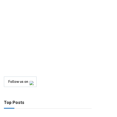
Follow us on
Top Posts