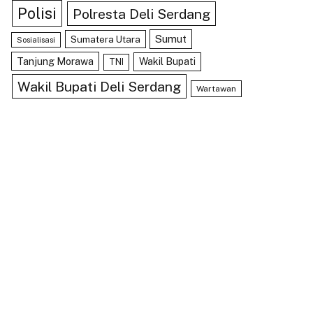
Polisi
Polresta Deli Serdang
Sumut
Sumatera Utara
Sosialisasi
Tanjung Morawa
Wakil Bupati
TNI
Wakil Bupati Deli Serdang
Wartawan