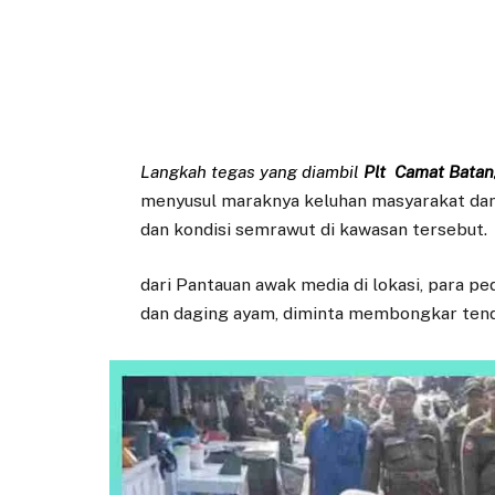
Langkah tegas yang diambil
Plt Camat Batan
menyusul maraknya keluhan masyarakat dan
dan kondisi semrawut di kawasan tersebut.
dari Pantauan awak media di lokasi, para p
dan daging ayam, diminta membongkar tend