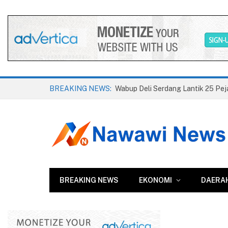
BREAKING NEWS:
BREAKING NEWS
EKONOMI
DAERA