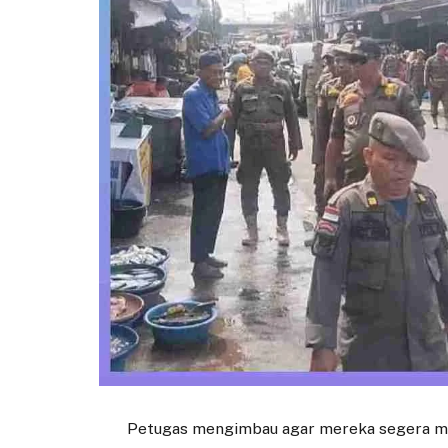
Petugas mengimbau agar mereka segera m