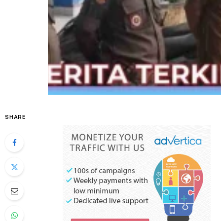
SHARE