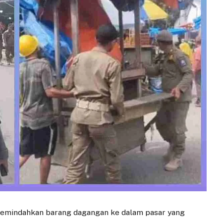
emindahkan barang dagangan ke dalam pasar yang