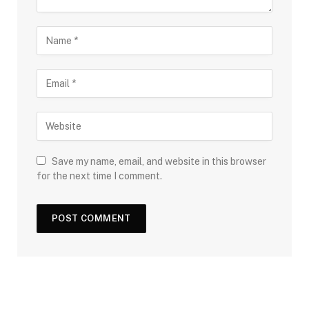
Save my name, email, and website in this browser
for the next time I comment.