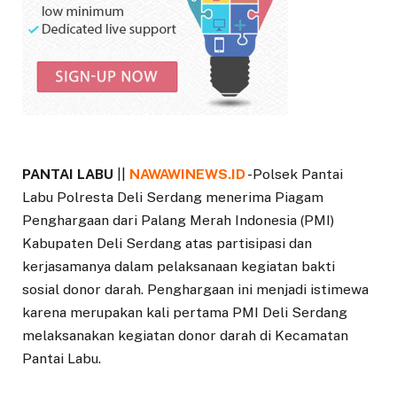
PANTAI LABU
||
NAWAWINEWS.ID
-Polsek Pantai
Labu Polresta Deli Serdang menerima Piagam
Penghargaan dari Palang Merah Indonesia (PMI)
Kabupaten Deli Serdang atas partisipasi dan
kerjasamanya dalam pelaksanaan kegiatan bakti
sosial donor darah. Penghargaan ini menjadi istimewa
karena merupakan kali pertama PMI Deli Serdang
melaksanakan kegiatan donor darah di Kecamatan
Pantai Labu.