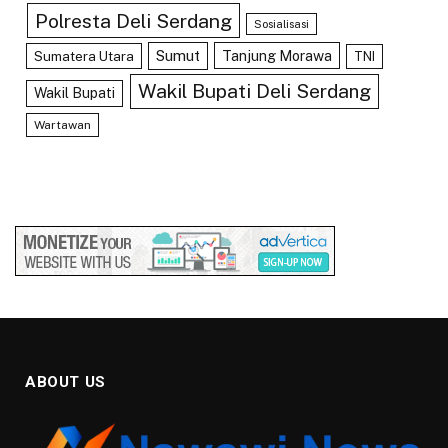
Polresta Deli Serdang
Sosialisasi
Sumut
Tanjung Morawa
Sumatera Utara
TNI
Wakil Bupati Deli Serdang
Wakil Bupati
Wartawan
ABOUT US