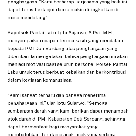
penghargaan. “Kami berharap kerjasama yang baik ini
dapat terus berlanjut dan semakin ditingkatkan di
masa mendatang”.
Kapolsek Pantai Labu, Iptu Sujarwo, S.Psi., M.H.,
menyampaikan ucapan terima kasih yang mendalam
kepada PMI Deli Serdang atas penghargaan yang
diberikan. Ia mengatakan bahwa penghargaan ini akan
menjadi motivasi bagi seluruh personel Polsek Pantai
Labu untuk terus berbuat kebaikan dan berkontribusi
dalam kegiatan kemanusiaan.
“Kami sangat terharu dan bangga menerima
penghargaan ini,” ujar Iptu Sujarwo. “Semoga
sumbangan darah yang kami berikan dapat menambah
stok darah di PMI Kabupaten Deli Serdang, sehingga
dapat bermanfaat bagi masyarakat yang
membutuhkan, terutama anak-anak yang sedang