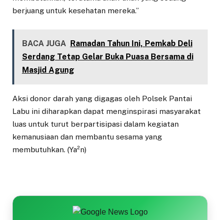
berjuang untuk kesehatan mereka.”
BACA JUGA
Ramadan Tahun Ini, Pemkab Deli
Serdang Tetap Gelar Buka Puasa Bersama di
Masjid Agung
Aksi donor darah yang digagas oleh Polsek Pantai
Labu ini diharapkan dapat menginspirasi masyarakat
luas untuk turut berpartisipasi dalam kegiatan
kemanusiaan dan membantu sesama yang
membutuhkan. (Ya²n)