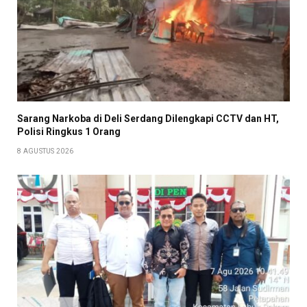
Sarang Narkoba di Deli Serdang Dilengkapi CCTV dan HT,
Polisi Ringkus 1 Orang
8 AGUSTUS 2026