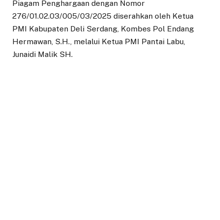
Piagam Penghargaan dengan Nomor
276/01.02.03/005/03/2025 diserahkan oleh Ketua
PMI Kabupaten Deli Serdang, Kombes Pol Endang
Hermawan, S.H., melalui Ketua PMI Pantai Labu,
Junaidi Malik SH.