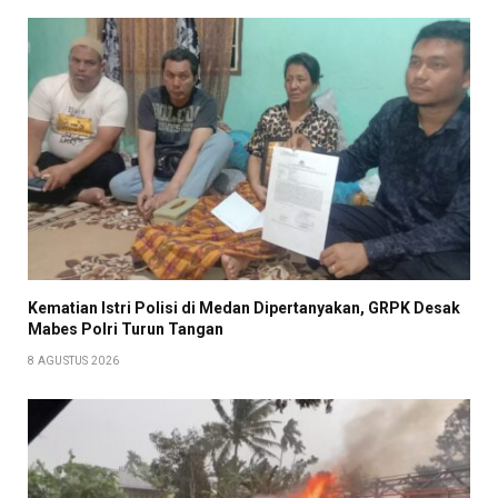
Kematian Istri Polisi di Medan Dipertanyakan, GRPK Desak
Mabes Polri Turun Tangan
8 AGUSTUS 2026