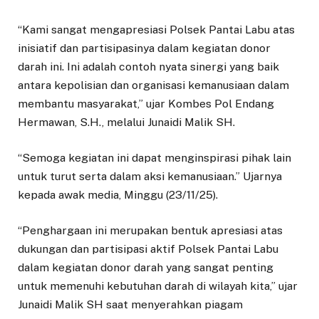
“Kami sangat mengapresiasi Polsek Pantai Labu atas
inisiatif dan partisipasinya dalam kegiatan donor
darah ini. Ini adalah contoh nyata sinergi yang baik
antara kepolisian dan organisasi kemanusiaan dalam
membantu masyarakat,” ujar Kombes Pol Endang
Hermawan, S.H., melalui Junaidi Malik SH.
“Semoga kegiatan ini dapat menginspirasi pihak lain
untuk turut serta dalam aksi kemanusiaan.” Ujarnya
kepada awak media, Minggu (23/11/25).
“Penghargaan ini merupakan bentuk apresiasi atas
dukungan dan partisipasi aktif Polsek Pantai Labu
dalam kegiatan donor darah yang sangat penting
untuk memenuhi kebutuhan darah di wilayah kita,” ujar
Junaidi Malik SH saat menyerahkan piagam