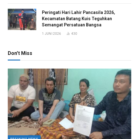
Peringati Hari Lahir Pancasila 2026,
Kecamatan Batang Kuis Teguhkan
Semangat Persatuan Bangsa
1 JUNI 2026
430
Don't Miss
BREAKING NEWS