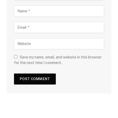
Save my name, email, and website in this browser
for the next time I comment.