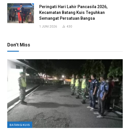
Peringati Hari Lahir Pancasila 2026,
Kecamatan Batang Kuis Teguhkan
Semangat Persatuan Bangsa
1 JUNI 2026
430
Don't Miss
BATANG KUIS