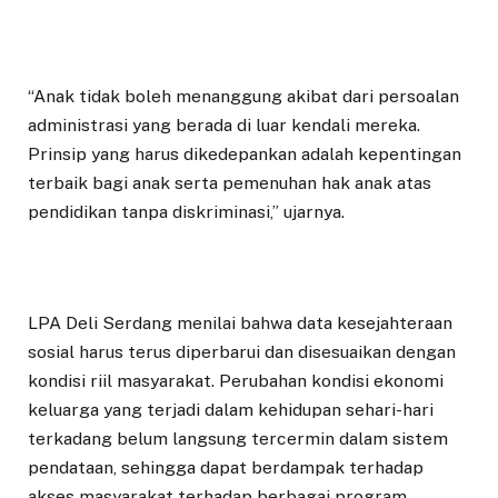
“Anak tidak boleh menanggung akibat dari persoalan
administrasi yang berada di luar kendali mereka.
Prinsip yang harus dikedepankan adalah kepentingan
terbaik bagi anak serta pemenuhan hak anak atas
pendidikan tanpa diskriminasi,” ujarnya.
LPA Deli Serdang menilai bahwa data kesejahteraan
sosial harus terus diperbarui dan disesuaikan dengan
kondisi riil masyarakat. Perubahan kondisi ekonomi
keluarga yang terjadi dalam kehidupan sehari-hari
terkadang belum langsung tercermin dalam sistem
pendataan, sehingga dapat berdampak terhadap
akses masyarakat terhadap berbagai program