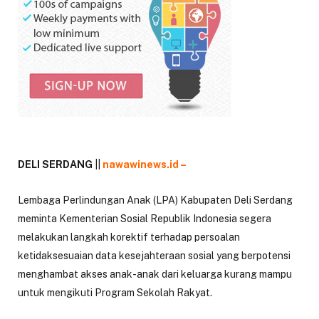
DELI SERDANG
||
nawawinews.id –
Lembaga Perlindungan Anak (LPA) Kabupaten Deli Serdang
meminta Kementerian Sosial Republik Indonesia segera
melakukan langkah korektif terhadap persoalan
ketidaksesuaian data kesejahteraan sosial yang berpotensi
menghambat akses anak-anak dari keluarga kurang mampu
untuk mengikuti Program Sekolah Rakyat.