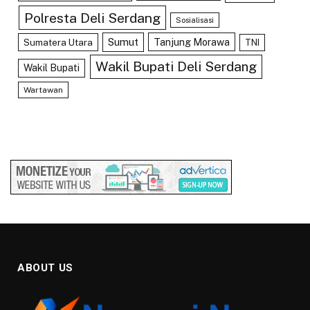
Polresta Deli Serdang
Sosialisasi
Sumut
Tanjung Morawa
Sumatera Utara
TNI
Wakil Bupati Deli Serdang
Wakil Bupati
Wartawan
ABOUT US