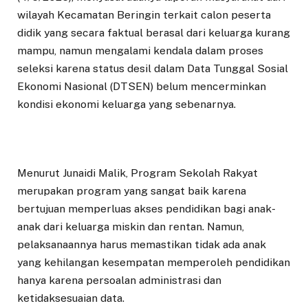
wilayah Kecamatan Beringin terkait calon peserta
didik yang secara faktual berasal dari keluarga kurang
mampu, namun mengalami kendala dalam proses
seleksi karena status desil dalam Data Tunggal Sosial
Ekonomi Nasional (DTSEN) belum mencerminkan
kondisi ekonomi keluarga yang sebenarnya.
Menurut Junaidi Malik, Program Sekolah Rakyat
merupakan program yang sangat baik karena
bertujuan memperluas akses pendidikan bagi anak-
anak dari keluarga miskin dan rentan. Namun,
pelaksanaannya harus memastikan tidak ada anak
yang kehilangan kesempatan memperoleh pendidikan
hanya karena persoalan administrasi dan
ketidaksesuaian data.