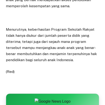
memperoleh kesempatan yang sama.
Menurutnya, keberhasilan Program Sekolah Rakyat
tidak hanya diukur dari jumlah peserta didik yang
diterima, tetapi juga dari sejauh mana program
tersebut mampu menjangkau anak-anak yang benar-
benar membutuhkan dan menjamin terpenuhinya hak
pendidikan bagi seluruh anak Indonesia.
(Red)