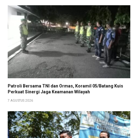
Patroli Bersama TNI dan Ormas, Koramil 05/Batang Kuis
Perkuat Sinergi Jaga Keamanan Wilayah
7 AGUSTUS 2026