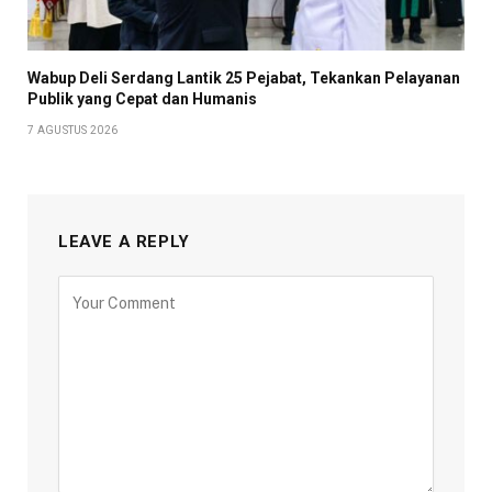
Wabup Deli Serdang Lantik 25 Pejabat, Tekankan Pelayanan
Publik yang Cepat dan Humanis
7 AGUSTUS 2026
LEAVE A REPLY