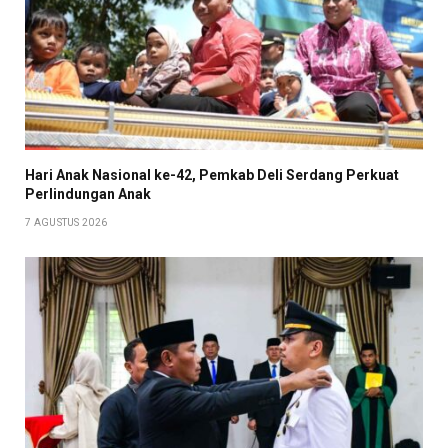
Hari Anak Nasional ke-42, Pemkab Deli Serdang Perkuat
Perlindungan Anak
7 AGUSTUS 2026