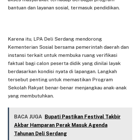
bantuan dan layanan sosial, termasuk pendidikan.
Karena itu, LPA Deli Serdang mendorong
Kementerian Sosial bersama pemerintah daerah dan
instansi terkait untuk membuka ruang verifikasi
faktual bagi calon peserta didik yang dinilai layak
berdasarkan kondisi nyata di lapangan. Langkah
tersebut penting untuk memastikan Program
Sekolah Rakyat benar-benar menjangkau anak-anak
yang membutuhkan.
BACA JUGA
Bupati Pastikan Festival Takbir
Akbar Hamparan Perak Masuk Agenda
Tahunan Deli Serdang