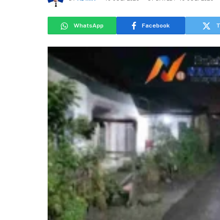
WhatsApp
Facebook
T