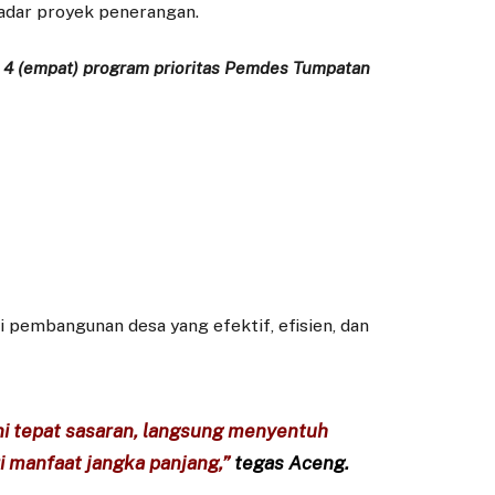
adar proyek penerangan.
i
4 (empat) program prioritas Pemdes Tumpatan
pembangunan desa yang efektif, efisien, dan
ni tepat sasaran, langsung menyentuh
 manfaat jangka panjang,”
tegas Aceng.