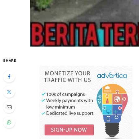
SHARE