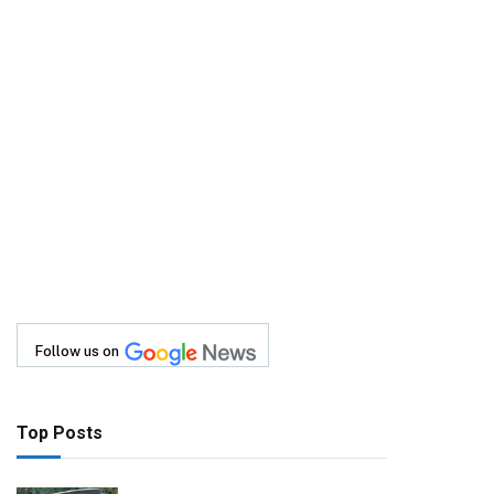
Follow us on
Top Posts