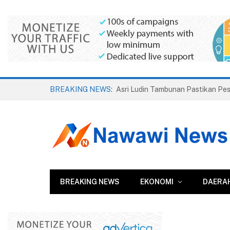
BREAKING NEWS:
BREAKING NEWS
EKONOMI
DAERA