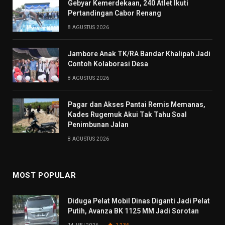
Gebyar Kemerdekaan, 240 Atlet Ikuti
Pertandingan Cabor Renang
8 AGUSTUS 2026
Jambore Anak TK/RA Bandar Khalipah Jadi
Contoh Kolaborasi Desa
8 AGUSTUS 2026
Pagar dan Akses Pantai Remis Memanas,
Kades Rugemuk Akui Tak Tahu Soal
Penimbunan Jalan
8 AGUSTUS 2026
MOST POPULAR
Diduga Pelat Mobil Dinas Diganti Jadi Pelat
Putih, Avanza BK 1125 MM Jadi Sorotan