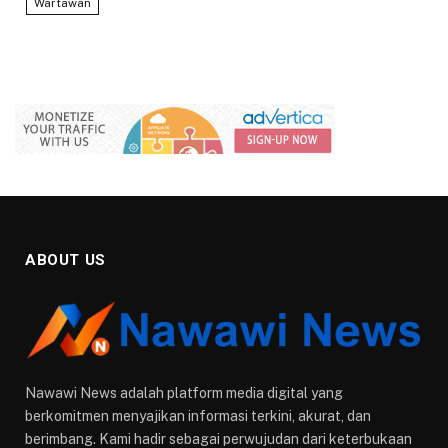
Wartawan
ABOUT US
Nawawi News adalah platform media digital yang
berkomitmen menyajikan informasi terkini, akurat, dan
berimbang. Kami hadir sebagai perwujudan dari keterbukaan