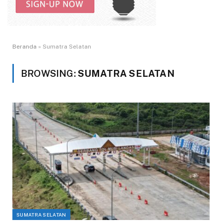
Beranda
»
Sumatra Selatan
BROWSING:
SUMATRA SELATAN
SUMATRA SELATAN