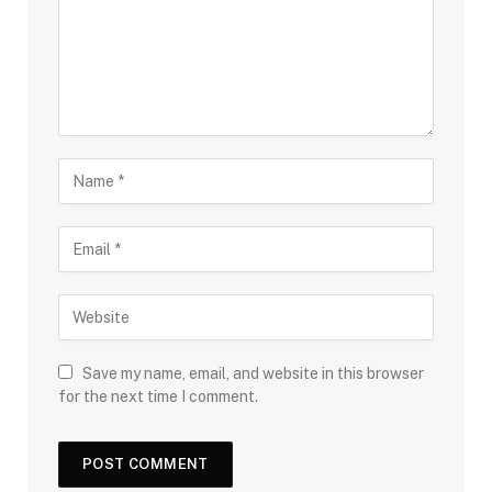
Save my name, email, and website in this browser
for the next time I comment.