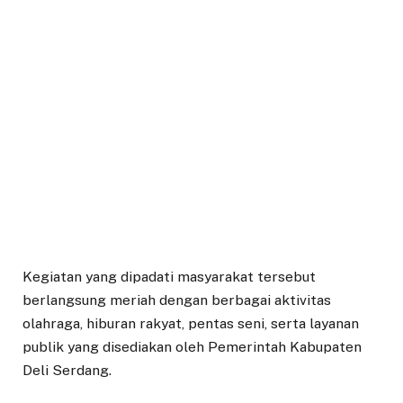
Kegiatan yang dipadati masyarakat tersebut
berlangsung meriah dengan berbagai aktivitas
olahraga, hiburan rakyat, pentas seni, serta layanan
publik yang disediakan oleh Pemerintah Kabupaten
Deli Serdang.