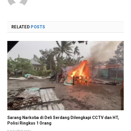
RELATED
POSTS
Sarang Narkoba di Deli Serdang Dilengkapi CCTV dan HT,
Polisi Ringkus 1 Orang