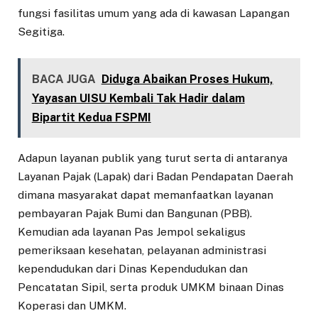
fungsi fasilitas umum yang ada di kawasan Lapangan
Segitiga.
BACA JUGA
Diduga Abaikan Proses Hukum,
Yayasan UISU Kembali Tak Hadir dalam
Bipartit Kedua FSPMI
Adapun layanan publik yang turut serta di antaranya
Layanan Pajak (Lapak) dari Badan Pendapatan Daerah
dimana masyarakat dapat memanfaatkan layanan
pembayaran Pajak Bumi dan Bangunan (PBB).
Kemudian ada layanan Pas Jempol sekaligus
pemeriksaan kesehatan, pelayanan administrasi
kependudukan dari Dinas Kependudukan dan
Pencatatan Sipil, serta produk UMKM binaan Dinas
Koperasi dan UMKM.