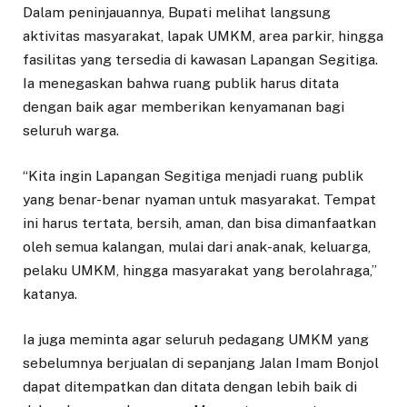
Dalam peninjauannya, Bupati melihat langsung
aktivitas masyarakat, lapak UMKM, area parkir, hingga
fasilitas yang tersedia di kawasan Lapangan Segitiga.
Ia menegaskan bahwa ruang publik harus ditata
dengan baik agar memberikan kenyamanan bagi
seluruh warga.
“Kita ingin Lapangan Segitiga menjadi ruang publik
yang benar-benar nyaman untuk masyarakat. Tempat
ini harus tertata, bersih, aman, dan bisa dimanfaatkan
oleh semua kalangan, mulai dari anak-anak, keluarga,
pelaku UMKM, hingga masyarakat yang berolahraga,”
katanya.
Ia juga meminta agar seluruh pedagang UMKM yang
sebelumnya berjualan di sepanjang Jalan Imam Bonjol
dapat ditempatkan dan ditata dengan lebih baik di