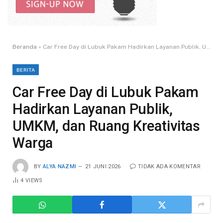
Beranda
»
Car Free Day di Lubuk Pakam Hadirkan Layanan Publik, UMKM, dan Ruang Kreativitas Warga
BERITA
Car Free Day di Lubuk Pakam
Hadirkan Layanan Publik,
UMKM, dan Ruang Kreativitas
Warga
BY
ALYA NAZMI
21 JUNI 2026
TIDAK ADA KOMENTAR
4
VIEWS