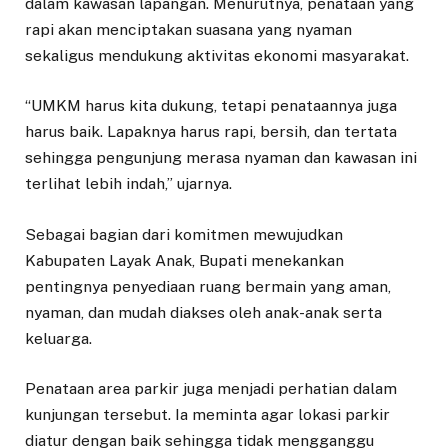
dalam kawasan lapangan. Menurutnya, penataan yang
rapi akan menciptakan suasana yang nyaman
sekaligus mendukung aktivitas ekonomi masyarakat.
“UMKM harus kita dukung, tetapi penataannya juga
harus baik. Lapaknya harus rapi, bersih, dan tertata
sehingga pengunjung merasa nyaman dan kawasan ini
terlihat lebih indah,” ujarnya.
Sebagai bagian dari komitmen mewujudkan
Kabupaten Layak Anak, Bupati menekankan
pentingnya penyediaan ruang bermain yang aman,
nyaman, dan mudah diakses oleh anak-anak serta
keluarga.
Penataan area parkir juga menjadi perhatian dalam
kunjungan tersebut. Ia meminta agar lokasi parkir
diatur dengan baik sehingga tidak mengganggu