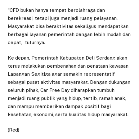
“CFD bukan hanya tempat berolahraga dan
berekreasi, tetapi juga menjadi ruang pelayanan.
Masyarakat bisa beraktivitas sekaligus mendapatkan
berbagai layanan pemerintah dengan lebih mudah dan
cepat,” tuturnya.
Ke depan, Pemerintah Kabupaten Deli Serdang akan
terus melakukan pembenahan dan penataan kawasan
Lapangan Segitiga agar semakin representatif
sebagai pusat aktivitas masyarakat. Dengan dukungan
seluruh pihak, Car Free Day diharapkan tumbuh
menjadi ruang publik yang hidup, tertib, ramah anak,
dan mampu memberikan dampak positif bagi
kesehatan, ekonomi, serta kualitas hidup masyarakat.
(Red)