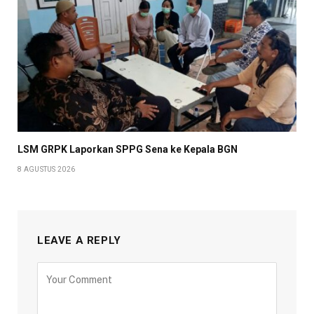
LSM GRPK Laporkan SPPG Sena ke Kepala BGN
8 AGUSTUS 2026
LEAVE A REPLY