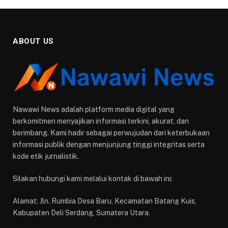
ABOUT US
Nawawi News adalah platform media digital yang
berkomitmen menyajikan informasi terkini, akurat, dan
berimbang. Kami hadir sebagai perwujudan dari keterbukaan
informasi publik dengan menjunjung tinggi integritas serta
kode etik jurnalistik.
Silakan hubungi kami melalui kontak di bawah ini:
Alamat: Jln. Rumbia Desa Baru, Kecamatan Batang Kuis,
Kabupaten Deli Serdang, Sumatera Utara.