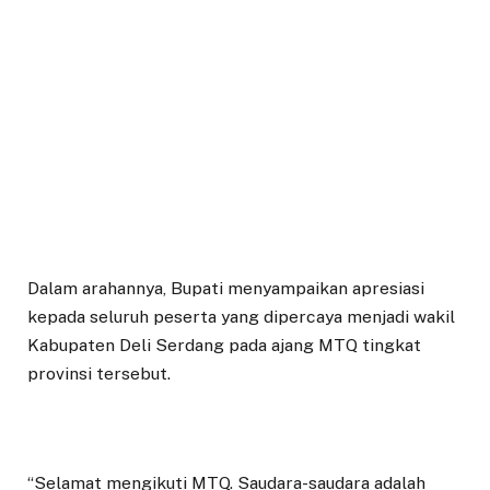
Dalam arahannya, Bupati menyampaikan apresiasi
kepada seluruh peserta yang dipercaya menjadi wakil
Kabupaten Deli Serdang pada ajang MTQ tingkat
provinsi tersebut.
“Selamat mengikuti MTQ. Saudara-saudara adalah