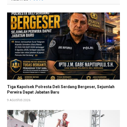
Tiga Kapolsek Polresta Deli Serdang Bergeser, Sejumlah
Perwira Dapat Jabatan Baru
9 AGUSTUS 2026