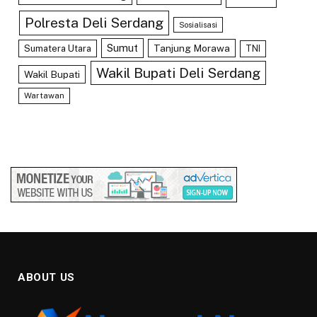
Polresta Deli Serdang
Sosialisasi
Sumut
Tanjung Morawa
Sumatera Utara
TNI
Wakil Bupati Deli Serdang
Wakil Bupati
Wartawan
ABOUT US