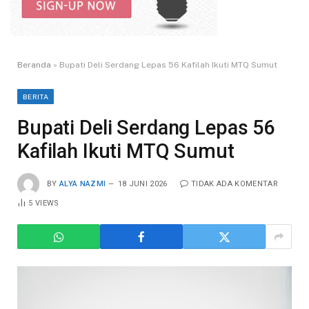
Beranda
»
Bupati Deli Serdang Lepas 56 Kafilah Ikuti MTQ Sumut
BERITA
Bupati Deli Serdang Lepas 56
Kafilah Ikuti MTQ Sumut
BY
ALYA NAZMI
18 JUNI 2026
TIDAK ADA KOMENTAR
5
VIEWS