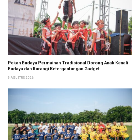
Pekan Budaya Permainan Tradisional Dorong Anak Kenali
Budaya dan Kurangi Ketergantungan Gadget
9 AGUSTUS 2026