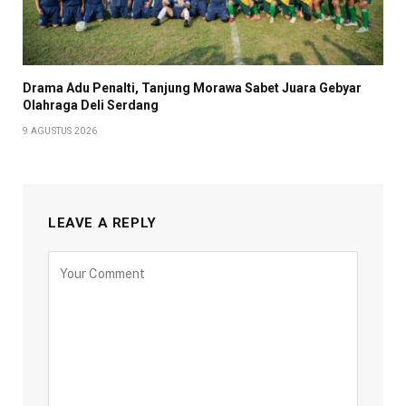
Drama Adu Penalti, Tanjung Morawa Sabet Juara Gebyar
Olahraga Deli Serdang
9 AGUSTUS 2026
LEAVE A REPLY