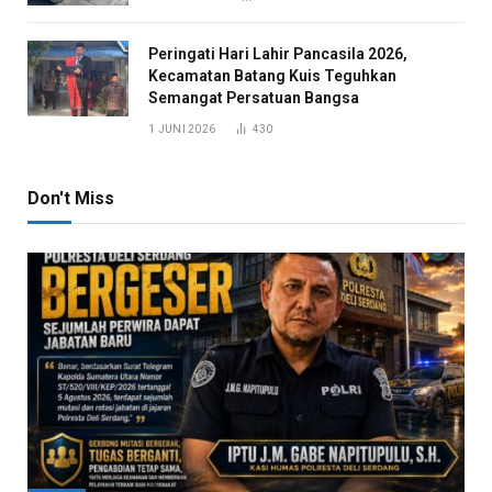
Peringati Hari Lahir Pancasila 2026,
Kecamatan Batang Kuis Teguhkan
Semangat Persatuan Bangsa
1 JUNI 2026
430
Don't Miss