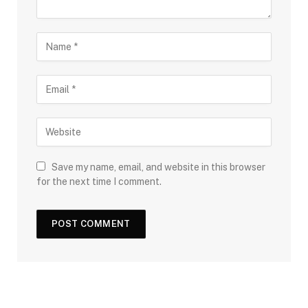
Save my name, email, and website in this browser
for the next time I comment.