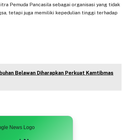
tra Pemuda Pancasila sebagai organisasi yang tidak
a, tetapi juga memiliki kepedulian tinggi terhadap
abuhan Belawan Diharapkan Perkuat Kamtibmas