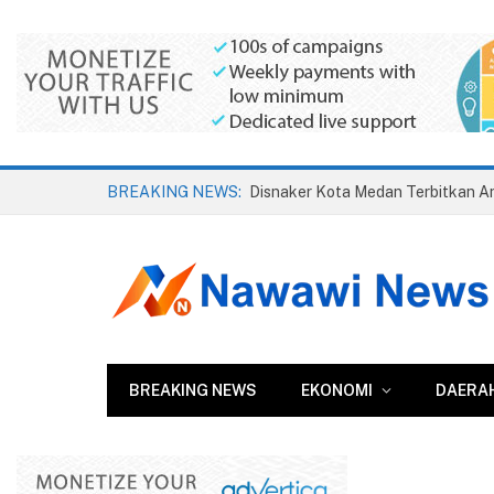
BREAKING NEWS:
BREAKING NEWS
EKONOMI
DAERA