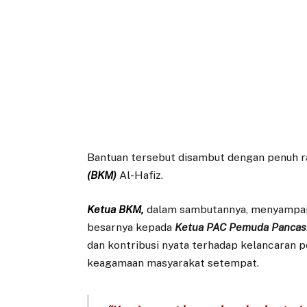
Bantuan tersebut disambut dengan penuh r
(BKM)
Al-Hafiz.
Ketua BKM,
dalam sambutannya, menyampaik
besarnya kepada
Ketua PAC Pemuda Pancasil
dan kontribusi nyata terhadap kelancaran 
keagamaan masyarakat setempat.