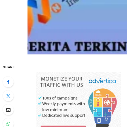
SHARE