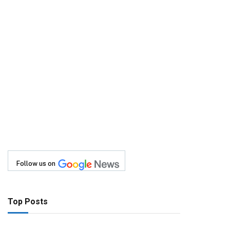
Follow us on
Top Posts