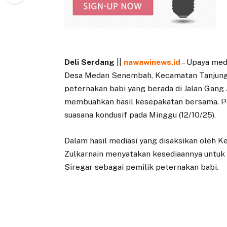
Deli Serdang
||
nawawinews.id
– Upaya medi
Desa Medan Senembah, Kecamatan Tanjung M
peternakan babi yang berada di Jalan Gang
membuahkan hasil kesepakatan bersama. P
suasana kondusif pada Minggu (12/10/25).
Dalam hasil mediasi yang disaksikan oleh 
Zulkarnain menyatakan kesediaannya untuk
Siregar sebagai pemilik peternakan babi.