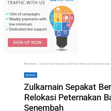
Beranda
»
Zulkarnain Sepakat Berikan Bantuan Kompensasi
BERITA
Zulkarnain Sepakat Be
Relokasi Peternakan B
Senembah