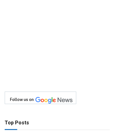
Follow us on
Top Posts