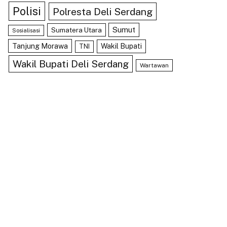
Polisi
Polresta Deli Serdang
Sumut
Sumatera Utara
Sosialisasi
Tanjung Morawa
Wakil Bupati
TNI
Wakil Bupati Deli Serdang
Wartawan