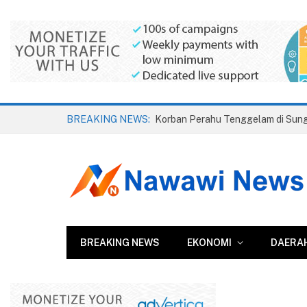
BREAKING NEWS:
BREAKING NEWS
EKONOMI
DAERA