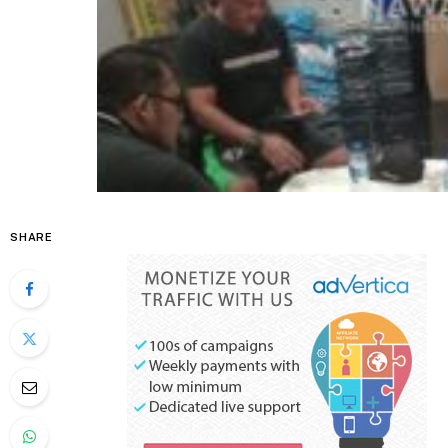
SHARE