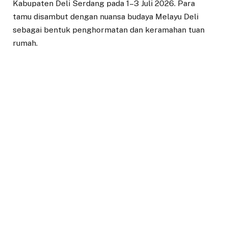
Kabupaten Deli Serdang pada 1–3 Juli 2026. Para
tamu disambut dengan nuansa budaya Melayu Deli
sebagai bentuk penghormatan dan keramahan tuan
rumah.