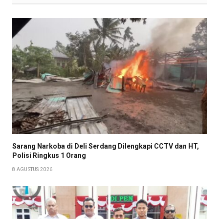
Sarang Narkoba di Deli Serdang Dilengkapi CCTV dan HT,
Polisi Ringkus 1 Orang
8 AGUSTUS 2026