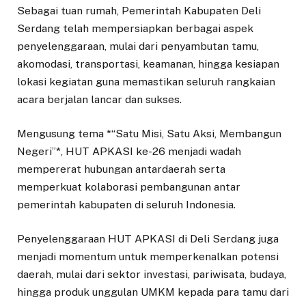
Sebagai tuan rumah, Pemerintah Kabupaten Deli
Serdang telah mempersiapkan berbagai aspek
penyelenggaraan, mulai dari penyambutan tamu,
akomodasi, transportasi, keamanan, hingga kesiapan
lokasi kegiatan guna memastikan seluruh rangkaian
acara berjalan lancar dan sukses.
Mengusung tema *“Satu Misi, Satu Aksi, Membangun
Negeri”*, HUT APKASI ke-26 menjadi wadah
mempererat hubungan antardaerah serta
memperkuat kolaborasi pembangunan antar
pemerintah kabupaten di seluruh Indonesia.
Penyelenggaraan HUT APKASI di Deli Serdang juga
menjadi momentum untuk memperkenalkan potensi
daerah, mulai dari sektor investasi, pariwisata, budaya,
hingga produk unggulan UMKM kepada para tamu dari