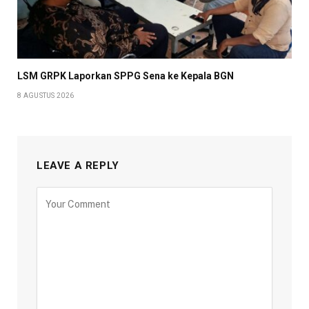
LSM GRPK Laporkan SPPG Sena ke Kepala BGN
8 AGUSTUS 2026
LEAVE A REPLY