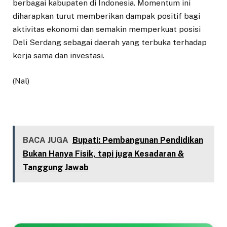
berbagai kabupaten di Indonesia. Momentum ini
diharapkan turut memberikan dampak positif bagi
aktivitas ekonomi dan semakin memperkuat posisi
Deli Serdang sebagai daerah yang terbuka terhadap
kerja sama dan investasi.
(Nal)
BACA JUGA
Bupati: Pembangunan Pendidikan
Bukan Hanya Fisik, tapi juga Kesadaran &
Tanggung Jawab