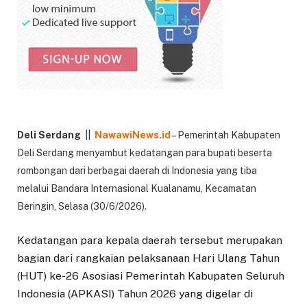
Deli Serdang
||
NawawiNews.id
– Pemerintah Kabupaten
Deli Serdang menyambut kedatangan para bupati beserta
rombongan dari berbagai daerah di Indonesia yang tiba
melalui Bandara Internasional Kualanamu, Kecamatan
Beringin, Selasa (30/6/2026).
Kedatangan para kepala daerah tersebut merupakan
bagian dari rangkaian pelaksanaan Hari Ulang Tahun
(HUT) ke-26 Asosiasi Pemerintah Kabupaten Seluruh
Indonesia (APKASI) Tahun 2026 yang digelar di