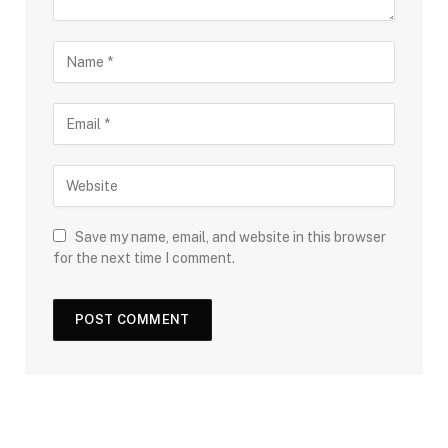
Save my name, email, and website in this browser
for the next time I comment.