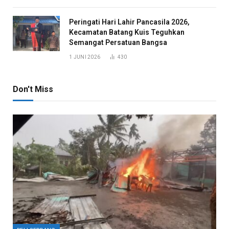
Peringati Hari Lahir Pancasila 2026,
Kecamatan Batang Kuis Teguhkan
Semangat Persatuan Bangsa
1 JUNI 2026
430
Don't Miss